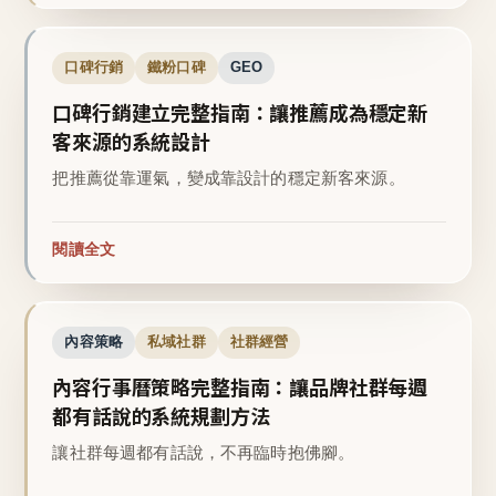
口碑行銷
鐵粉口碑
GEO
口碑行銷建立完整指南：讓推薦成為穩定新
客來源的系統設計
把推薦從靠運氣，變成靠設計的穩定新客來源。
閱讀全文
內容策略
私域社群
社群經營
內容行事曆策略完整指南：讓品牌社群每週
都有話說的系統規劃方法
讓社群每週都有話說，不再臨時抱佛腳。