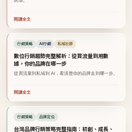
閉環。
閱讀全文
行銷策略
AI行銷
私域社群
數位行銷趨勢完整解析：從買流量到用數
據，你的品牌在哪一步
從買流量到私域到 AI，看清楚你的品牌走到哪一步。
閱讀全文
行銷策略
品牌定位
台灣品牌行銷策略完整指南：初創、成長、