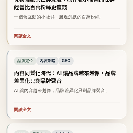
經營比百萬粉絲更值錢
一個會互動的小社群，勝過沉默的百萬粉絲。
閱讀全文
品牌定位
內容策略
GEO
內容同質化時代：AI 讓品牌越來越像，品牌
差異化只剩品牌聲音
AI 讓內容越來越像，品牌差異化只剩品牌聲音。
閱讀全文