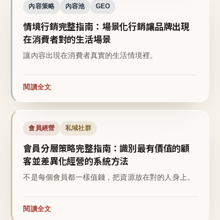
內容策略
內容池
GEO
情境行銷完整指南：場景化行銷讓品牌出現
在消費者對的生活場景
讓內容出現在消費者真實的生活情境裡。
閱讀全文
會員經營
私域社群
會員分層策略完整指南：識別最有價值的顧
客並差異化經營的系統方法
不是每個會員都一樣值錢，把資源放在對的人身上。
閱讀全文