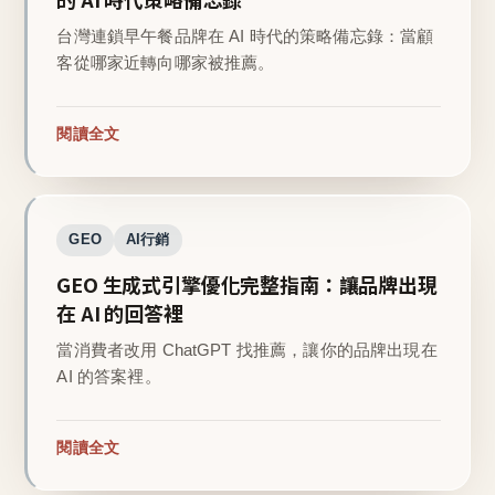
台灣連鎖早午餐品牌在 AI 時代的策略備忘錄：當顧
客從哪家近轉向哪家被推薦。
閱讀全文
GEO
AI行銷
GEO 生成式引擎優化完整指南：讓品牌出現
在 AI 的回答裡
當消費者改用 ChatGPT 找推薦，讓你的品牌出現在
AI 的答案裡。
閱讀全文