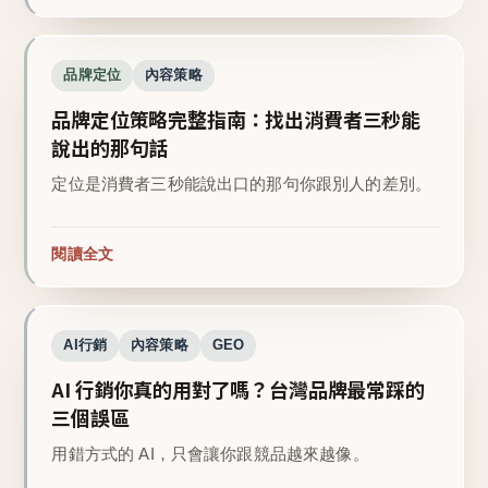
品牌定位
內容策略
品牌定位策略完整指南：找出消費者三秒能
說出的那句話
定位是消費者三秒能說出口的那句你跟別人的差別。
閱讀全文
AI行銷
內容策略
GEO
AI 行銷你真的用對了嗎？台灣品牌最常踩的
三個誤區
用錯方式的 AI，只會讓你跟競品越來越像。