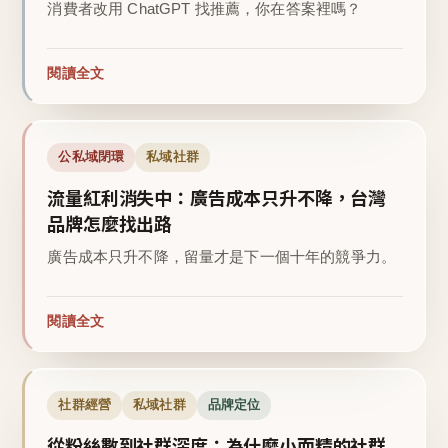
消費者改用 ChatGPT 找推薦，你在答案裡嗎？
閱讀全文
公私域閉環
私域社群
流量紅利消失中：廣告成本只升不降，台灣
品牌怎麼找出路
廣告成本只升不降，留量才是下一個十年的競爭力。
閱讀全文
社群經營
私域社群
品牌定位
從粉絲數到社群深度：為什麼小而精的社群