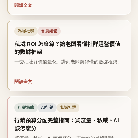
閱讀全文
私域社群
會員經營
私域 ROI 怎麼算？讓老闆看懂社群經營價值
的數據框架
一套把社群價值量化、講到老闆聽得懂的數據框架。
閱讀全文
行銷策略
AI行銷
私域社群
行銷預算分配完整指南：買流量、私域、AI
該怎麼分