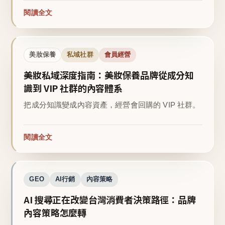
閱讀全文
美妝保養
私域社群
會員經營
美妝私域深度指南：美妝保養品牌從成分知
識到 VIP 社群的內容體系
把成分知識變成內容資產，經營會回購的 VIP 社群。
閱讀全文
GEO
AI行銷
內容策略
AI 搜尋正在改變台灣消費者決策路徑：品牌
內容策略怎麼轉