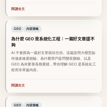
閱讀全文
GEO
內容策略
為什麼 GEO 是系統化工程：一篇好文章還不
夠
AI 不會因為一篇好文章就信任你。這篇說明大模型如
何做多維度校驗、為什麼用戶提問變長變細、以及
GEO 為何要靠長期累積，帶你理解 GEO 是系統化工
程而非單篇內容。
閱讀全文
GEO
內容策略