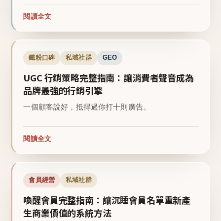
閱讀全文
鐵粉口碑
私域社群
GEO
UGC 行銷策略完整指南：讓消費者聲音成為
品牌最強的行銷引擎
一個顧客說好，抵得過你打十則廣告。
閱讀全文
會員經營
私域社群
喚醒會員完整指南：讓沉睡會員名單重新產
生商業價值的系統方法