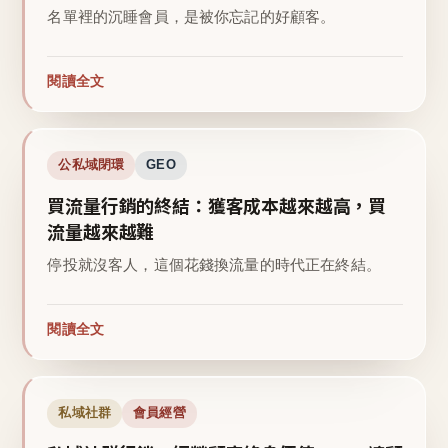
名單裡的沉睡會員，是被你忘記的好顧客。
閱讀全文
公私域閉環
GEO
買流量行銷的終結：獲客成本越來越高，買
流量越來越難
停投就沒客人，這個花錢換流量的時代正在終結。
閱讀全文
私域社群
會員經營