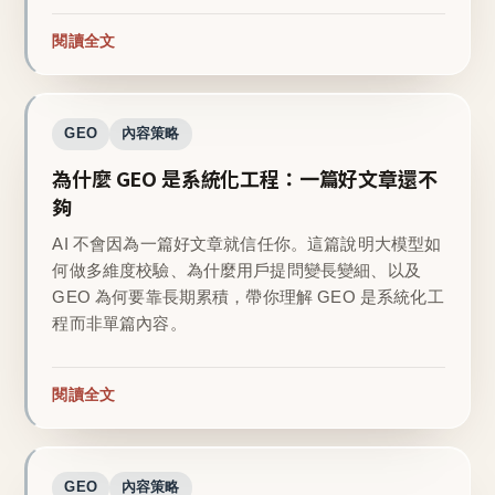
閱讀全文
GEO
內容策略
為什麼 GEO 是系統化工程：一篇好文章還不
夠
AI 不會因為一篇好文章就信任你。這篇說明大模型如
何做多維度校驗、為什麼用戶提問變長變細、以及
GEO 為何要靠長期累積，帶你理解 GEO 是系統化工
程而非單篇內容。
閱讀全文
GEO
內容策略