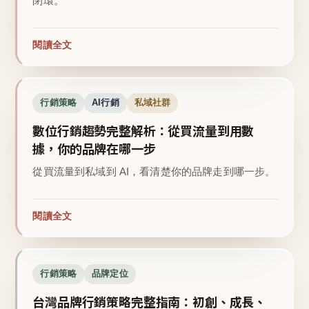
閉環。
閱讀全文
行銷策略
AI行銷
私域社群
數位行銷趨勢完整解析：從買流量到用數
據，你的品牌在哪一步
從買流量到私域到 AI，看清楚你的品牌走到哪一步。
閱讀全文
行銷策略
品牌定位
台灣品牌行銷策略完整指南：初創、成長、