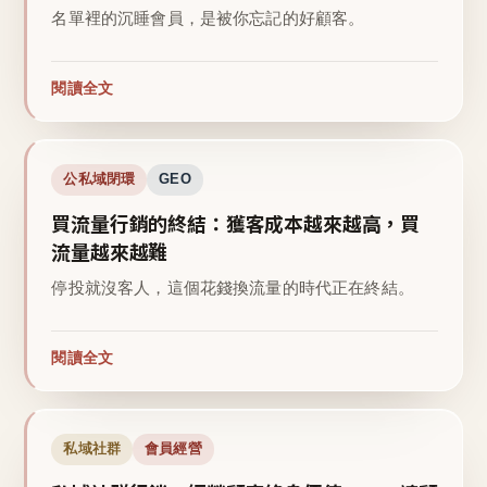
名單裡的沉睡會員，是被你忘記的好顧客。
閱讀全文
公私域閉環
GEO
買流量行銷的終結：獲客成本越來越高，買
流量越來越難
停投就沒客人，這個花錢換流量的時代正在終結。
閱讀全文
私域社群
會員經營