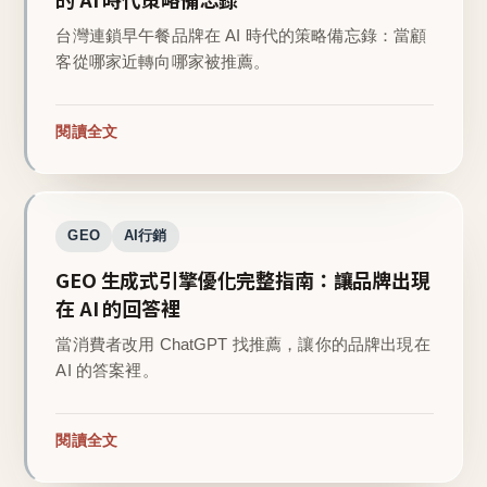
台灣連鎖早午餐品牌在 AI 時代的策略備忘錄：當顧
客從哪家近轉向哪家被推薦。
閱讀全文
GEO
AI行銷
GEO 生成式引擎優化完整指南：讓品牌出現
在 AI 的回答裡
當消費者改用 ChatGPT 找推薦，讓你的品牌出現在
AI 的答案裡。
閱讀全文