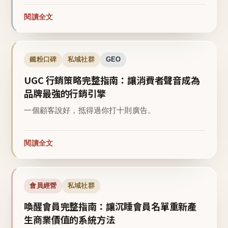
閱讀全文
鐵粉口碑
私域社群
GEO
UGC 行銷策略完整指南：讓消費者聲音成為
品牌最強的行銷引擎
一個顧客說好，抵得過你打十則廣告。
閱讀全文
會員經營
私域社群
喚醒會員完整指南：讓沉睡會員名單重新產
生商業價值的系統方法