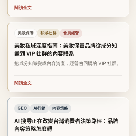
閱讀全文
美妝保養
私域社群
會員經營
美妝私域深度指南：美妝保養品牌從成分知
識到 VIP 社群的內容體系
把成分知識變成內容資產，經營會回購的 VIP 社群。
閱讀全文
GEO
AI行銷
內容策略
AI 搜尋正在改變台灣消費者決策路徑：品牌
內容策略怎麼轉