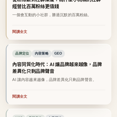
經營比百萬粉絲更值錢
一個會互動的小社群，勝過沉默的百萬粉絲。
閱讀全文
品牌定位
內容策略
GEO
內容同質化時代：AI 讓品牌越來越像，品牌
差異化只剩品牌聲音
AI 讓內容越來越像，品牌差異化只剩品牌聲音。
閱讀全文