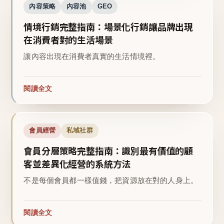
內容策略
內容池
GEO
情境行銷完整指南：場景化行銷讓品牌出現
在消費者對的生活場景
讓內容出現在消費者真實的生活情境裡。
閱讀全文
會員經營
私域社群
會員分層策略完整指南：識別最有價值的顧
客並差異化經營的系統方法
不是每個會員都一樣值錢，把資源放在對的人身上。
閱讀全文