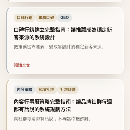
口碑行銷
鐵粉口碑
GEO
口碑行銷建立完整指南：讓推薦成為穩定新
客來源的系統設計
把推薦從靠運氣，變成靠設計的穩定新客來源。
閱讀全文
內容策略
私域社群
社群經營
內容行事曆策略完整指南：讓品牌社群每週
都有話說的系統規劃方法
讓社群每週都有話說，不再臨時抱佛腳。