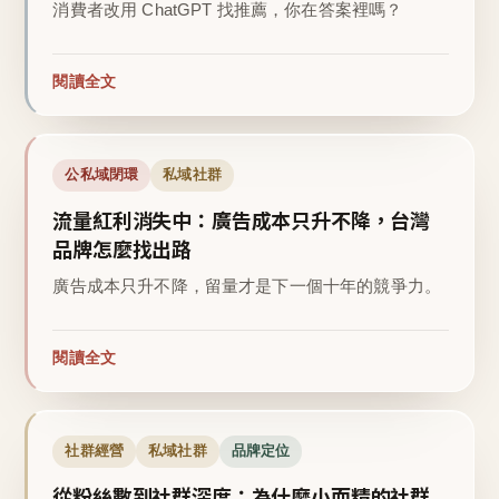
消費者改用 ChatGPT 找推薦，你在答案裡嗎？
閱讀全文
公私域閉環
私域社群
流量紅利消失中：廣告成本只升不降，台灣
品牌怎麼找出路
廣告成本只升不降，留量才是下一個十年的競爭力。
閱讀全文
社群經營
私域社群
品牌定位
從粉絲數到社群深度：為什麼小而精的社群