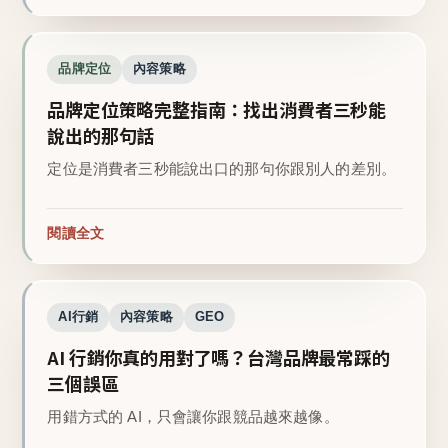
品牌定位
內容策略
品牌定位策略完整指南：找出消費者三秒能
說出的那句話
定位是消費者三秒能說出口的那句你跟別人的差別。
閱讀全文
AI行銷
內容策略
GEO
AI 行銷你真的用對了嗎？台灣品牌最常踩的
三個誤區
用錯方式的 AI，只會讓你跟競品越來越像。