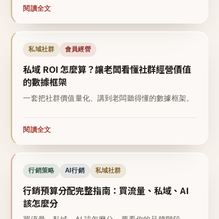
閱讀全文
私域社群
會員經營
私域 ROI 怎麼算？讓老闆看懂社群經營價值
的數據框架
一套把社群價值量化、講到老闆聽得懂的數據框架。
閱讀全文
行銷策略
AI行銷
私域社群
行銷預算分配完整指南：買流量、私域、AI
該怎麼分