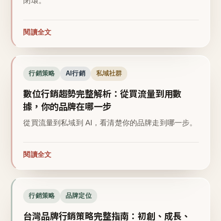
閉環。
閱讀全文
行銷策略
AI行銷
私域社群
數位行銷趨勢完整解析：從買流量到用數
據，你的品牌在哪一步
從買流量到私域到 AI，看清楚你的品牌走到哪一步。
閱讀全文
行銷策略
品牌定位
台灣品牌行銷策略完整指南：初創、成長、