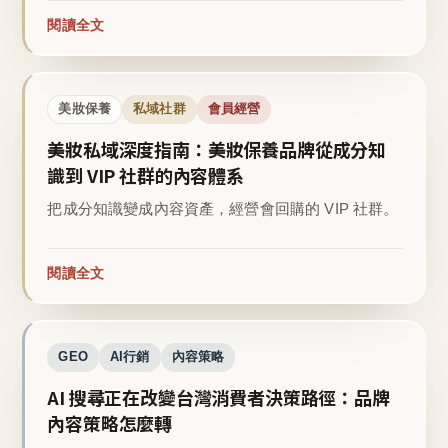
閱讀全文
美妝保養
私域社群
會員經營
美妝私域深度指南：美妝保養品牌從成分知
識到 VIP 社群的內容體系
把成分知識變成內容資產，經營會回購的 VIP 社群。
閱讀全文
GEO
AI行銷
內容策略
AI 搜尋正在改變台灣消費者決策路徑：品牌
內容策略怎麼轉