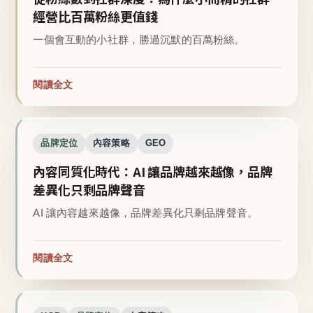
經營比百萬粉絲更值錢
一個會互動的小社群，勝過沉默的百萬粉絲。
閱讀全文
品牌定位
內容策略
GEO
內容同質化時代：AI 讓品牌越來越像，品牌
差異化只剩品牌聲音
AI 讓內容越來越像，品牌差異化只剩品牌聲音。
閱讀全文