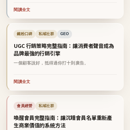
閱讀全文
鐵粉口碑
私域社群
GEO
UGC 行銷策略完整指南：讓消費者聲音成為
品牌最強的行銷引擎
一個顧客說好，抵得過你打十則廣告。
閱讀全文
會員經營
私域社群
喚醒會員完整指南：讓沉睡會員名單重新產
生商業價值的系統方法