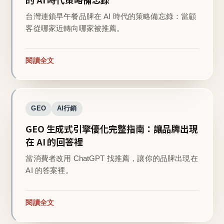
台灣連鎖早午餐品牌在 AI 時代的策略備忘錄：當顧
客從哪家近轉向哪家被推薦。
閱讀全文
GEO
AI行銷
GEO 生成式引擎優化完整指南：讓品牌出現
在 AI 的回答裡
當消費者改用 ChatGPT 找推薦，讓你的品牌出現在
AI 的答案裡。
閱讀全文