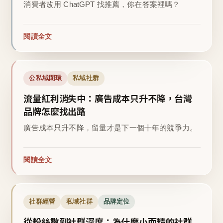
消費者改用 ChatGPT 找推薦，你在答案裡嗎？
閱讀全文
公私域閉環
私域社群
流量紅利消失中：廣告成本只升不降，台灣
品牌怎麼找出路
廣告成本只升不降，留量才是下一個十年的競爭力。
閱讀全文
社群經營
私域社群
品牌定位
從粉絲數到社群深度：為什麼小而精的社群