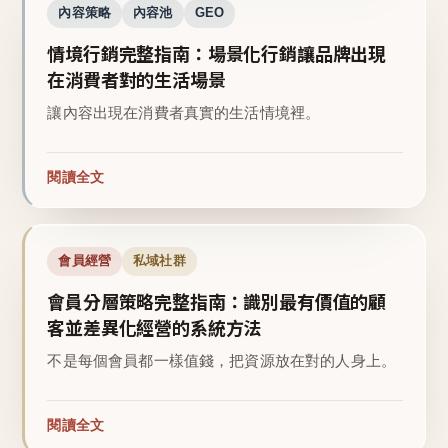
內容策略
內容池
GEO
情境行銷完整指南：場景化行銷讓品牌出現
在消費者對的生活場景
讓內容出現在消費者真實的生活情境裡。
閱讀全文
會員經營
私域社群
會員分層策略完整指南：識別最有價值的顧
客並差異化經營的系統方法
不是每個會員都一樣值錢，把資源放在對的人身上。
閱讀全文