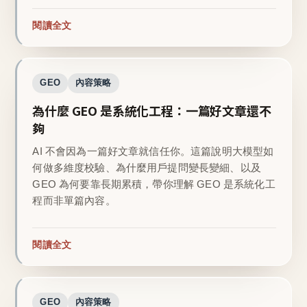
閱讀全文
GEO
內容策略
為什麼 GEO 是系統化工程：一篇好文章還不
夠
AI 不會因為一篇好文章就信任你。這篇說明大模型如
何做多維度校驗、為什麼用戶提問變長變細、以及
GEO 為何要靠長期累積，帶你理解 GEO 是系統化工
程而非單篇內容。
閱讀全文
GEO
內容策略