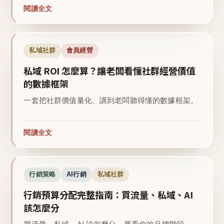
閱讀全文
私域社群
會員經營
私域 ROI 怎麼算？讓老闆看懂社群經營價值
的數據框架
一套把社群價值量化、講到老闆聽得懂的數據框架。
閱讀全文
行銷策略
AI行銷
私域社群
行銷預算分配完整指南：買流量、私域、AI
該怎麼分