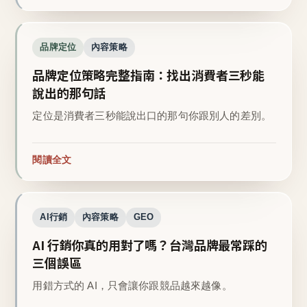
品牌定位
內容策略
品牌定位策略完整指南：找出消費者三秒能
說出的那句話
定位是消費者三秒能說出口的那句你跟別人的差別。
閱讀全文
AI行銷
內容策略
GEO
AI 行銷你真的用對了嗎？台灣品牌最常踩的
三個誤區
用錯方式的 AI，只會讓你跟競品越來越像。