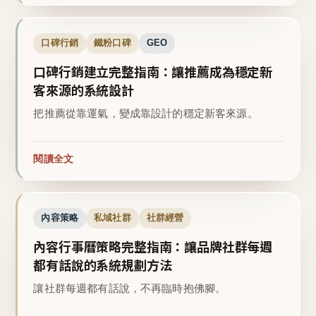
口碑行銷
鐵粉口碑
GEO
口碑行銷建立完整指南：讓推薦成為穩定新
客來源的系統設計
把推薦從靠運氣，變成靠設計的穩定新客來源。
閱讀全文
內容策略
私域社群
社群經營
內容行事曆策略完整指南：讓品牌社群每週
都有話說的系統規劃方法
讓社群每週都有話說，不再臨時抱佛腳。