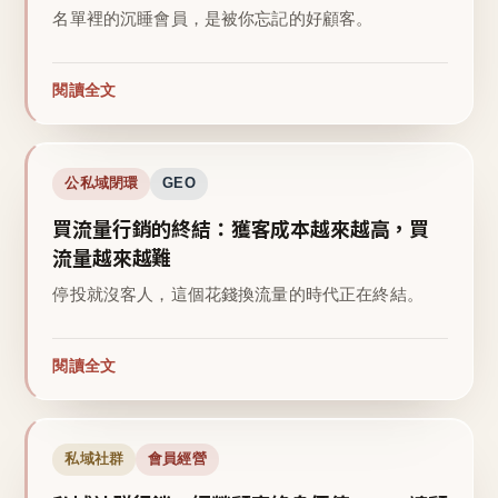
名單裡的沉睡會員，是被你忘記的好顧客。
閱讀全文
公私域閉環
GEO
買流量行銷的終結：獲客成本越來越高，買
流量越來越難
停投就沒客人，這個花錢換流量的時代正在終結。
閱讀全文
私域社群
會員經營