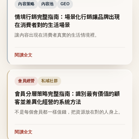
內容策略
內容池
GEO
情境行銷完整指南：場景化行銷讓品牌出現
在消費者對的生活場景
讓內容出現在消費者真實的生活情境裡。
閱讀全文
會員經營
私域社群
會員分層策略完整指南：識別最有價值的顧
客並差異化經營的系統方法
不是每個會員都一樣值錢，把資源放在對的人身上。
閱讀全文