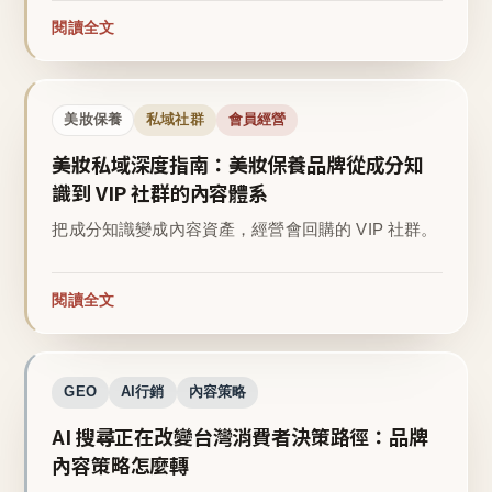
閱讀全文
美妝保養
私域社群
會員經營
美妝私域深度指南：美妝保養品牌從成分知
識到 VIP 社群的內容體系
把成分知識變成內容資產，經營會回購的 VIP 社群。
閱讀全文
GEO
AI行銷
內容策略
AI 搜尋正在改變台灣消費者決策路徑：品牌
內容策略怎麼轉