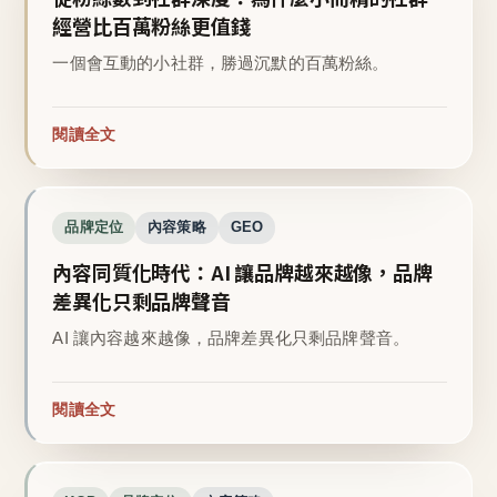
經營比百萬粉絲更值錢
一個會互動的小社群，勝過沉默的百萬粉絲。
閱讀全文
品牌定位
內容策略
GEO
內容同質化時代：AI 讓品牌越來越像，品牌
差異化只剩品牌聲音
AI 讓內容越來越像，品牌差異化只剩品牌聲音。
閱讀全文