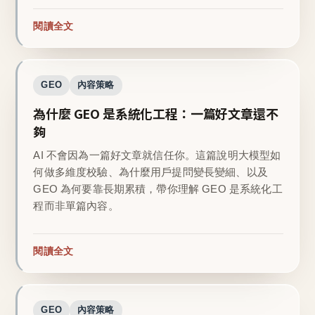
閱讀全文
GEO
內容策略
為什麼 GEO 是系統化工程：一篇好文章還不
夠
AI 不會因為一篇好文章就信任你。這篇說明大模型如
何做多維度校驗、為什麼用戶提問變長變細、以及
GEO 為何要靠長期累積，帶你理解 GEO 是系統化工
程而非單篇內容。
閱讀全文
GEO
內容策略