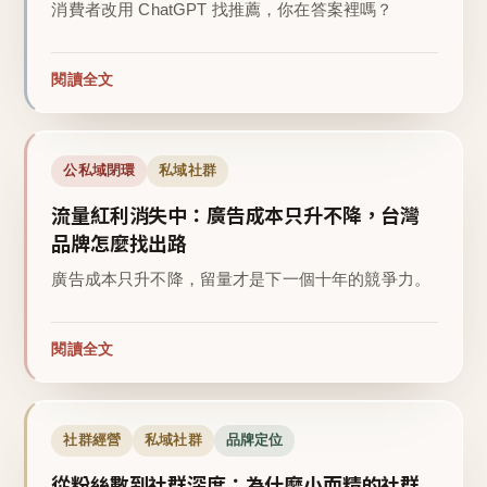
消費者改用 ChatGPT 找推薦，你在答案裡嗎？
閱讀全文
公私域閉環
私域社群
流量紅利消失中：廣告成本只升不降，台灣
品牌怎麼找出路
廣告成本只升不降，留量才是下一個十年的競爭力。
閱讀全文
社群經營
私域社群
品牌定位
從粉絲數到社群深度：為什麼小而精的社群