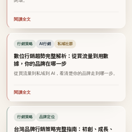
閉環。
閱讀全文
行銷策略
AI行銷
私域社群
數位行銷趨勢完整解析：從買流量到用數
據，你的品牌在哪一步
從買流量到私域到 AI，看清楚你的品牌走到哪一步。
閱讀全文
行銷策略
品牌定位
台灣品牌行銷策略完整指南：初創、成長、