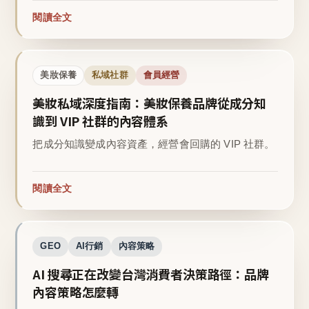
閱讀全文
美妝保養
私域社群
會員經營
美妝私域深度指南：美妝保養品牌從成分知
識到 VIP 社群的內容體系
把成分知識變成內容資產，經營會回購的 VIP 社群。
閱讀全文
GEO
AI行銷
內容策略
AI 搜尋正在改變台灣消費者決策路徑：品牌
內容策略怎麼轉