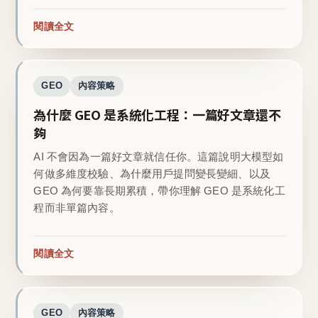
閱讀全文
GEO
內容策略
為什麼 GEO 是系統化工程：一篇好文章還不
夠
AI 不會因為一篇好文章就信任你。這篇說明大模型如
何做多維度校驗、為什麼用戶提問變長變細、以及
GEO 為何要靠長期累積，帶你理解 GEO 是系統化工
程而非單篇內容。
閱讀全文
GEO
內容策略