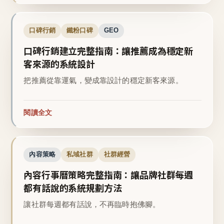
口碑行銷
鐵粉口碑
GEO
口碑行銷建立完整指南：讓推薦成為穩定新
客來源的系統設計
把推薦從靠運氣，變成靠設計的穩定新客來源。
閱讀全文
內容策略
私域社群
社群經營
內容行事曆策略完整指南：讓品牌社群每週
都有話說的系統規劃方法
讓社群每週都有話說，不再臨時抱佛腳。