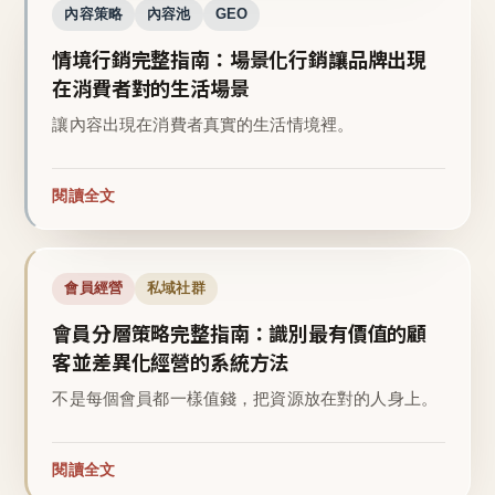
內容策略
內容池
GEO
情境行銷完整指南：場景化行銷讓品牌出現
在消費者對的生活場景
讓內容出現在消費者真實的生活情境裡。
閱讀全文
會員經營
私域社群
會員分層策略完整指南：識別最有價值的顧
客並差異化經營的系統方法
不是每個會員都一樣值錢，把資源放在對的人身上。
閱讀全文