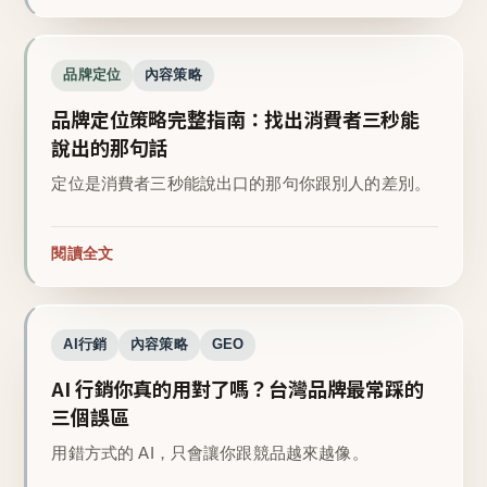
品牌定位
內容策略
品牌定位策略完整指南：找出消費者三秒能
說出的那句話
定位是消費者三秒能說出口的那句你跟別人的差別。
閱讀全文
AI行銷
內容策略
GEO
AI 行銷你真的用對了嗎？台灣品牌最常踩的
三個誤區
用錯方式的 AI，只會讓你跟競品越來越像。