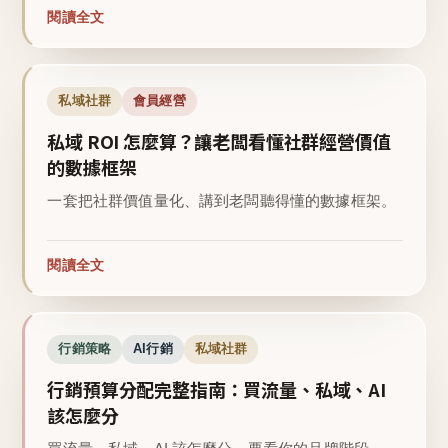
閱讀全文
私域社群
會員經營
私域 ROI 怎麼算？讓老闆看懂社群經營價值
的數據框架
一套把社群價值量化、講到老闆聽得懂的數據框架。
閱讀全文
行銷策略
AI行銷
私域社群
行銷預算分配完整指南：買流量、私域、AI
該怎麼分