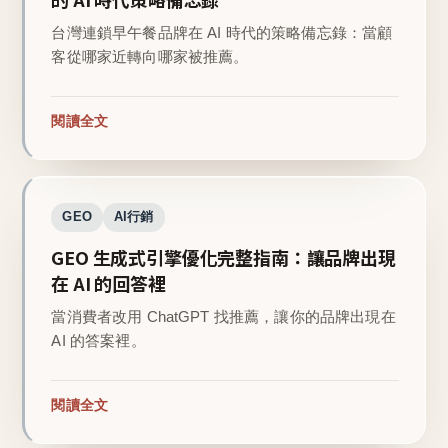
台灣連鎖早午餐品牌在 AI 時代的策略備忘錄：當顧
客從哪家近轉向哪家被推薦。
閱讀全文
GEO
AI行銷
GEO 生成式引擎優化完整指南：讓品牌出現
在 AI 的回答裡
當消費者改用 ChatGPT 找推薦，讓你的品牌出現在
AI 的答案裡。
閱讀全文