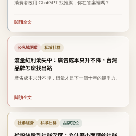
消費者改用 ChatGPT 找推薦，你在答案裡嗎？
閱讀全文
公私域閉環
私域社群
流量紅利消失中：廣告成本只升不降，台灣
品牌怎麼找出路
廣告成本只升不降，留量才是下一個十年的競爭力。
閱讀全文
社群經營
私域社群
品牌定位
從粉絲數到社群深度：為什麼小而精的社群