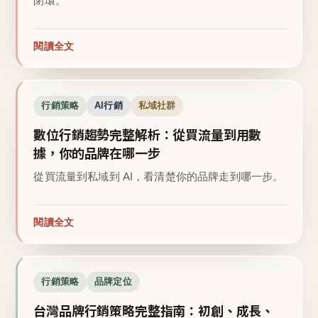
閉環。
閱讀全文
行銷策略
AI行銷
私域社群
數位行銷趨勢完整解析：從買流量到用數
據，你的品牌在哪一步
從買流量到私域到 AI，看清楚你的品牌走到哪一步。
閱讀全文
行銷策略
品牌定位
台灣品牌行銷策略完整指南：初創、成長、