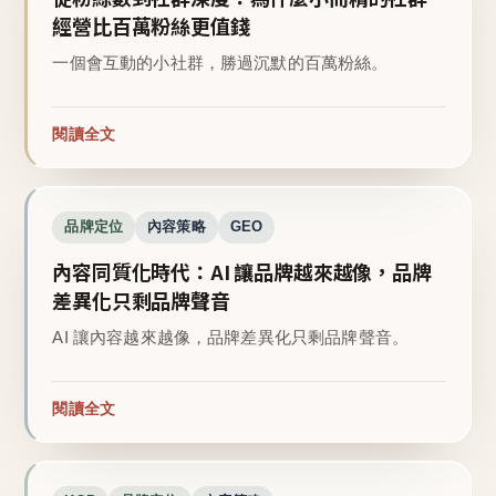
經營比百萬粉絲更值錢
一個會互動的小社群，勝過沉默的百萬粉絲。
閱讀全文
品牌定位
內容策略
GEO
內容同質化時代：AI 讓品牌越來越像，品牌
差異化只剩品牌聲音
AI 讓內容越來越像，品牌差異化只剩品牌聲音。
閱讀全文