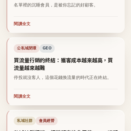
名單裡的沉睡會員，是被你忘記的好顧客。
閱讀全文
公私域閉環
GEO
買流量行銷的終結：獲客成本越來越高，買
流量越來越難
停投就沒客人，這個花錢換流量的時代正在終結。
閱讀全文
私域社群
會員經營