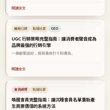
閱讀全文
鐵粉口碑
私域社群
GEO
UGC 行銷策略完整指南：讓消費者聲音成為
品牌最強的行銷引擎
一個顧客說好，抵得過你打十則廣告。
閱讀全文
會員經營
私域社群
喚醒會員完整指南：讓沉睡會員名單重新產
生商業價值的系統方法