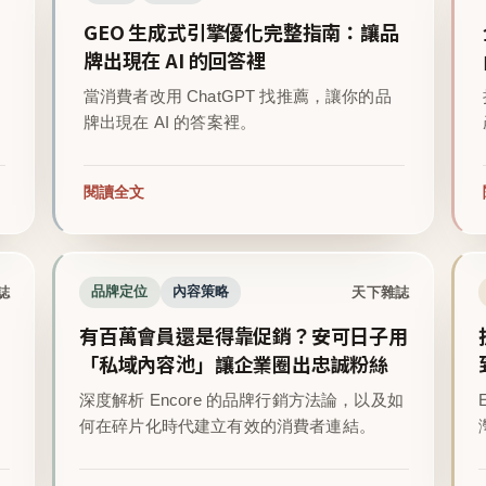
GEO 生成式引擎優化完整指南：讓品
牌出現在 AI 的回答裡
當消費者改用 ChatGPT 找推薦，讓你的品
牌出現在 AI 的答案裡。
閱讀全文
誌
天下雜誌
品牌定位
內容策略
有百萬會員還是得靠促銷？安可日子用
「私域內容池」讓企業圈出忠誠粉絲
深度解析 Encore 的品牌行銷方法論，以及如
。
何在碎片化時代建立有效的消費者連結。