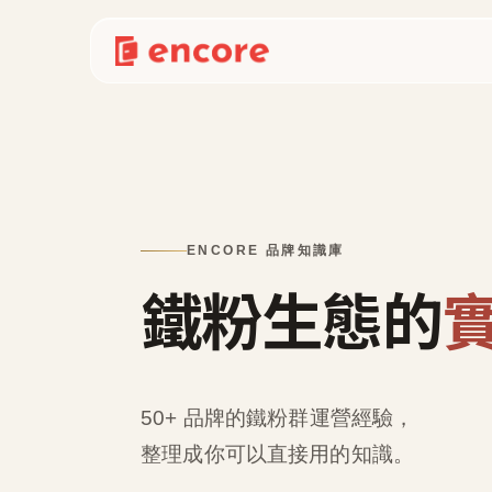
ENCORE 品牌知識庫
鐵粉生態的
50+ 品牌的鐵粉群運營經驗，
整理成
你可以直接用的知識
。