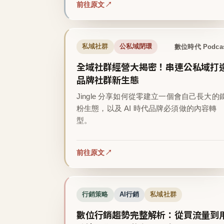
前往原文
數位時代 Podca
私域社群
公私域閉環
全域社群經營大揭密！串連公私域打
品牌社群新生態
Jingle 分享如何從零建立一個會自己長大的
粉生態，以及 AI 時代品牌必須做的內容轉
型。
前往原文
行銷策略
AI行銷
私域社群
數位行銷趨勢完整解析：從買流量到