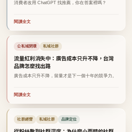
消費者改用 ChatGPT 找推薦，你在答案裡嗎？
閱讀全文
公私域閉環
私域社群
流量紅利消失中：廣告成本只升不降，台灣
品牌怎麼找出路
廣告成本只升不降，留量才是下一個十年的競爭力。
閱讀全文
社群經營
私域社群
品牌定位
從粉絲數到社群深度：為什麼小而精的社群