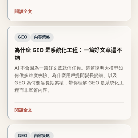
閱讀全文
GEO
內容策略
為什麼 GEO 是系統化工程：一篇好文章還不
夠
AI 不會因為一篇好文章就信任你。這篇說明大模型如
何做多維度校驗、為什麼用戶提問變長變細、以及
GEO 為何要靠長期累積，帶你理解 GEO 是系統化工
程而非單篇內容。
閱讀全文
GEO
內容策略