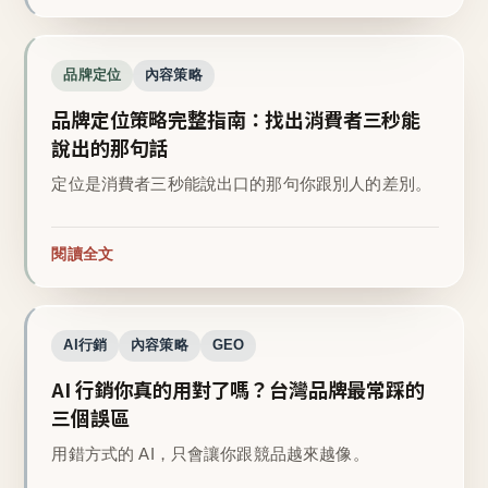
品牌定位
內容策略
品牌定位策略完整指南：找出消費者三秒能
說出的那句話
定位是消費者三秒能說出口的那句你跟別人的差別。
閱讀全文
AI行銷
內容策略
GEO
AI 行銷你真的用對了嗎？台灣品牌最常踩的
三個誤區
用錯方式的 AI，只會讓你跟競品越來越像。