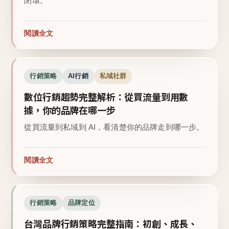
閉環。
閱讀全文
行銷策略
AI行銷
私域社群
數位行銷趨勢完整解析：從買流量到用數
據，你的品牌在哪一步
從買流量到私域到 AI，看清楚你的品牌走到哪一步。
閱讀全文
行銷策略
品牌定位
台灣品牌行銷策略完整指南：初創、成長、