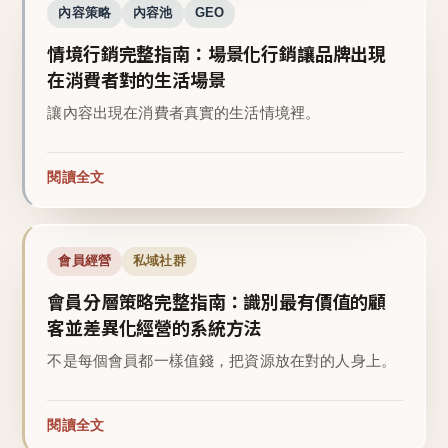
內容策略
內容池
GEO
情境行銷完整指南：場景化行銷讓品牌出現
在消費者對的生活場景
讓內容出現在消費者真實的生活情境裡。
閱讀全文
會員經營
私域社群
會員分層策略完整指南：識別最有價值的顧
客並差異化經營的系統方法
不是每個會員都一樣值錢，把資源放在對的人身上。
閱讀全文