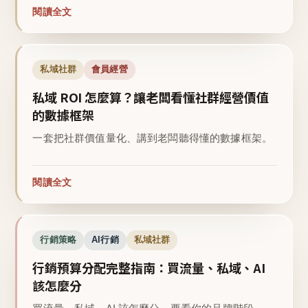
閱讀全文
私域社群
會員經營
私域 ROI 怎麼算？讓老闆看懂社群經營價值
的數據框架
一套把社群價值量化、講到老闆聽得懂的數據框架。
閱讀全文
行銷策略
AI行銷
私域社群
行銷預算分配完整指南：買流量、私域、AI
該怎麼分