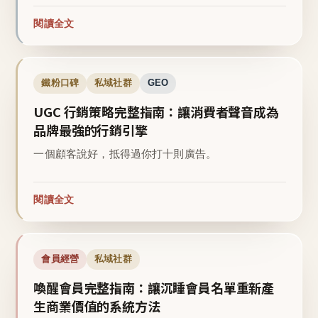
閱讀全文
鐵粉口碑
私域社群
GEO
UGC 行銷策略完整指南：讓消費者聲音成為
品牌最強的行銷引擎
一個顧客說好，抵得過你打十則廣告。
閱讀全文
會員經營
私域社群
喚醒會員完整指南：讓沉睡會員名單重新產
生商業價值的系統方法