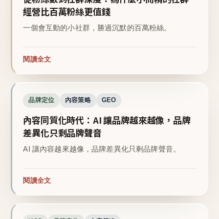
經營比百萬粉絲更值錢
一個會互動的小社群，勝過沉默的百萬粉絲。
閱讀全文
品牌定位
內容策略
GEO
內容同質化時代：AI 讓品牌越來越像，品牌
差異化只剩品牌聲音
AI 讓內容越來越像，品牌差異化只剩品牌聲音。
閱讀全文