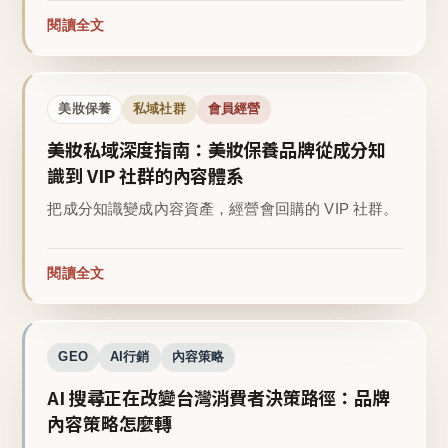
閱讀全文
美妝保養
私域社群
會員經營
美妝私域深度指南：美妝保養品牌從成分知
識到 VIP 社群的內容體系
把成分知識變成內容資產，經營會回購的 VIP 社群。
閱讀全文
GEO
AI行銷
內容策略
AI 搜尋正在改變台灣消費者決策路徑：品牌
內容策略怎麼轉