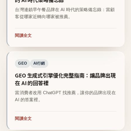
台灣連鎖早午餐品牌在 AI 時代的策略備忘錄：當顧
客從哪家近轉向哪家被推薦。
閱讀全文
GEO
AI行銷
GEO 生成式引擎優化完整指南：讓品牌出現
在 AI 的回答裡
當消費者改用 ChatGPT 找推薦，讓你的品牌出現在
AI 的答案裡。
閱讀全文