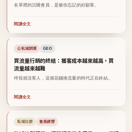
名單裡的沉睡會員，是被你忘記的好顧客。
閱讀全文
公私域閉環
GEO
買流量行銷的終結：獲客成本越來越高，買
流量越來越難
停投就沒客人，這個花錢換流量的時代正在終結。
閱讀全文
私域社群
會員經營