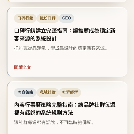
口碑行銷
鐵粉口碑
GEO
口碑行銷建立完整指南：讓推薦成為穩定新
客來源的系統設計
把推薦從靠運氣，變成靠設計的穩定新客來源。
閱讀全文
內容策略
私域社群
社群經營
內容行事曆策略完整指南：讓品牌社群每週
都有話說的系統規劃方法
讓社群每週都有話說，不再臨時抱佛腳。