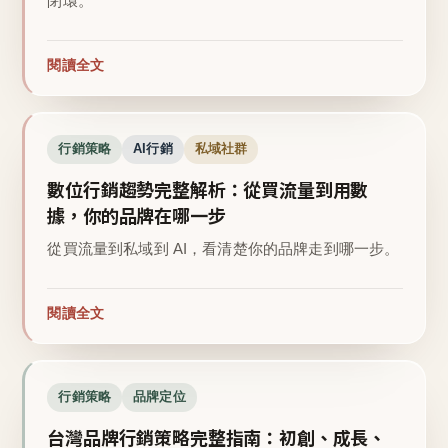
閉環。
閱讀全文
行銷策略
AI行銷
私域社群
數位行銷趨勢完整解析：從買流量到用數
據，你的品牌在哪一步
從買流量到私域到 AI，看清楚你的品牌走到哪一步。
閱讀全文
行銷策略
品牌定位
台灣品牌行銷策略完整指南：初創、成長、