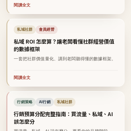
閱讀全文
私域社群
會員經營
私域 ROI 怎麼算？讓老闆看懂社群經營價值
的數據框架
一套把社群價值量化、講到老闆聽得懂的數據框架。
閱讀全文
行銷策略
AI行銷
私域社群
行銷預算分配完整指南：買流量、私域、AI
該怎麼分