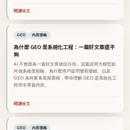
閱讀全文
GEO
內容策略
為什麼 GEO 是系統化工程：一篇好文章還不
夠
AI 不會因為一篇好文章就信任你。這篇說明大模型如
何做多維度校驗、為什麼用戶提問變長變細、以及
GEO 為何要靠長期累積，帶你理解 GEO 是系統化工
程而非單篇內容。
閱讀全文
GEO
內容策略