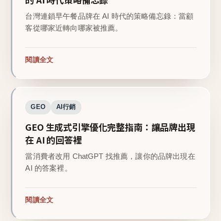
台灣連鎖早午餐品牌在 AI 時代的策略備忘錄：當顧
客從哪家近轉向哪家被推薦。
閱讀全文
GEO
AI行銷
GEO 生成式引擎優化完整指南：讓品牌出現
在 AI 的回答裡
當消費者改用 ChatGPT 找推薦，讓你的品牌出現在
AI 的答案裡。
閱讀全文