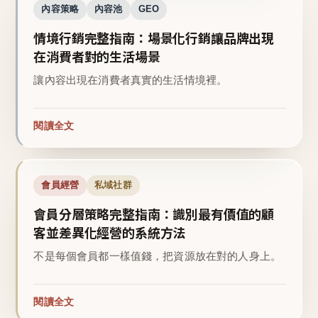
內容策略
內容池
GEO
情境行銷完整指南：場景化行銷讓品牌出現
在消費者對的生活場景
讓內容出現在消費者真實的生活情境裡。
閱讀全文
會員經營
私域社群
會員分層策略完整指南：識別最有價值的顧
客並差異化經營的系統方法
不是每個會員都一樣值錢，把資源放在對的人身上。
閱讀全文