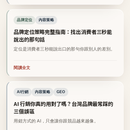
品牌定位
內容策略
品牌定位策略完整指南：找出消費者三秒能
說出的那句話
定位是消費者三秒能說出口的那句你跟別人的差別。
閱讀全文
AI行銷
內容策略
GEO
AI 行銷你真的用對了嗎？台灣品牌最常踩的
三個誤區
用錯方式的 AI，只會讓你跟競品越來越像。