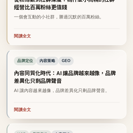
經營比百萬粉絲更值錢
一個會互動的小社群，勝過沉默的百萬粉絲。
閱讀全文
品牌定位
內容策略
GEO
內容同質化時代：AI 讓品牌越來越像，品牌
差異化只剩品牌聲音
AI 讓內容越來越像，品牌差異化只剩品牌聲音。
閱讀全文