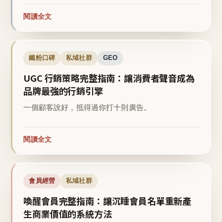
閱讀全文
鐵粉口碑
私域社群
GEO
UGC 行銷策略完整指南：讓消費者聲音成為
品牌最強的行銷引擎
一個顧客說好，抵得過你打十則廣告。
閱讀全文
會員經營
私域社群
喚醒會員完整指南：讓沉睡會員名單重新產
生商業價值的系統方法