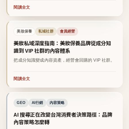
閱讀全文
美妝保養
私域社群
會員經營
美妝私域深度指南：美妝保養品牌從成分知
識到 VIP 社群的內容體系
把成分知識變成內容資產，經營會回購的 VIP 社群。
閱讀全文
GEO
AI行銷
內容策略
AI 搜尋正在改變台灣消費者決策路徑：品牌
內容策略怎麼轉