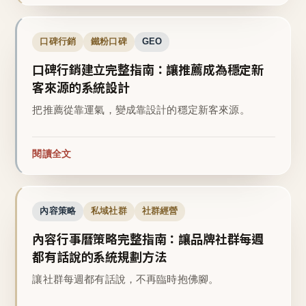
口碑行銷
鐵粉口碑
GEO
口碑行銷建立完整指南：讓推薦成為穩定新
客來源的系統設計
把推薦從靠運氣，變成靠設計的穩定新客來源。
閱讀全文
內容策略
私域社群
社群經營
內容行事曆策略完整指南：讓品牌社群每週
都有話說的系統規劃方法
讓社群每週都有話說，不再臨時抱佛腳。