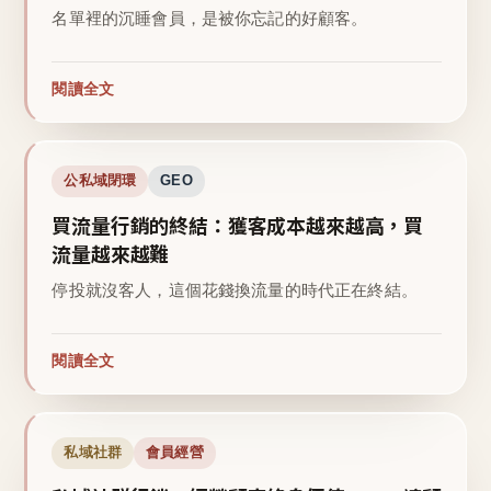
名單裡的沉睡會員，是被你忘記的好顧客。
閱讀全文
公私域閉環
GEO
買流量行銷的終結：獲客成本越來越高，買
流量越來越難
停投就沒客人，這個花錢換流量的時代正在終結。
閱讀全文
私域社群
會員經營