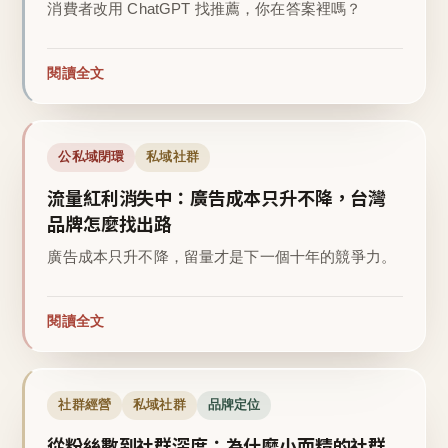
消費者改用 ChatGPT 找推薦，你在答案裡嗎？
閱讀全文
公私域閉環
私域社群
流量紅利消失中：廣告成本只升不降，台灣
品牌怎麼找出路
廣告成本只升不降，留量才是下一個十年的競爭力。
閱讀全文
社群經營
私域社群
品牌定位
從粉絲數到社群深度：為什麼小而精的社群