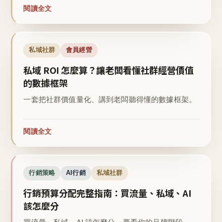
閱讀全文
私域社群
會員經營
私域 ROI 怎麼算？讓老闆看懂社群經營價值
的數據框架
一套把社群價值量化、講到老闆聽得懂的數據框架。
閱讀全文
行銷策略
AI行銷
私域社群
行銷預算分配完整指南：買流量、私域、AI
該怎麼分