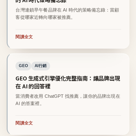
台灣連鎖早午餐品牌在 AI 時代的策略備忘錄：當顧
客從哪家近轉向哪家被推薦。
閱讀全文
GEO
AI行銷
GEO 生成式引擎優化完整指南：讓品牌出現
在 AI 的回答裡
當消費者改用 ChatGPT 找推薦，讓你的品牌出現在
AI 的答案裡。
閱讀全文