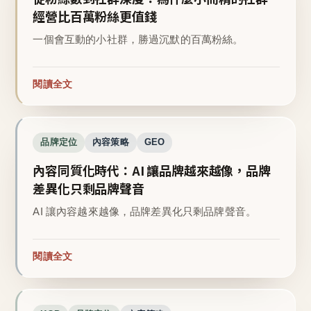
經營比百萬粉絲更值錢
一個會互動的小社群，勝過沉默的百萬粉絲。
閱讀全文
品牌定位
內容策略
GEO
內容同質化時代：AI 讓品牌越來越像，品牌
差異化只剩品牌聲音
AI 讓內容越來越像，品牌差異化只剩品牌聲音。
閱讀全文