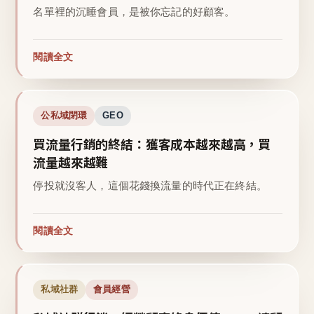
名單裡的沉睡會員，是被你忘記的好顧客。
閱讀全文
公私域閉環
GEO
買流量行銷的終結：獲客成本越來越高，買
流量越來越難
停投就沒客人，這個花錢換流量的時代正在終結。
閱讀全文
私域社群
會員經營