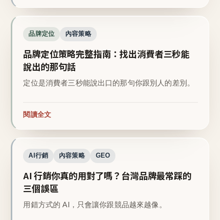
品牌定位
內容策略
品牌定位策略完整指南：找出消費者三秒能
說出的那句話
定位是消費者三秒能說出口的那句你跟別人的差別。
閱讀全文
AI行銷
內容策略
GEO
AI 行銷你真的用對了嗎？台灣品牌最常踩的
三個誤區
用錯方式的 AI，只會讓你跟競品越來越像。