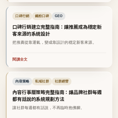
口碑行銷
鐵粉口碑
GEO
口碑行銷建立完整指南：讓推薦成為穩定新
客來源的系統設計
把推薦從靠運氣，變成靠設計的穩定新客來源。
閱讀全文
內容策略
私域社群
社群經營
內容行事曆策略完整指南：讓品牌社群每週
都有話說的系統規劃方法
讓社群每週都有話說，不再臨時抱佛腳。