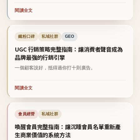
閱讀全文
鐵粉口碑
私域社群
GEO
UGC 行銷策略完整指南：讓消費者聲音成為
品牌最強的行銷引擎
一個顧客說好，抵得過你打十則廣告。
閱讀全文
會員經營
私域社群
喚醒會員完整指南：讓沉睡會員名單重新產
生商業價值的系統方法