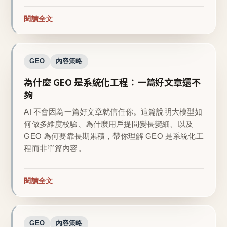
閱讀全文
GEO
內容策略
為什麼 GEO 是系統化工程：一篇好文章還不
夠
AI 不會因為一篇好文章就信任你。這篇說明大模型如
何做多維度校驗、為什麼用戶提問變長變細、以及
GEO 為何要靠長期累積，帶你理解 GEO 是系統化工
程而非單篇內容。
閱讀全文
GEO
內容策略