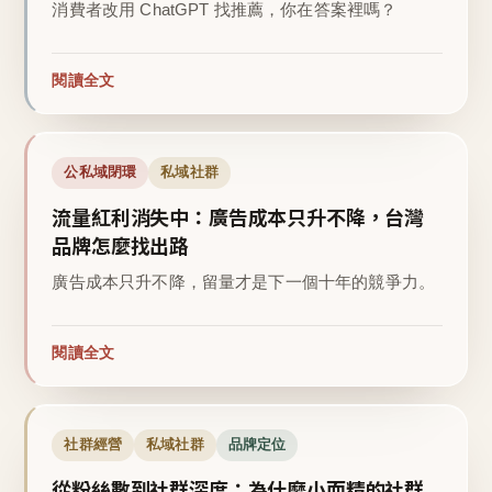
消費者改用 ChatGPT 找推薦，你在答案裡嗎？
閱讀全文
公私域閉環
私域社群
流量紅利消失中：廣告成本只升不降，台灣
品牌怎麼找出路
廣告成本只升不降，留量才是下一個十年的競爭力。
閱讀全文
社群經營
私域社群
品牌定位
從粉絲數到社群深度：為什麼小而精的社群