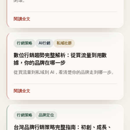
閉環。
閱讀全文
行銷策略
AI行銷
私域社群
數位行銷趨勢完整解析：從買流量到用數
據，你的品牌在哪一步
從買流量到私域到 AI，看清楚你的品牌走到哪一步。
閱讀全文
行銷策略
品牌定位
台灣品牌行銷策略完整指南：初創、成長、