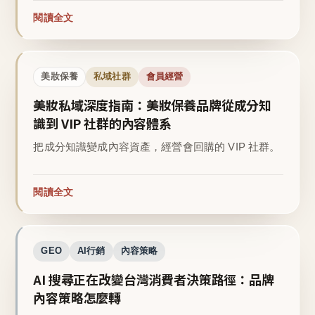
閱讀全文
美妝保養
私域社群
會員經營
美妝私域深度指南：美妝保養品牌從成分知
識到 VIP 社群的內容體系
把成分知識變成內容資產，經營會回購的 VIP 社群。
閱讀全文
GEO
AI行銷
內容策略
AI 搜尋正在改變台灣消費者決策路徑：品牌
內容策略怎麼轉