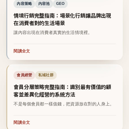
內容策略
內容池
GEO
情境行銷完整指南：場景化行銷讓品牌出現
在消費者對的生活場景
讓內容出現在消費者真實的生活情境裡。
閱讀全文
會員經營
私域社群
會員分層策略完整指南：識別最有價值的顧
客並差異化經營的系統方法
不是每個會員都一樣值錢，把資源放在對的人身上。
閱讀全文