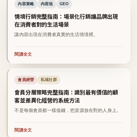
內容策略
內容池
GEO
情境行銷完整指南：場景化行銷讓品牌出現
在消費者對的生活場景
讓內容出現在消費者真實的生活情境裡。
閱讀全文
會員經營
私域社群
會員分層策略完整指南：識別最有價值的顧
客並差異化經營的系統方法
不是每個會員都一樣值錢，把資源放在對的人身上。
閱讀全文