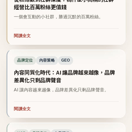
經營比百萬粉絲更值錢
一個會互動的小社群，勝過沉默的百萬粉絲。
閱讀全文
品牌定位
內容策略
GEO
內容同質化時代：AI 讓品牌越來越像，品牌
差異化只剩品牌聲音
AI 讓內容越來越像，品牌差異化只剩品牌聲音。
閱讀全文