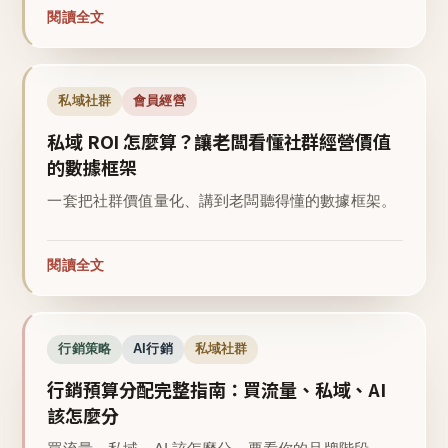
閱讀全文
私域社群
會員經營
私域 ROI 怎麼算？讓老闆看懂社群經營價值
的數據框架
一套把社群價值量化、講到老闆聽得懂的數據框架。
閱讀全文
行銷策略
AI行銷
私域社群
行銷預算分配完整指南：買流量、私域、AI
該怎麼分