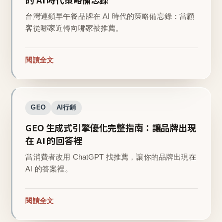
台灣連鎖早午餐品牌在 AI 時代的策略備忘錄：當顧
客從哪家近轉向哪家被推薦。
閱讀全文
GEO
AI行銷
GEO 生成式引擎優化完整指南：讓品牌出現
在 AI 的回答裡
當消費者改用 ChatGPT 找推薦，讓你的品牌出現在
AI 的答案裡。
閱讀全文