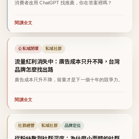
消費者改用 ChatGPT 找推薦，你在答案裡嗎？
閱讀全文
公私域閉環
私域社群
流量紅利消失中：廣告成本只升不降，台灣
品牌怎麼找出路
廣告成本只升不降，留量才是下一個十年的競爭力。
閱讀全文
社群經營
私域社群
品牌定位
從粉絲數到社群深度：為什麼小而精的社群