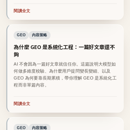
閱讀全文
GEO
內容策略
為什麼 GEO 是系統化工程：一篇好文章還不
夠
AI 不會因為一篇好文章就信任你。這篇說明大模型如
何做多維度校驗、為什麼用戶提問變長變細、以及
GEO 為何要靠長期累積，帶你理解 GEO 是系統化工
程而非單篇內容。
閱讀全文
GEO
內容策略