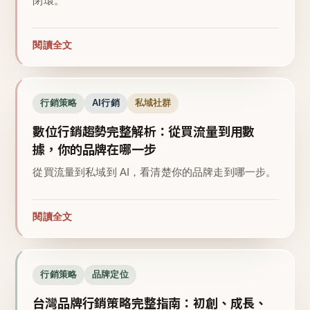
閉環。
閱讀全文
行銷策略
AI行銷
私域社群
數位行銷趨勢完整解析：從買流量到用數
據，你的品牌在哪一步
從買流量到私域到 AI，看清楚你的品牌走到哪一步。
閱讀全文
行銷策略
品牌定位
台灣品牌行銷策略完整指南：初創、成長、