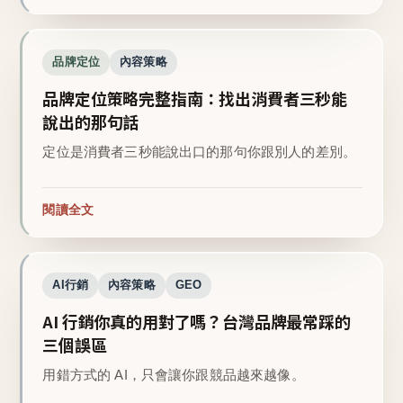
品牌定位
內容策略
品牌定位策略完整指南：找出消費者三秒能
說出的那句話
定位是消費者三秒能說出口的那句你跟別人的差別。
閱讀全文
AI行銷
內容策略
GEO
AI 行銷你真的用對了嗎？台灣品牌最常踩的
三個誤區
用錯方式的 AI，只會讓你跟競品越來越像。