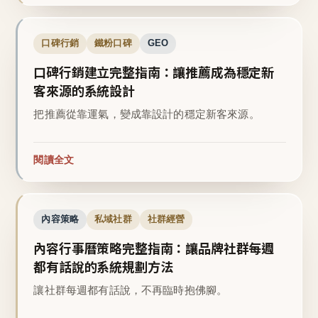
口碑行銷
鐵粉口碑
GEO
口碑行銷建立完整指南：讓推薦成為穩定新
客來源的系統設計
把推薦從靠運氣，變成靠設計的穩定新客來源。
閱讀全文
內容策略
私域社群
社群經營
內容行事曆策略完整指南：讓品牌社群每週
都有話說的系統規劃方法
讓社群每週都有話說，不再臨時抱佛腳。