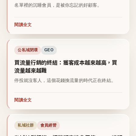
名單裡的沉睡會員，是被你忘記的好顧客。
閱讀全文
公私域閉環
GEO
買流量行銷的終結：獲客成本越來越高，買
流量越來越難
停投就沒客人，這個花錢換流量的時代正在終結。
閱讀全文
私域社群
會員經營