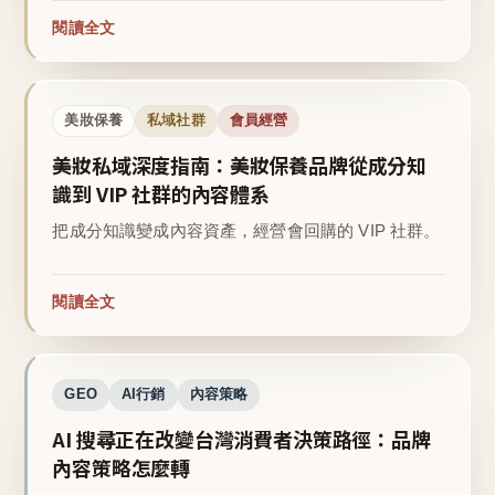
閱讀全文
美妝保養
私域社群
會員經營
美妝私域深度指南：美妝保養品牌從成分知
識到 VIP 社群的內容體系
把成分知識變成內容資產，經營會回購的 VIP 社群。
閱讀全文
GEO
AI行銷
內容策略
AI 搜尋正在改變台灣消費者決策路徑：品牌
內容策略怎麼轉