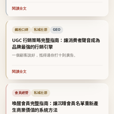
閱讀全文
鐵粉口碑
私域社群
GEO
UGC 行銷策略完整指南：讓消費者聲音成為
品牌最強的行銷引擎
一個顧客說好，抵得過你打十則廣告。
閱讀全文
會員經營
私域社群
喚醒會員完整指南：讓沉睡會員名單重新產
生商業價值的系統方法