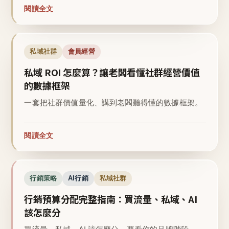
閱讀全文
私域社群
會員經營
私域 ROI 怎麼算？讓老闆看懂社群經營價值
的數據框架
一套把社群價值量化、講到老闆聽得懂的數據框架。
閱讀全文
行銷策略
AI行銷
私域社群
行銷預算分配完整指南：買流量、私域、AI
該怎麼分