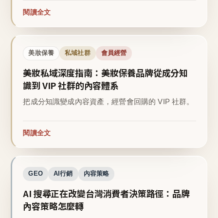
閱讀全文
美妝保養
私域社群
會員經營
美妝私域深度指南：美妝保養品牌從成分知
識到 VIP 社群的內容體系
把成分知識變成內容資產，經營會回購的 VIP 社群。
閱讀全文
GEO
AI行銷
內容策略
AI 搜尋正在改變台灣消費者決策路徑：品牌
內容策略怎麼轉