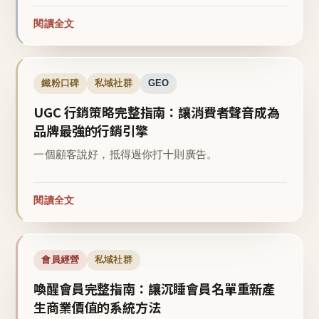
閱讀全文
鐵粉口碑
私域社群
GEO
UGC 行銷策略完整指南：讓消費者聲音成為
品牌最強的行銷引擎
一個顧客說好，抵得過你打十則廣告。
閱讀全文
會員經營
私域社群
喚醒會員完整指南：讓沉睡會員名單重新產
生商業價值的系統方法