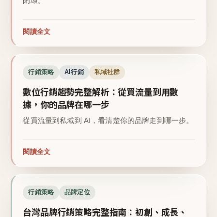
閉環。
閱讀全文
行銷策略
AI行銷
私域社群
數位行銷趨勢完整解析：從買流量到用數
據，你的品牌在哪一步
從買流量到私域到 AI，看清楚你的品牌走到哪一步。
閱讀全文
行銷策略
品牌定位
台灣品牌行銷策略完整指南：初創、成長、