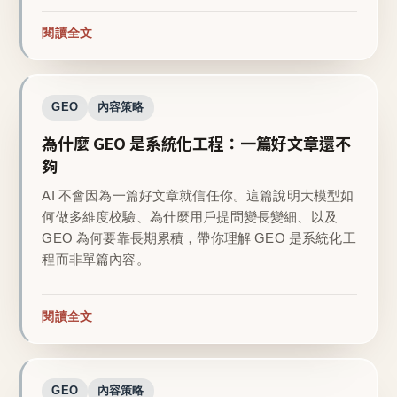
閱讀全文
GEO
內容策略
為什麼 GEO 是系統化工程：一篇好文章還不
夠
AI 不會因為一篇好文章就信任你。這篇說明大模型如
何做多維度校驗、為什麼用戶提問變長變細、以及
GEO 為何要靠長期累積，帶你理解 GEO 是系統化工
程而非單篇內容。
閱讀全文
GEO
內容策略