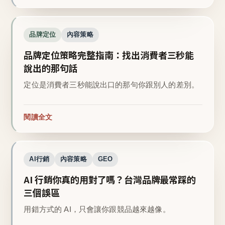
品牌定位
內容策略
品牌定位策略完整指南：找出消費者三秒能
說出的那句話
定位是消費者三秒能說出口的那句你跟別人的差別。
閱讀全文
AI行銷
內容策略
GEO
AI 行銷你真的用對了嗎？台灣品牌最常踩的
三個誤區
用錯方式的 AI，只會讓你跟競品越來越像。