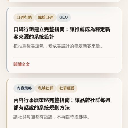
口碑行銷
鐵粉口碑
GEO
口碑行銷建立完整指南：讓推薦成為穩定新
客來源的系統設計
把推薦從靠運氣，變成靠設計的穩定新客來源。
閱讀全文
內容策略
私域社群
社群經營
內容行事曆策略完整指南：讓品牌社群每週
都有話說的系統規劃方法
讓社群每週都有話說，不再臨時抱佛腳。