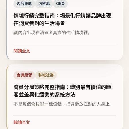
內容策略
內容池
GEO
情境行銷完整指南：場景化行銷讓品牌出現
在消費者對的生活場景
讓內容出現在消費者真實的生活情境裡。
閱讀全文
會員經營
私域社群
會員分層策略完整指南：識別最有價值的顧
客並差異化經營的系統方法
不是每個會員都一樣值錢，把資源放在對的人身上。
閱讀全文