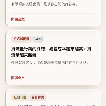
名單裡的沉睡會員，是被你忘記的好顧客。
閱讀全文
公私域閉環
GEO
買流量行銷的終結：獲客成本越來越高，買
流量越來越難
停投就沒客人，這個花錢換流量的時代正在終結。
閱讀全文
私域社群
會員經營