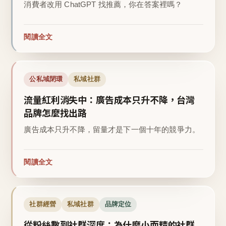
消費者改用 ChatGPT 找推薦，你在答案裡嗎？
閱讀全文
公私域閉環
私域社群
流量紅利消失中：廣告成本只升不降，台灣
品牌怎麼找出路
廣告成本只升不降，留量才是下一個十年的競爭力。
閱讀全文
社群經營
私域社群
品牌定位
從粉絲數到社群深度：為什麼小而精的社群