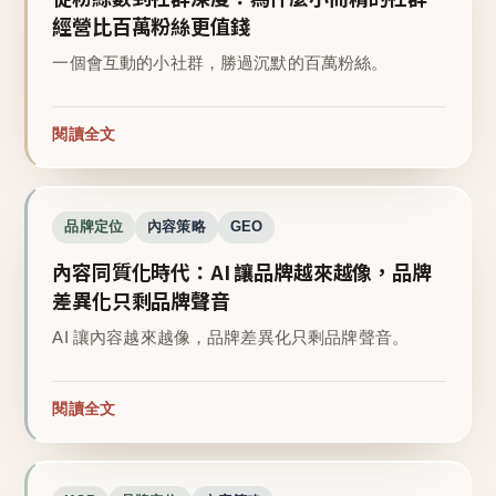
經營比百萬粉絲更值錢
一個會互動的小社群，勝過沉默的百萬粉絲。
閱讀全文
品牌定位
內容策略
GEO
內容同質化時代：AI 讓品牌越來越像，品牌
差異化只剩品牌聲音
AI 讓內容越來越像，品牌差異化只剩品牌聲音。
閱讀全文