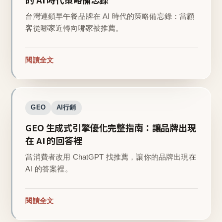
台灣連鎖早午餐品牌在 AI 時代的策略備忘錄：當顧
客從哪家近轉向哪家被推薦。
閱讀全文
GEO
AI行銷
GEO 生成式引擎優化完整指南：讓品牌出現
在 AI 的回答裡
當消費者改用 ChatGPT 找推薦，讓你的品牌出現在
AI 的答案裡。
閱讀全文