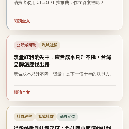
消費者改用 ChatGPT 找推薦，你在答案裡嗎？
閱讀全文
公私域閉環
私域社群
流量紅利消失中：廣告成本只升不降，台灣
品牌怎麼找出路
廣告成本只升不降，留量才是下一個十年的競爭力。
閱讀全文
社群經營
私域社群
品牌定位
從粉絲數到社群深度：為什麼小而精的社群