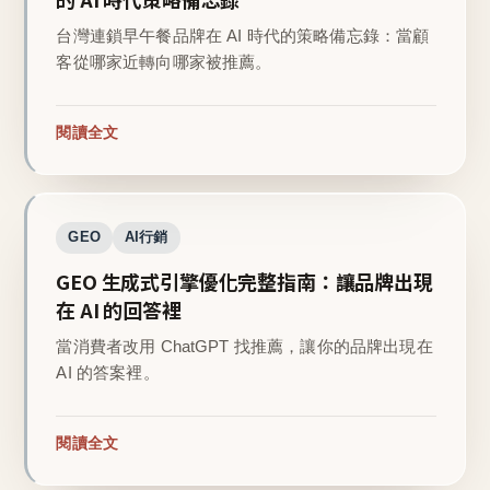
台灣連鎖早午餐品牌在 AI 時代的策略備忘錄：當顧
客從哪家近轉向哪家被推薦。
閱讀全文
GEO
AI行銷
GEO 生成式引擎優化完整指南：讓品牌出現
在 AI 的回答裡
當消費者改用 ChatGPT 找推薦，讓你的品牌出現在
AI 的答案裡。
閱讀全文