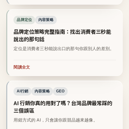
品牌定位
內容策略
品牌定位策略完整指南：找出消費者三秒能
說出的那句話
定位是消費者三秒能說出口的那句你跟別人的差別。
閱讀全文
AI行銷
內容策略
GEO
AI 行銷你真的用對了嗎？台灣品牌最常踩的
三個誤區
用錯方式的 AI，只會讓你跟競品越來越像。