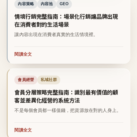
內容策略
內容池
GEO
情境行銷完整指南：場景化行銷讓品牌出現
在消費者對的生活場景
讓內容出現在消費者真實的生活情境裡。
閱讀全文
會員經營
私域社群
會員分層策略完整指南：識別最有價值的顧
客並差異化經營的系統方法
不是每個會員都一樣值錢，把資源放在對的人身上。
閱讀全文