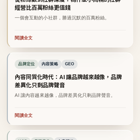
經營比百萬粉絲更值錢
一個會互動的小社群，勝過沉默的百萬粉絲。
閱讀全文
品牌定位
內容策略
GEO
內容同質化時代：AI 讓品牌越來越像，品牌
差異化只剩品牌聲音
AI 讓內容越來越像，品牌差異化只剩品牌聲音。
閱讀全文