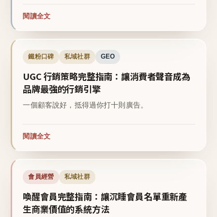
閱讀全文
鐵粉口碑
私域社群
GEO
UGC 行銷策略完整指南：讓消費者聲音成為
品牌最強的行銷引擎
一個顧客說好，抵得過你打十則廣告。
閱讀全文
會員經營
私域社群
喚醒會員完整指南：讓沉睡會員名單重新產
生商業價值的系統方法