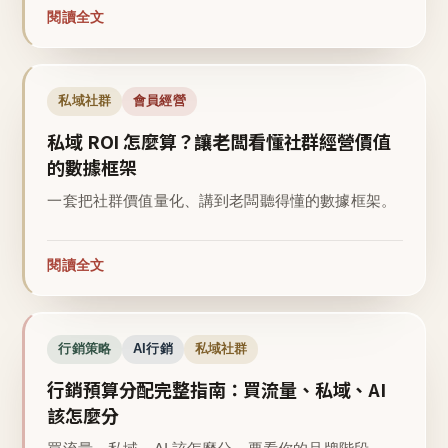
閱讀全文
私域社群
會員經營
私域 ROI 怎麼算？讓老闆看懂社群經營價值
的數據框架
一套把社群價值量化、講到老闆聽得懂的數據框架。
閱讀全文
行銷策略
AI行銷
私域社群
行銷預算分配完整指南：買流量、私域、AI
該怎麼分