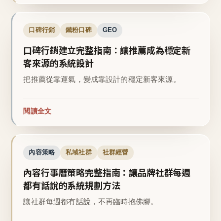
口碑行銷
鐵粉口碑
GEO
口碑行銷建立完整指南：讓推薦成為穩定新
客來源的系統設計
把推薦從靠運氣，變成靠設計的穩定新客來源。
閱讀全文
內容策略
私域社群
社群經營
內容行事曆策略完整指南：讓品牌社群每週
都有話說的系統規劃方法
讓社群每週都有話說，不再臨時抱佛腳。