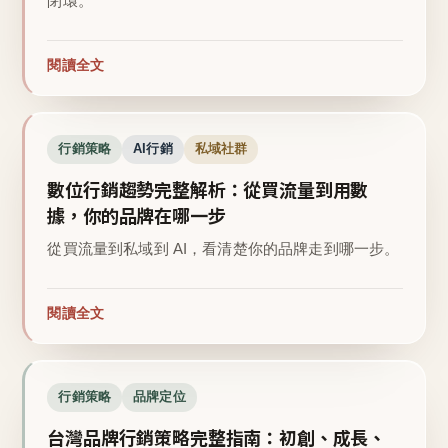
閉環。
閱讀全文
行銷策略
AI行銷
私域社群
數位行銷趨勢完整解析：從買流量到用數
據，你的品牌在哪一步
從買流量到私域到 AI，看清楚你的品牌走到哪一步。
閱讀全文
行銷策略
品牌定位
台灣品牌行銷策略完整指南：初創、成長、