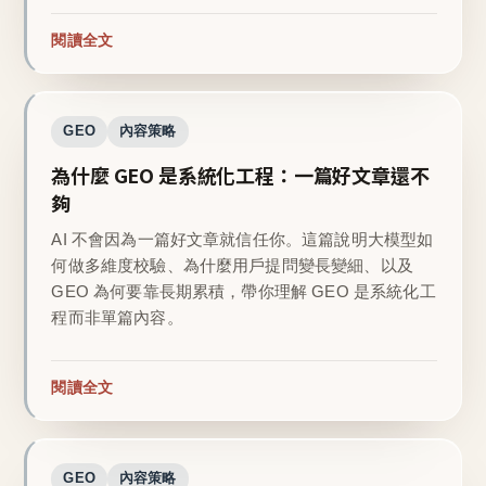
閱讀全文
GEO
內容策略
為什麼 GEO 是系統化工程：一篇好文章還不
夠
AI 不會因為一篇好文章就信任你。這篇說明大模型如
何做多維度校驗、為什麼用戶提問變長變細、以及
GEO 為何要靠長期累積，帶你理解 GEO 是系統化工
程而非單篇內容。
閱讀全文
GEO
內容策略