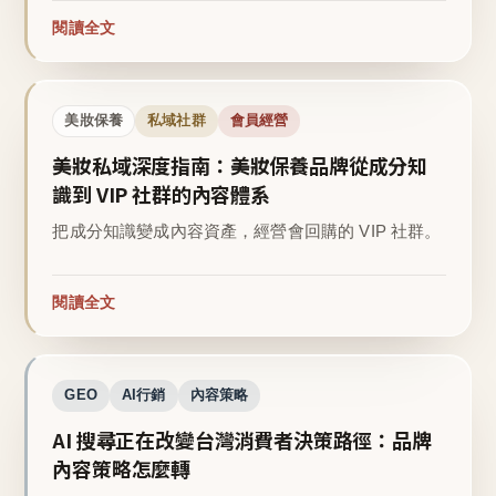
閱讀全文
美妝保養
私域社群
會員經營
美妝私域深度指南：美妝保養品牌從成分知
識到 VIP 社群的內容體系
把成分知識變成內容資產，經營會回購的 VIP 社群。
閱讀全文
GEO
AI行銷
內容策略
AI 搜尋正在改變台灣消費者決策路徑：品牌
內容策略怎麼轉