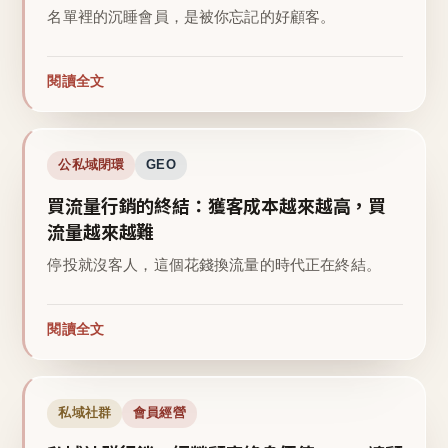
名單裡的沉睡會員，是被你忘記的好顧客。
閱讀全文
公私域閉環
GEO
買流量行銷的終結：獲客成本越來越高，買
流量越來越難
停投就沒客人，這個花錢換流量的時代正在終結。
閱讀全文
私域社群
會員經營