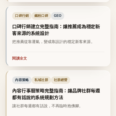
口碑行銷
鐵粉口碑
GEO
口碑行銷建立完整指南：讓推薦成為穩定新
客來源的系統設計
把推薦從靠運氣，變成靠設計的穩定新客來源。
閱讀全文
內容策略
私域社群
社群經營
內容行事曆策略完整指南：讓品牌社群每週
都有話說的系統規劃方法
讓社群每週都有話說，不再臨時抱佛腳。