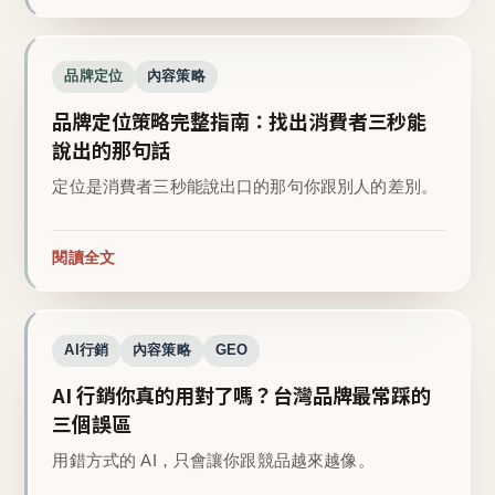
品牌定位
內容策略
品牌定位策略完整指南：找出消費者三秒能
說出的那句話
定位是消費者三秒能說出口的那句你跟別人的差別。
閱讀全文
AI行銷
內容策略
GEO
AI 行銷你真的用對了嗎？台灣品牌最常踩的
三個誤區
用錯方式的 AI，只會讓你跟競品越來越像。