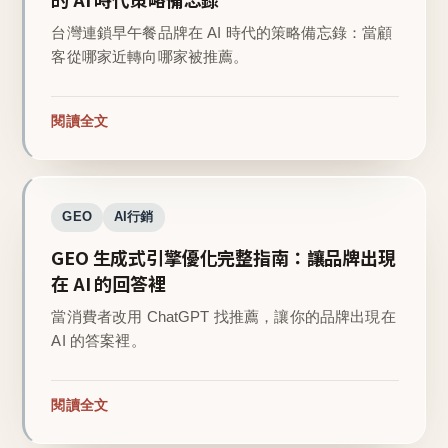
台灣連鎖早午餐品牌在 AI 時代的策略備忘錄：當顧
客從哪家近轉向哪家被推薦。
閱讀全文
GEO
AI行銷
GEO 生成式引擎優化完整指南：讓品牌出現
在 AI 的回答裡
當消費者改用 ChatGPT 找推薦，讓你的品牌出現在
AI 的答案裡。
閱讀全文