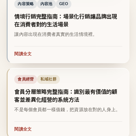
內容策略
內容池
GEO
情境行銷完整指南：場景化行銷讓品牌出現
在消費者對的生活場景
讓內容出現在消費者真實的生活情境裡。
閱讀全文
會員經營
私域社群
會員分層策略完整指南：識別最有價值的顧
客並差異化經營的系統方法
不是每個會員都一樣值錢，把資源放在對的人身上。
閱讀全文