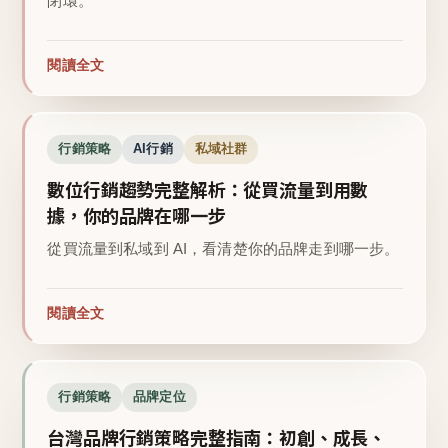
閉環。
閱讀全文
行銷策略
AI行銷
私域社群
數位行銷趨勢完整解析：從買流量到用數
據，你的品牌在哪一步
從買流量到私域到 AI，看清楚你的品牌走到哪一步。
閱讀全文
行銷策略
品牌定位
台灣品牌行銷策略完整指南：初創、成長、