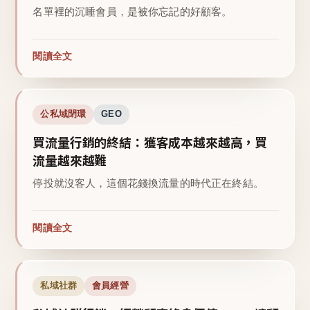
名單裡的沉睡會員，是被你忘記的好顧客。
閱讀全文
公私域閉環
GEO
買流量行銷的終結：獲客成本越來越高，買
流量越來越難
停投就沒客人，這個花錢換流量的時代正在終結。
閱讀全文
私域社群
會員經營