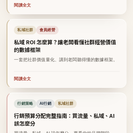
閱讀全文
私域社群
會員經營
私域 ROI 怎麼算？讓老闆看懂社群經營價值
的數據框架
一套把社群價值量化、講到老闆聽得懂的數據框架。
閱讀全文
行銷策略
AI行銷
私域社群
行銷預算分配完整指南：買流量、私域、AI
該怎麼分