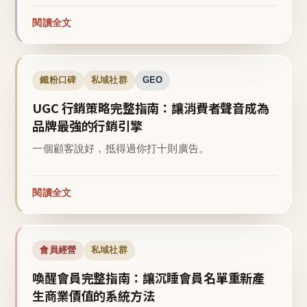
閱讀全文
鐵粉口碑
私域社群
GEO
UGC 行銷策略完整指南：讓消費者聲音成為
品牌最強的行銷引擎
一個顧客說好，抵得過你打十則廣告。
閱讀全文
會員經營
私域社群
喚醒會員完整指南：讓沉睡會員名單重新產
生商業價值的系統方法