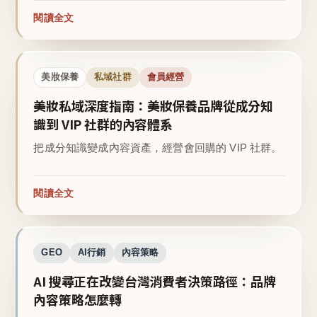
閱讀全文
美妝保養
私域社群
會員經營
美妝私域深度指南：美妝保養品牌從成分知
識到 VIP 社群的內容體系
把成分知識變成內容資產，經營會回購的 VIP 社群。
閱讀全文
GEO
AI行銷
內容策略
AI 搜尋正在改變台灣消費者決策路徑：品牌
內容策略怎麼轉