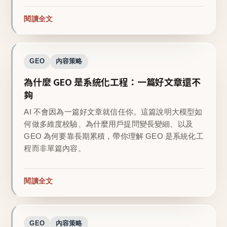
閱讀全文
GEO
內容策略
為什麼 GEO 是系統化工程：一篇好文章還不
夠
AI 不會因為一篇好文章就信任你。這篇說明大模型如
何做多維度校驗、為什麼用戶提問變長變細、以及
GEO 為何要靠長期累積，帶你理解 GEO 是系統化工
程而非單篇內容。
閱讀全文
GEO
內容策略