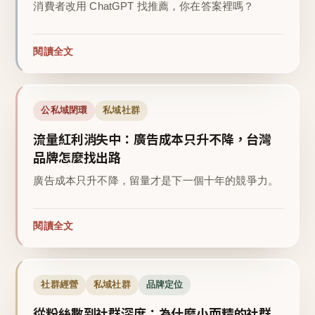
消費者改用 ChatGPT 找推薦，你在答案裡嗎？
閱讀全文
公私域閉環
私域社群
流量紅利消失中：廣告成本只升不降，台灣
品牌怎麼找出路
廣告成本只升不降，留量才是下一個十年的競爭力。
閱讀全文
社群經營
私域社群
品牌定位
從粉絲數到社群深度：為什麼小而精的社群