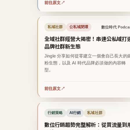
前往原文
數位時代 Podca
私域社群
公私域閉環
全域社群經營大揭密！串連公私域打
品牌社群新生態
Jingle 分享如何從零建立一個會自己長大的
粉生態，以及 AI 時代品牌必須做的內容轉
型。
前往原文
行銷策略
AI行銷
私域社群
數位行銷趨勢完整解析：從買流量到