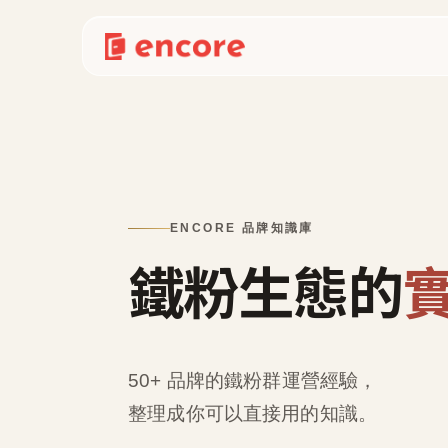
ENCORE 品牌知識庫
鐵粉生態的
50+ 品牌的鐵粉群運營經驗，
整理成
你可以直接用的知識
。