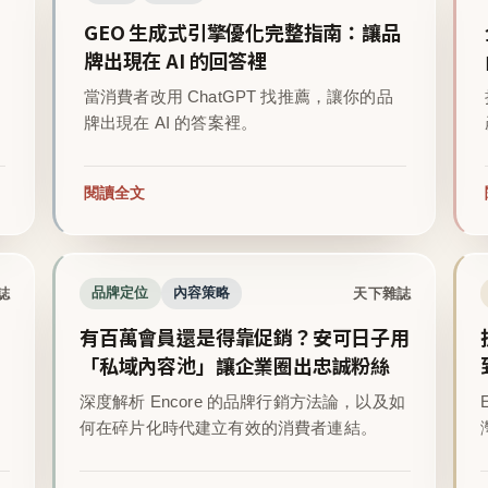
GEO 生成式引擎優化完整指南：讓品
牌出現在 AI 的回答裡
當消費者改用 ChatGPT 找推薦，讓你的品
牌出現在 AI 的答案裡。
閱讀全文
誌
天下雜誌
品牌定位
內容策略
有百萬會員還是得靠促銷？安可日子用
「私域內容池」讓企業圈出忠誠粉絲
深度解析 Encore 的品牌行銷方法論，以及如
。
何在碎片化時代建立有效的消費者連結。