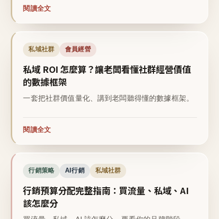
閱讀全文
私域社群
會員經營
私域 ROI 怎麼算？讓老闆看懂社群經營價值
的數據框架
一套把社群價值量化、講到老闆聽得懂的數據框架。
閱讀全文
行銷策略
AI行銷
私域社群
行銷預算分配完整指南：買流量、私域、AI
該怎麼分