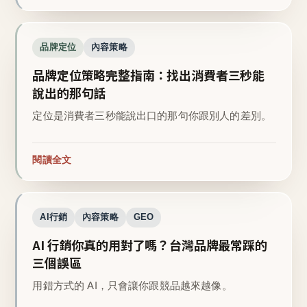
品牌定位
內容策略
品牌定位策略完整指南：找出消費者三秒能
說出的那句話
定位是消費者三秒能說出口的那句你跟別人的差別。
閱讀全文
AI行銷
內容策略
GEO
AI 行銷你真的用對了嗎？台灣品牌最常踩的
三個誤區
用錯方式的 AI，只會讓你跟競品越來越像。