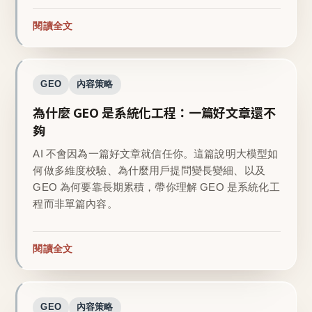
閱讀全文
GEO
內容策略
為什麼 GEO 是系統化工程：一篇好文章還不
夠
AI 不會因為一篇好文章就信任你。這篇說明大模型如
何做多維度校驗、為什麼用戶提問變長變細、以及
GEO 為何要靠長期累積，帶你理解 GEO 是系統化工
程而非單篇內容。
閱讀全文
GEO
內容策略