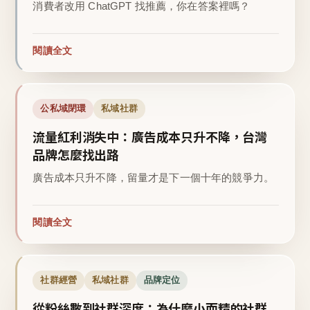
消費者改用 ChatGPT 找推薦，你在答案裡嗎？
閱讀全文
公私域閉環
私域社群
流量紅利消失中：廣告成本只升不降，台灣
品牌怎麼找出路
廣告成本只升不降，留量才是下一個十年的競爭力。
閱讀全文
社群經營
私域社群
品牌定位
從粉絲數到社群深度：為什麼小而精的社群