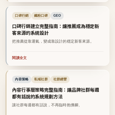
口碑行銷
鐵粉口碑
GEO
口碑行銷建立完整指南：讓推薦成為穩定新
客來源的系統設計
把推薦從靠運氣，變成靠設計的穩定新客來源。
閱讀全文
內容策略
私域社群
社群經營
內容行事曆策略完整指南：讓品牌社群每週
都有話說的系統規劃方法
讓社群每週都有話說，不再臨時抱佛腳。