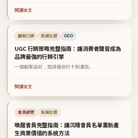
閱讀全文
鐵粉口碑
私域社群
GEO
UGC 行銷策略完整指南：讓消費者聲音成為
品牌最強的行銷引擎
一個顧客說好，抵得過你打十則廣告。
閱讀全文
會員經營
私域社群
喚醒會員完整指南：讓沉睡會員名單重新產
生商業價值的系統方法