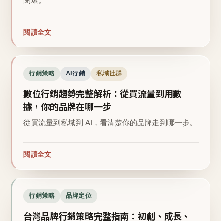
閉環。
閱讀全文
行銷策略
AI行銷
私域社群
數位行銷趨勢完整解析：從買流量到用數
據，你的品牌在哪一步
從買流量到私域到 AI，看清楚你的品牌走到哪一步。
閱讀全文
行銷策略
品牌定位
台灣品牌行銷策略完整指南：初創、成長、