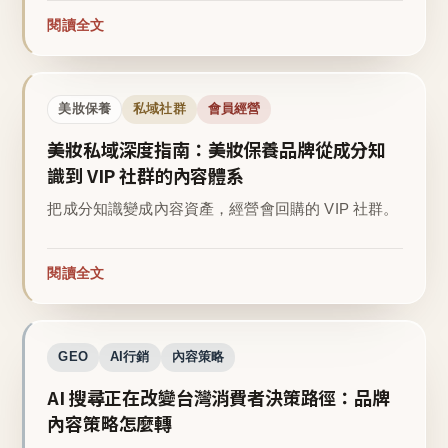
閱讀全文
美妝保養
私域社群
會員經營
美妝私域深度指南：美妝保養品牌從成分知
識到 VIP 社群的內容體系
把成分知識變成內容資產，經營會回購的 VIP 社群。
閱讀全文
GEO
AI行銷
內容策略
AI 搜尋正在改變台灣消費者決策路徑：品牌
內容策略怎麼轉