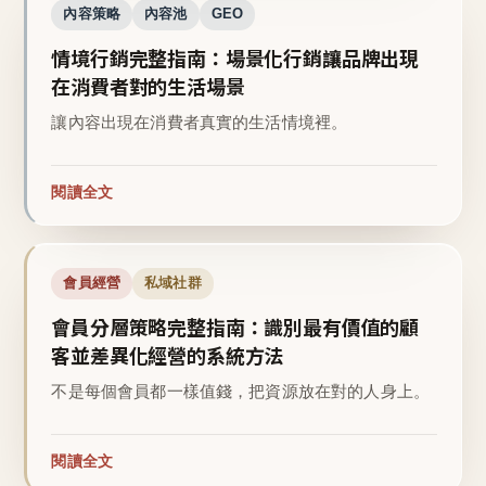
內容策略
內容池
GEO
情境行銷完整指南：場景化行銷讓品牌出現
在消費者對的生活場景
讓內容出現在消費者真實的生活情境裡。
閱讀全文
會員經營
私域社群
會員分層策略完整指南：識別最有價值的顧
客並差異化經營的系統方法
不是每個會員都一樣值錢，把資源放在對的人身上。
閱讀全文