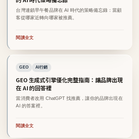
台灣連鎖早午餐品牌在 AI 時代的策略備忘錄：當顧
客從哪家近轉向哪家被推薦。
閱讀全文
GEO
AI行銷
GEO 生成式引擎優化完整指南：讓品牌出現
在 AI 的回答裡
當消費者改用 ChatGPT 找推薦，讓你的品牌出現在
AI 的答案裡。
閱讀全文