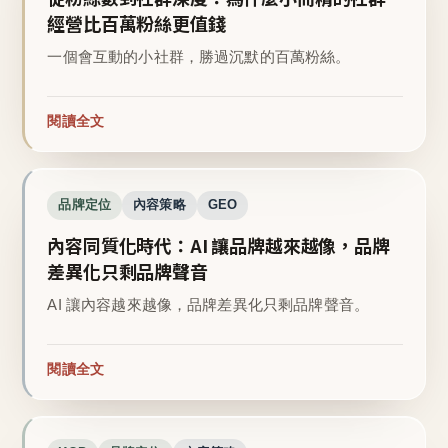
經營比百萬粉絲更值錢
一個會互動的小社群，勝過沉默的百萬粉絲。
閱讀全文
品牌定位
內容策略
GEO
內容同質化時代：AI 讓品牌越來越像，品牌
差異化只剩品牌聲音
AI 讓內容越來越像，品牌差異化只剩品牌聲音。
閱讀全文