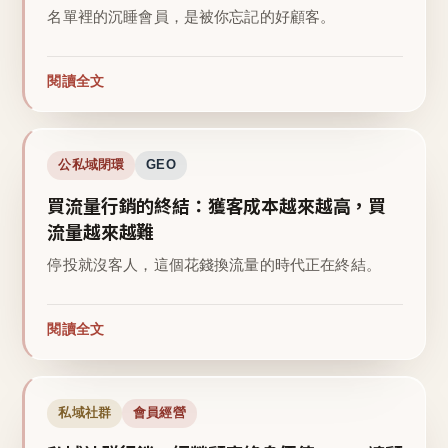
名單裡的沉睡會員，是被你忘記的好顧客。
閱讀全文
公私域閉環
GEO
買流量行銷的終結：獲客成本越來越高，買
流量越來越難
停投就沒客人，這個花錢換流量的時代正在終結。
閱讀全文
私域社群
會員經營