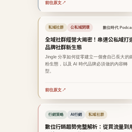
前往原文
數位時代 Podca
私域社群
公私域閉環
全域社群經營大揭密！串連公私域打
品牌社群新生態
Jingle 分享如何從零建立一個會自己長大的
粉生態，以及 AI 時代品牌必須做的內容轉
型。
前往原文
行銷策略
AI行銷
私域社群
數位行銷趨勢完整解析：從買流量到