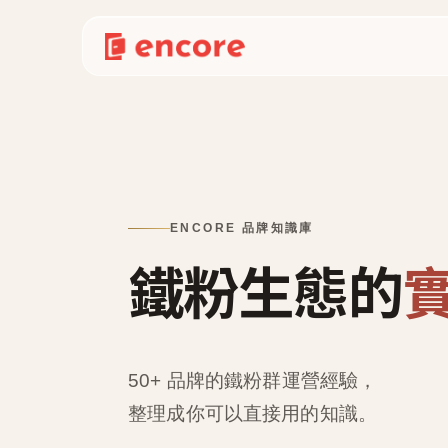
ENCORE 品牌知識庫
鐵粉生態的
50+ 品牌的鐵粉群運營經驗，
整理成
你可以直接用的知識
。