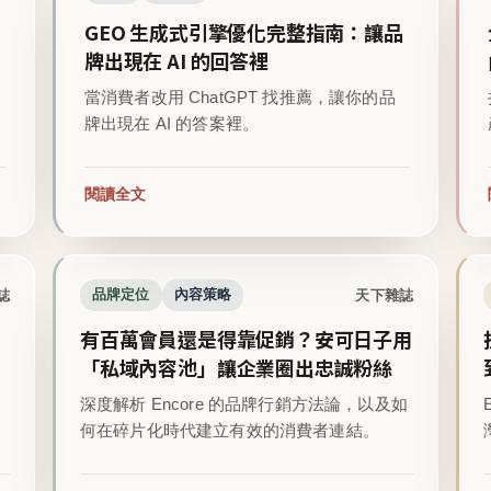
GEO 生成式引擎優化完整指南：讓品
牌出現在 AI 的回答裡
當消費者改用 ChatGPT 找推薦，讓你的品
牌出現在 AI 的答案裡。
閱讀全文
誌
天下雜誌
品牌定位
內容策略
有百萬會員還是得靠促銷？安可日子用
「私域內容池」讓企業圈出忠誠粉絲
深度解析 Encore 的品牌行銷方法論，以及如
。
何在碎片化時代建立有效的消費者連結。