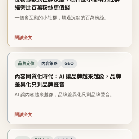
經營比百萬粉絲更值錢
一個會互動的小社群，勝過沉默的百萬粉絲。
閱讀全文
品牌定位
內容策略
GEO
內容同質化時代：AI 讓品牌越來越像，品牌
差異化只剩品牌聲音
AI 讓內容越來越像，品牌差異化只剩品牌聲音。
閱讀全文