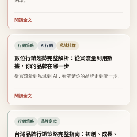
閉環。
閱讀全文
行銷策略
AI行銷
私域社群
數位行銷趨勢完整解析：從買流量到用數
據，你的品牌在哪一步
從買流量到私域到 AI，看清楚你的品牌走到哪一步。
閱讀全文
行銷策略
品牌定位
台灣品牌行銷策略完整指南：初創、成長、