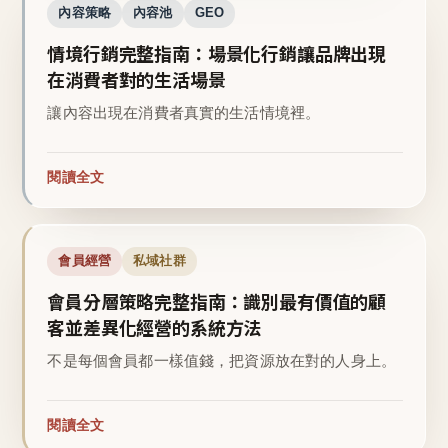
內容策略
內容池
GEO
情境行銷完整指南：場景化行銷讓品牌出現
在消費者對的生活場景
讓內容出現在消費者真實的生活情境裡。
閱讀全文
會員經營
私域社群
會員分層策略完整指南：識別最有價值的顧
客並差異化經營的系統方法
不是每個會員都一樣值錢，把資源放在對的人身上。
閱讀全文