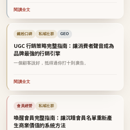
閱讀全文
鐵粉口碑
私域社群
GEO
UGC 行銷策略完整指南：讓消費者聲音成為
品牌最強的行銷引擎
一個顧客說好，抵得過你打十則廣告。
閱讀全文
會員經營
私域社群
喚醒會員完整指南：讓沉睡會員名單重新產
生商業價值的系統方法