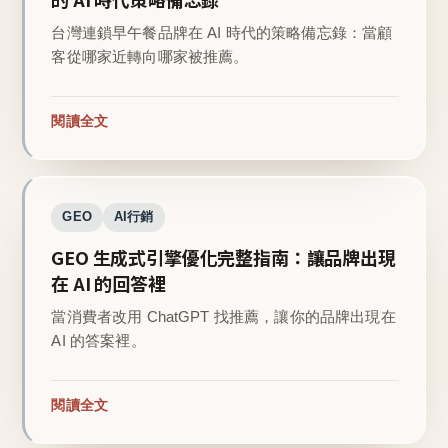
台灣連鎖早午餐品牌在 AI 時代的策略備忘錄：當顧
客從哪家近轉向哪家被推薦。
閱讀全文
GEO
AI行銷
GEO 生成式引擎優化完整指南：讓品牌出現
在 AI 的回答裡
當消費者改用 ChatGPT 找推薦，讓你的品牌出現在
AI 的答案裡。
閱讀全文