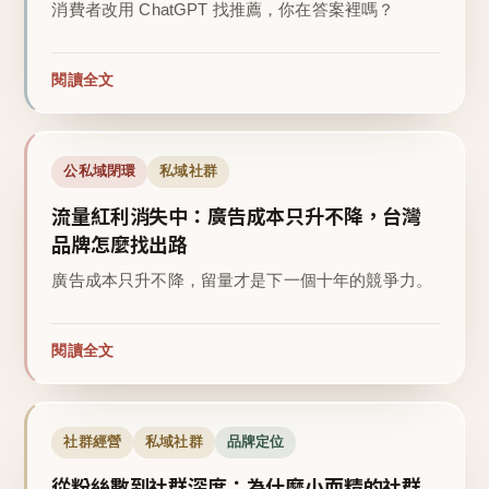
消費者改用 ChatGPT 找推薦，你在答案裡嗎？
閱讀全文
公私域閉環
私域社群
流量紅利消失中：廣告成本只升不降，台灣
品牌怎麼找出路
廣告成本只升不降，留量才是下一個十年的競爭力。
閱讀全文
社群經營
私域社群
品牌定位
從粉絲數到社群深度：為什麼小而精的社群