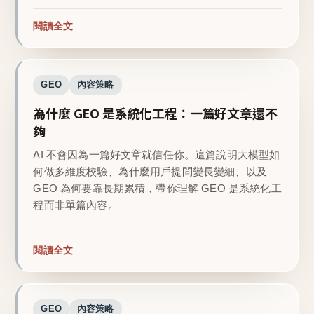
閱讀全文
GEO
內容策略
為什麼 GEO 是系統化工程：一篇好文章還不
夠
AI 不會因為一篇好文章就信任你。這篇說明大模型如
何做多維度校驗、為什麼用戶提問變長變細、以及
GEO 為何要靠長期累積，帶你理解 GEO 是系統化工
程而非單篇內容。
閱讀全文
GEO
內容策略