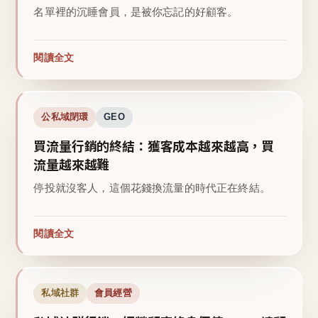
名單裡的沉睡會員，是被你忘記的好顧客。
閱讀全文
公私域閉環
GEO
買流量行銷的終結：獲客成本越來越高，買
流量越來越難
停投就沒客人，這個花錢換流量的時代正在終結。
閱讀全文
私域社群
會員經營