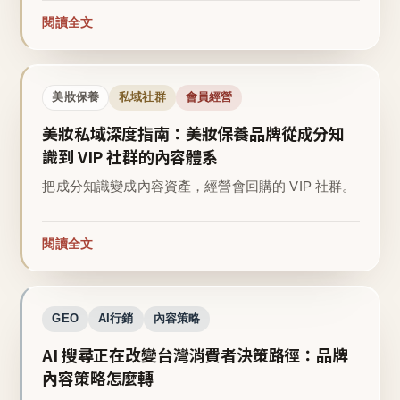
閱讀全文
美妝保養
私域社群
會員經營
美妝私域深度指南：美妝保養品牌從成分知
識到 VIP 社群的內容體系
把成分知識變成內容資產，經營會回購的 VIP 社群。
閱讀全文
GEO
AI行銷
內容策略
AI 搜尋正在改變台灣消費者決策路徑：品牌
內容策略怎麼轉