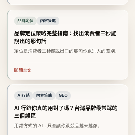
品牌定位
內容策略
品牌定位策略完整指南：找出消費者三秒能
說出的那句話
定位是消費者三秒能說出口的那句你跟別人的差別。
閱讀全文
AI行銷
內容策略
GEO
AI 行銷你真的用對了嗎？台灣品牌最常踩的
三個誤區
用錯方式的 AI，只會讓你跟競品越來越像。