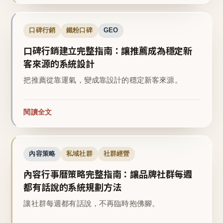
口碑行銷
鐵粉口碑
GEO
口碑行銷建立完整指南：讓推薦成為穩定新
客來源的系統設計
把推薦從靠運氣，變成靠設計的穩定新客來源。
閱讀全文
內容策略
私域社群
社群經營
內容行事曆策略完整指南：讓品牌社群每週
都有話說的系統規劃方法
讓社群每週都有話說，不再臨時抱佛腳。