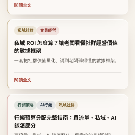
閱讀全文
私域社群
會員經營
私域 ROI 怎麼算？讓老闆看懂社群經營價值
的數據框架
一套把社群價值量化、講到老闆聽得懂的數據框架。
閱讀全文
行銷策略
AI行銷
私域社群
行銷預算分配完整指南：買流量、私域、AI
該怎麼分