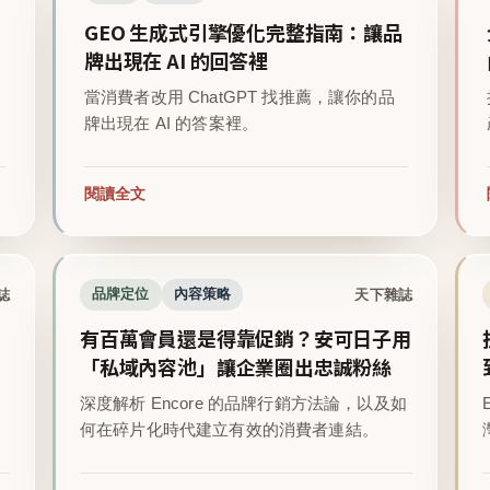
GEO 生成式引擎優化完整指南：讓品
牌出現在 AI 的回答裡
當消費者改用 ChatGPT 找推薦，讓你的品
牌出現在 AI 的答案裡。
閱讀全文
誌
天下雜誌
品牌定位
內容策略
有百萬會員還是得靠促銷？安可日子用
「私域內容池」讓企業圈出忠誠粉絲
深度解析 Encore 的品牌行銷方法論，以及如
。
何在碎片化時代建立有效的消費者連結。