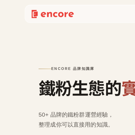
ENCORE 品牌知識庫
鐵粉生態的
50+ 品牌的鐵粉群運營經驗，
整理成
你可以直接用的知識
。