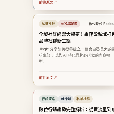
前往原文
數位時代 Podca
私域社群
公私域閉環
全域社群經營大揭密！串連公私域打
品牌社群新生態
Jingle 分享如何從零建立一個會自己長大的
粉生態，以及 AI 時代品牌必須做的內容轉
型。
前往原文
行銷策略
AI行銷
私域社群
數位行銷趨勢完整解析：從買流量到