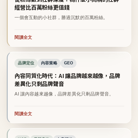
經營比百萬粉絲更值錢
一個會互動的小社群，勝過沉默的百萬粉絲。
閱讀全文
品牌定位
內容策略
GEO
內容同質化時代：AI 讓品牌越來越像，品牌
差異化只剩品牌聲音
AI 讓內容越來越像，品牌差異化只剩品牌聲音。
閱讀全文