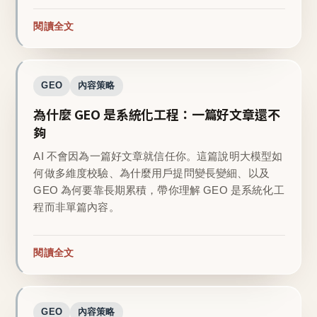
閱讀全文
GEO
內容策略
為什麼 GEO 是系統化工程：一篇好文章還不
夠
AI 不會因為一篇好文章就信任你。這篇說明大模型如
何做多維度校驗、為什麼用戶提問變長變細、以及
GEO 為何要靠長期累積，帶你理解 GEO 是系統化工
程而非單篇內容。
閱讀全文
GEO
內容策略