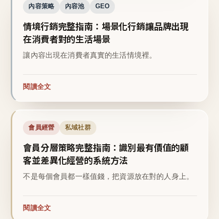
內容策略
內容池
GEO
情境行銷完整指南：場景化行銷讓品牌出現
在消費者對的生活場景
讓內容出現在消費者真實的生活情境裡。
閱讀全文
會員經營
私域社群
會員分層策略完整指南：識別最有價值的顧
客並差異化經營的系統方法
不是每個會員都一樣值錢，把資源放在對的人身上。
閱讀全文