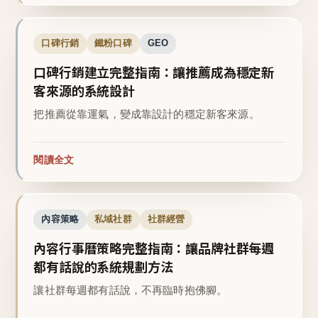
口碑行銷
鐵粉口碑
GEO
口碑行銷建立完整指南：讓推薦成為穩定新
客來源的系統設計
把推薦從靠運氣，變成靠設計的穩定新客來源。
閱讀全文
內容策略
私域社群
社群經營
內容行事曆策略完整指南：讓品牌社群每週
都有話說的系統規劃方法
讓社群每週都有話說，不再臨時抱佛腳。