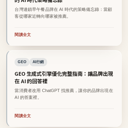
台灣連鎖早午餐品牌在 AI 時代的策略備忘錄：當顧
客從哪家近轉向哪家被推薦。
閱讀全文
GEO
AI行銷
GEO 生成式引擎優化完整指南：讓品牌出現
在 AI 的回答裡
當消費者改用 ChatGPT 找推薦，讓你的品牌出現在
AI 的答案裡。
閱讀全文