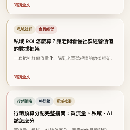
閱讀全文
私域社群
會員經營
私域 ROI 怎麼算？讓老闆看懂社群經營價值
的數據框架
一套把社群價值量化、講到老闆聽得懂的數據框架。
閱讀全文
行銷策略
AI行銷
私域社群
行銷預算分配完整指南：買流量、私域、AI
該怎麼分