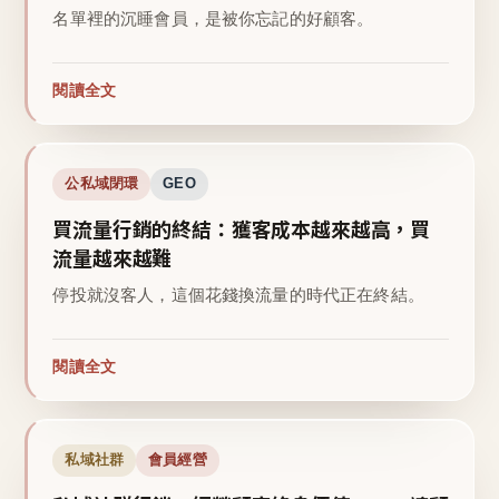
名單裡的沉睡會員，是被你忘記的好顧客。
閱讀全文
公私域閉環
GEO
買流量行銷的終結：獲客成本越來越高，買
流量越來越難
停投就沒客人，這個花錢換流量的時代正在終結。
閱讀全文
私域社群
會員經營