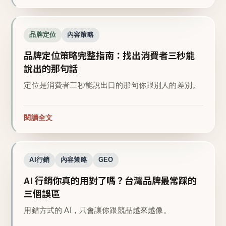
品牌定位
內容策略
品牌定位策略完整指南：找出消費者三秒能
說出的那句話
定位是消費者三秒能說出口的那句你跟別人的差別。
閱讀全文
AI行銷
內容策略
GEO
AI 行銷你真的用對了嗎？台灣品牌最常踩的
三個誤區
用錯方式的 AI，只會讓你跟競品越來越像。