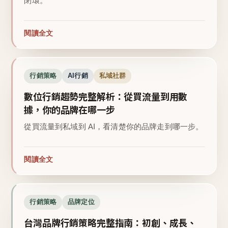
閉環。
閱讀全文
行銷策略
AI行銷
私域社群
數位行銷趨勢完整解析：從買流量到用數
據，你的品牌在哪一步
從買流量到私域到 AI，看清楚你的品牌走到哪一步。
閱讀全文
行銷策略
品牌定位
台灣品牌行銷策略完整指南：初創、成長、