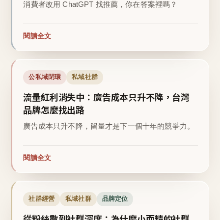
消費者改用 ChatGPT 找推薦，你在答案裡嗎？
閱讀全文
公私域閉環
私域社群
流量紅利消失中：廣告成本只升不降，台灣
品牌怎麼找出路
廣告成本只升不降，留量才是下一個十年的競爭力。
閱讀全文
社群經營
私域社群
品牌定位
從粉絲數到社群深度：為什麼小而精的社群