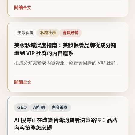
閱讀全文
美妝保養
私域社群
會員經營
美妝私域深度指南：美妝保養品牌從成分知
識到 VIP 社群的內容體系
把成分知識變成內容資產，經營會回購的 VIP 社群。
閱讀全文
GEO
AI行銷
內容策略
AI 搜尋正在改變台灣消費者決策路徑：品牌
內容策略怎麼轉