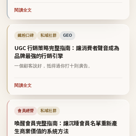
閱讀全文
鐵粉口碑
私域社群
GEO
UGC 行銷策略完整指南：讓消費者聲音成為
品牌最強的行銷引擎
一個顧客說好，抵得過你打十則廣告。
閱讀全文
會員經營
私域社群
喚醒會員完整指南：讓沉睡會員名單重新產
生商業價值的系統方法