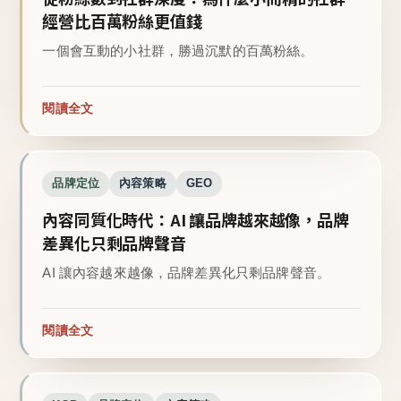
經營比百萬粉絲更值錢
一個會互動的小社群，勝過沉默的百萬粉絲。
閱讀全文
品牌定位
內容策略
GEO
內容同質化時代：AI 讓品牌越來越像，品牌
差異化只剩品牌聲音
AI 讓內容越來越像，品牌差異化只剩品牌聲音。
閱讀全文