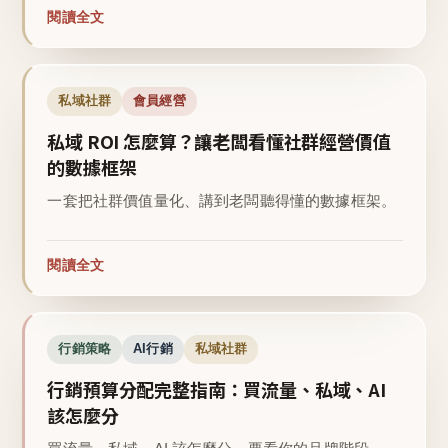
閱讀全文
私域社群
會員經營
私域 ROI 怎麼算？讓老闆看懂社群經營價值
的數據框架
一套把社群價值量化、講到老闆聽得懂的數據框架。
閱讀全文
行銷策略
AI行銷
私域社群
行銷預算分配完整指南：買流量、私域、AI
該怎麼分