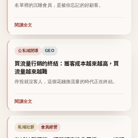
名單裡的沉睡會員，是被你忘記的好顧客。
閱讀全文
公私域閉環
GEO
買流量行銷的終結：獲客成本越來越高，買
流量越來越難
停投就沒客人，這個花錢換流量的時代正在終結。
閱讀全文
私域社群
會員經營