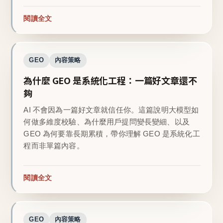
閱讀全文
GEO
內容策略
為什麼 GEO 是系統化工程：一篇好文章還不
夠
AI 不會因為一篇好文章就信任你。這篇說明大模型如
何做多維度校驗、為什麼用戶提問變長變細、以及
GEO 為何要靠長期累積，帶你理解 GEO 是系統化工
程而非單篇內容。
閱讀全文
GEO
內容策略