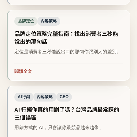
品牌定位
內容策略
品牌定位策略完整指南：找出消費者三秒能
說出的那句話
定位是消費者三秒能說出口的那句你跟別人的差別。
閱讀全文
AI行銷
內容策略
GEO
AI 行銷你真的用對了嗎？台灣品牌最常踩的
三個誤區
用錯方式的 AI，只會讓你跟競品越來越像。