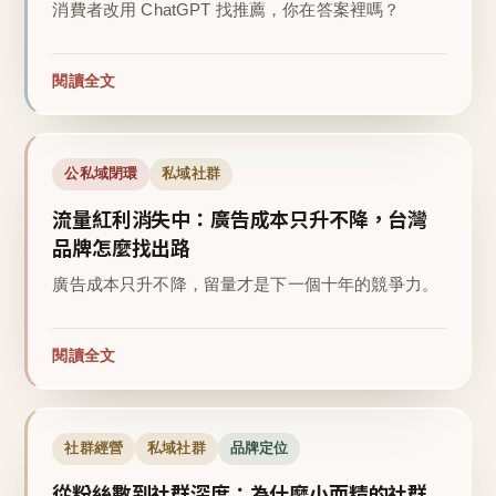
消費者改用 ChatGPT 找推薦，你在答案裡嗎？
閱讀全文
公私域閉環
私域社群
流量紅利消失中：廣告成本只升不降，台灣
品牌怎麼找出路
廣告成本只升不降，留量才是下一個十年的競爭力。
閱讀全文
社群經營
私域社群
品牌定位
從粉絲數到社群深度：為什麼小而精的社群