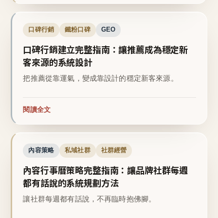
口碑行銷
鐵粉口碑
GEO
口碑行銷建立完整指南：讓推薦成為穩定新
客來源的系統設計
把推薦從靠運氣，變成靠設計的穩定新客來源。
閱讀全文
內容策略
私域社群
社群經營
內容行事曆策略完整指南：讓品牌社群每週
都有話說的系統規劃方法
讓社群每週都有話說，不再臨時抱佛腳。