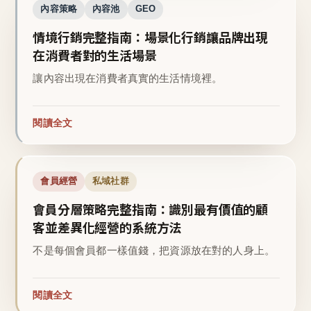
內容策略
內容池
GEO
情境行銷完整指南：場景化行銷讓品牌出現
在消費者對的生活場景
讓內容出現在消費者真實的生活情境裡。
閱讀全文
會員經營
私域社群
會員分層策略完整指南：識別最有價值的顧
客並差異化經營的系統方法
不是每個會員都一樣值錢，把資源放在對的人身上。
閱讀全文