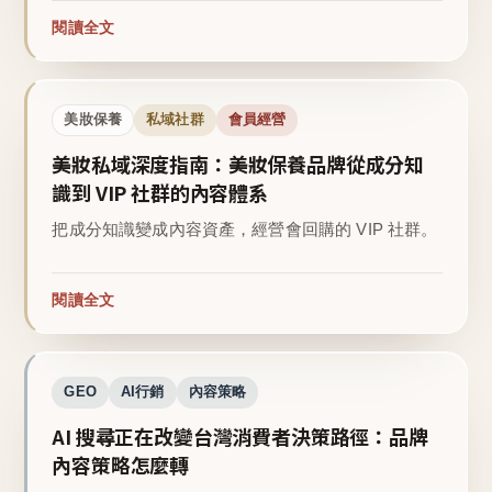
閱讀全文
美妝保養
私域社群
會員經營
美妝私域深度指南：美妝保養品牌從成分知
識到 VIP 社群的內容體系
把成分知識變成內容資產，經營會回購的 VIP 社群。
閱讀全文
GEO
AI行銷
內容策略
AI 搜尋正在改變台灣消費者決策路徑：品牌
內容策略怎麼轉