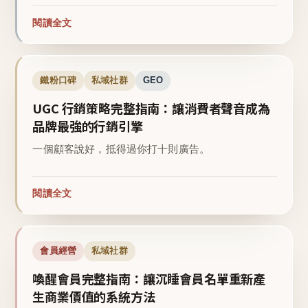
閱讀全文
鐵粉口碑
私域社群
GEO
UGC 行銷策略完整指南：讓消費者聲音成為
品牌最強的行銷引擎
一個顧客說好，抵得過你打十則廣告。
閱讀全文
會員經營
私域社群
喚醒會員完整指南：讓沉睡會員名單重新產
生商業價值的系統方法