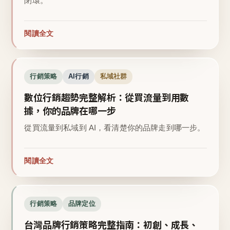
閉環。
閱讀全文
行銷策略
AI行銷
私域社群
數位行銷趨勢完整解析：從買流量到用數
據，你的品牌在哪一步
從買流量到私域到 AI，看清楚你的品牌走到哪一步。
閱讀全文
行銷策略
品牌定位
台灣品牌行銷策略完整指南：初創、成長、