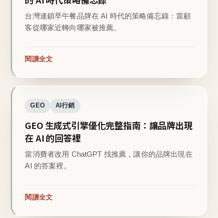
台灣連鎖早午餐品牌在 AI 時代的策略備忘錄：當顧
客從哪家近轉向哪家被推薦。
閱讀全文
GEO
AI行銷
GEO 生成式引擎優化完整指南：讓品牌出現
在 AI 的回答裡
當消費者改用 ChatGPT 找推薦，讓你的品牌出現在
AI 的答案裡。
閱讀全文