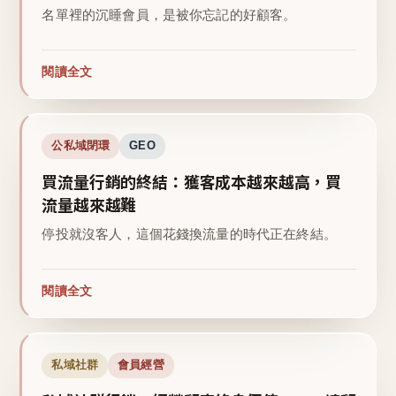
名單裡的沉睡會員，是被你忘記的好顧客。
閱讀全文
公私域閉環
GEO
買流量行銷的終結：獲客成本越來越高，買
流量越來越難
停投就沒客人，這個花錢換流量的時代正在終結。
閱讀全文
私域社群
會員經營