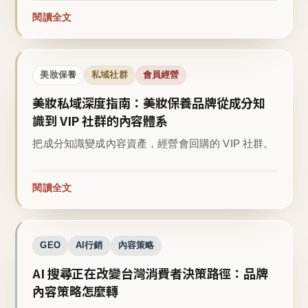
閱讀全文
美妝保養
私域社群
會員經營
美妝私域深度指南：美妝保養品牌從成分知
識到 VIP 社群的內容體系
把成分知識變成內容資產，經營會回購的 VIP 社群。
閱讀全文
GEO
AI行銷
內容策略
AI 搜尋正在改變台灣消費者決策路徑：品牌
內容策略怎麼轉