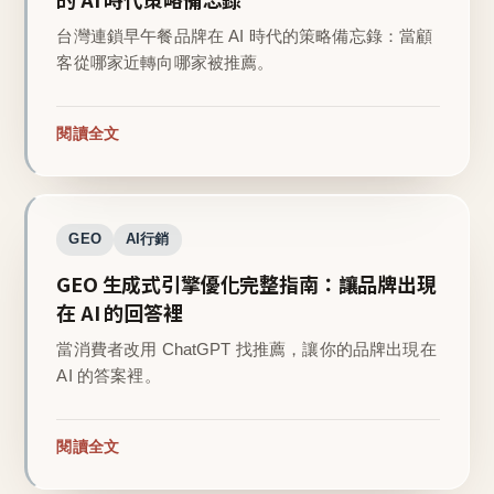
台灣連鎖早午餐品牌在 AI 時代的策略備忘錄：當顧
客從哪家近轉向哪家被推薦。
閱讀全文
GEO
AI行銷
GEO 生成式引擎優化完整指南：讓品牌出現
在 AI 的回答裡
當消費者改用 ChatGPT 找推薦，讓你的品牌出現在
AI 的答案裡。
閱讀全文