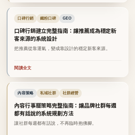
口碑行銷
鐵粉口碑
GEO
口碑行銷建立完整指南：讓推薦成為穩定新
客來源的系統設計
把推薦從靠運氣，變成靠設計的穩定新客來源。
閱讀全文
內容策略
私域社群
社群經營
內容行事曆策略完整指南：讓品牌社群每週
都有話說的系統規劃方法
讓社群每週都有話說，不再臨時抱佛腳。