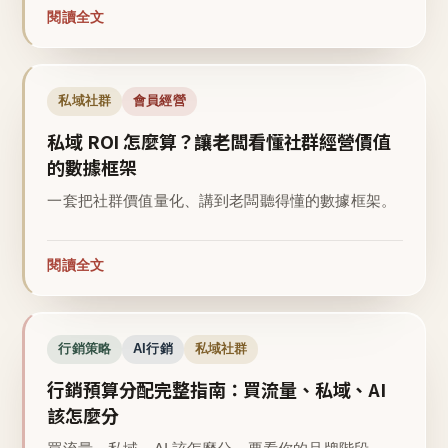
閱讀全文
私域社群
會員經營
私域 ROI 怎麼算？讓老闆看懂社群經營價值
的數據框架
一套把社群價值量化、講到老闆聽得懂的數據框架。
閱讀全文
行銷策略
AI行銷
私域社群
行銷預算分配完整指南：買流量、私域、AI
該怎麼分