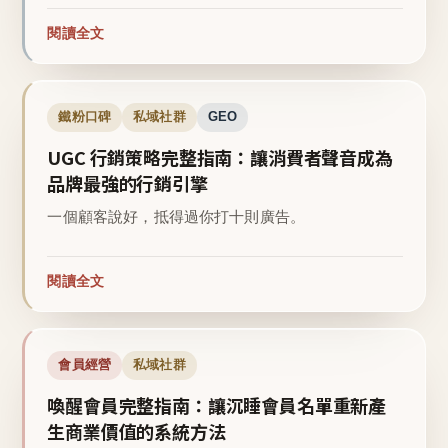
閱讀全文
鐵粉口碑
私域社群
GEO
UGC 行銷策略完整指南：讓消費者聲音成為
品牌最強的行銷引擎
一個顧客說好，抵得過你打十則廣告。
閱讀全文
會員經營
私域社群
喚醒會員完整指南：讓沉睡會員名單重新產
生商業價值的系統方法