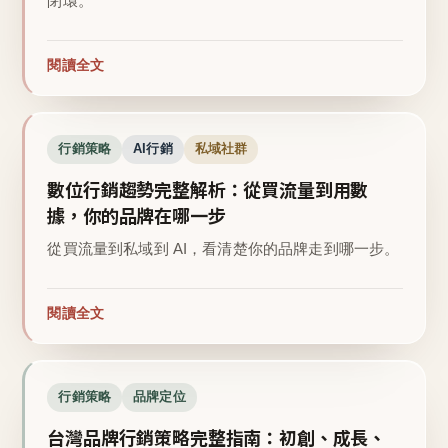
閉環。
閱讀全文
行銷策略
AI行銷
私域社群
數位行銷趨勢完整解析：從買流量到用數
據，你的品牌在哪一步
從買流量到私域到 AI，看清楚你的品牌走到哪一步。
閱讀全文
行銷策略
品牌定位
台灣品牌行銷策略完整指南：初創、成長、