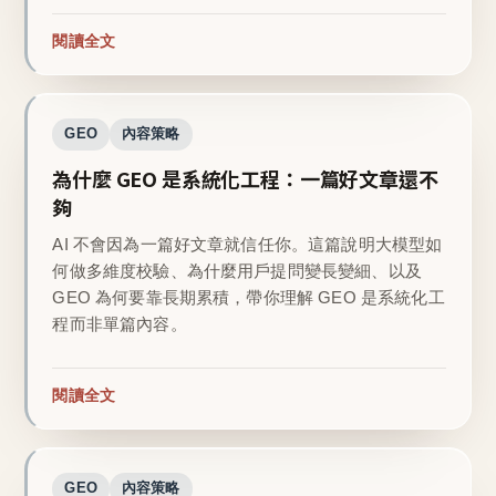
閱讀全文
GEO
內容策略
為什麼 GEO 是系統化工程：一篇好文章還不
夠
AI 不會因為一篇好文章就信任你。這篇說明大模型如
何做多維度校驗、為什麼用戶提問變長變細、以及
GEO 為何要靠長期累積，帶你理解 GEO 是系統化工
程而非單篇內容。
閱讀全文
GEO
內容策略