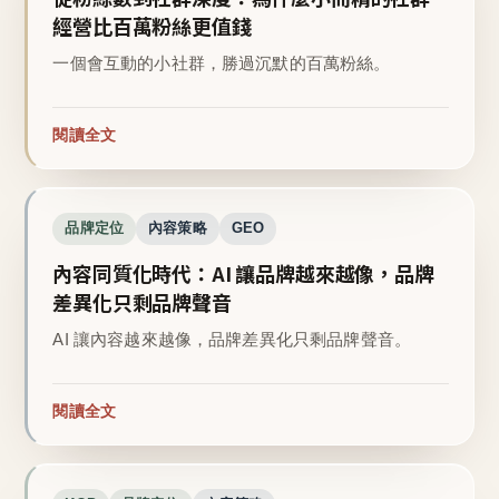
經營比百萬粉絲更值錢
一個會互動的小社群，勝過沉默的百萬粉絲。
閱讀全文
品牌定位
內容策略
GEO
內容同質化時代：AI 讓品牌越來越像，品牌
差異化只剩品牌聲音
AI 讓內容越來越像，品牌差異化只剩品牌聲音。
閱讀全文