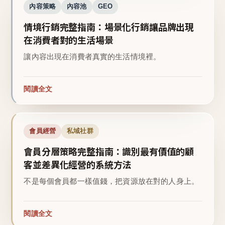
內容策略
內容池
GEO
情境行銷完整指南：場景化行銷讓品牌出現
在消費者對的生活場景
讓內容出現在消費者真實的生活情境裡。
閱讀全文
會員經營
私域社群
會員分層策略完整指南：識別最有價值的顧
客並差異化經營的系統方法
不是每個會員都一樣值錢，把資源放在對的人身上。
閱讀全文