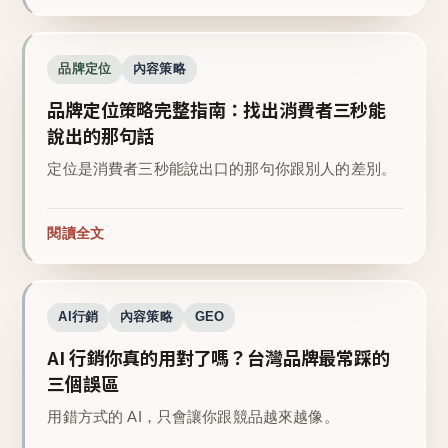
品牌定位
內容策略
品牌定位策略完整指南：找出消費者三秒能
說出的那句話
定位是消費者三秒能說出口的那句你跟別人的差別。
閱讀全文
AI行銷
內容策略
GEO
AI 行銷你真的用對了嗎？台灣品牌最常踩的
三個誤區
用錯方式的 AI，只會讓你跟競品越來越像。