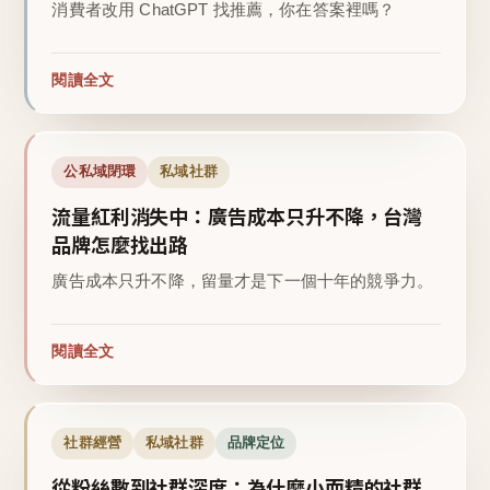
消費者改用 ChatGPT 找推薦，你在答案裡嗎？
閱讀全文
公私域閉環
私域社群
流量紅利消失中：廣告成本只升不降，台灣
品牌怎麼找出路
廣告成本只升不降，留量才是下一個十年的競爭力。
閱讀全文
社群經營
私域社群
品牌定位
從粉絲數到社群深度：為什麼小而精的社群