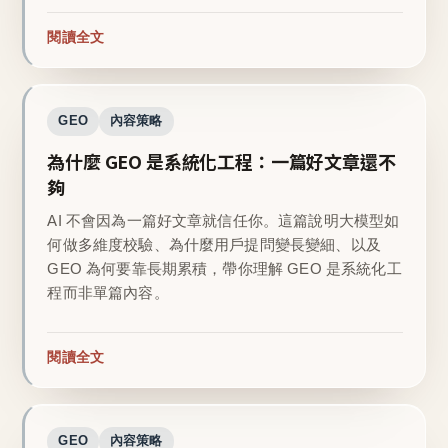
閱讀全文
GEO
內容策略
為什麼 GEO 是系統化工程：一篇好文章還不
夠
AI 不會因為一篇好文章就信任你。這篇說明大模型如
何做多維度校驗、為什麼用戶提問變長變細、以及
GEO 為何要靠長期累積，帶你理解 GEO 是系統化工
程而非單篇內容。
閱讀全文
GEO
內容策略