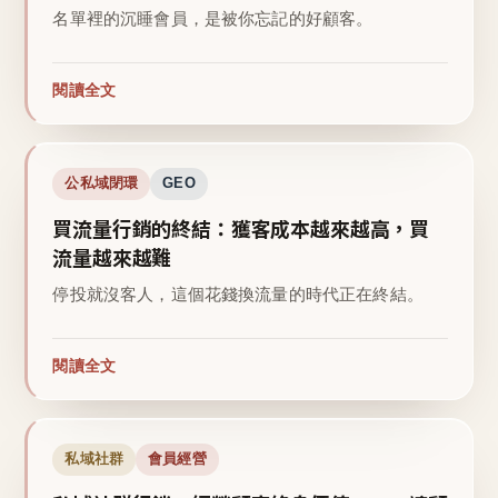
名單裡的沉睡會員，是被你忘記的好顧客。
閱讀全文
公私域閉環
GEO
買流量行銷的終結：獲客成本越來越高，買
流量越來越難
停投就沒客人，這個花錢換流量的時代正在終結。
閱讀全文
私域社群
會員經營