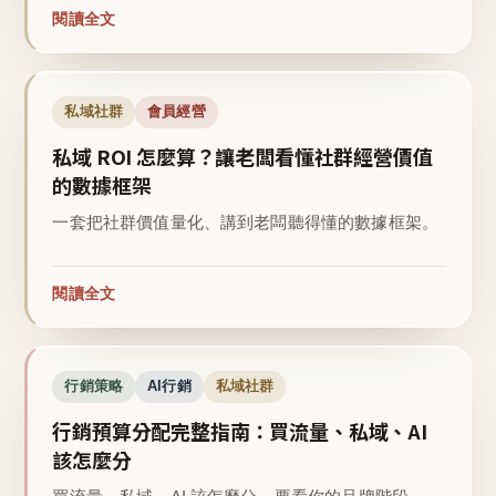
閱讀全文
私域社群
會員經營
私域 ROI 怎麼算？讓老闆看懂社群經營價值
的數據框架
一套把社群價值量化、講到老闆聽得懂的數據框架。
閱讀全文
行銷策略
AI行銷
私域社群
行銷預算分配完整指南：買流量、私域、AI
該怎麼分