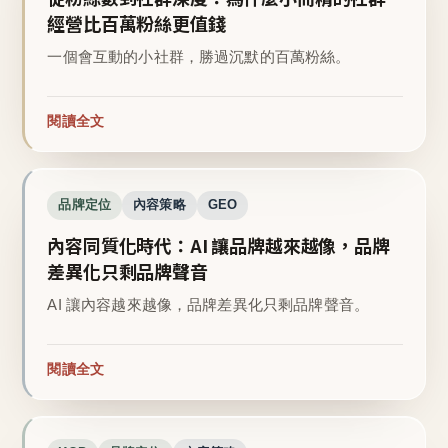
經營比百萬粉絲更值錢
一個會互動的小社群，勝過沉默的百萬粉絲。
閱讀全文
品牌定位
內容策略
GEO
內容同質化時代：AI 讓品牌越來越像，品牌
差異化只剩品牌聲音
AI 讓內容越來越像，品牌差異化只剩品牌聲音。
閱讀全文