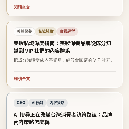
閱讀全文
美妝保養
私域社群
會員經營
美妝私域深度指南：美妝保養品牌從成分知
識到 VIP 社群的內容體系
把成分知識變成內容資產，經營會回購的 VIP 社群。
閱讀全文
GEO
AI行銷
內容策略
AI 搜尋正在改變台灣消費者決策路徑：品牌
內容策略怎麼轉