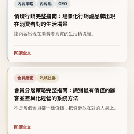
內容策略
內容池
GEO
情境行銷完整指南：場景化行銷讓品牌出現
在消費者對的生活場景
讓內容出現在消費者真實的生活情境裡。
閱讀全文
會員經營
私域社群
會員分層策略完整指南：識別最有價值的顧
客並差異化經營的系統方法
不是每個會員都一樣值錢，把資源放在對的人身上。
閱讀全文