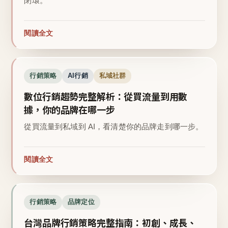
閉環。
閱讀全文
行銷策略
AI行銷
私域社群
數位行銷趨勢完整解析：從買流量到用數
據，你的品牌在哪一步
從買流量到私域到 AI，看清楚你的品牌走到哪一步。
閱讀全文
行銷策略
品牌定位
台灣品牌行銷策略完整指南：初創、成長、