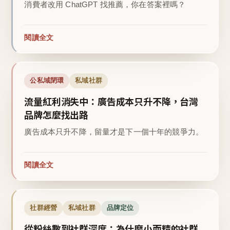
消費者改用 ChatGPT 找推薦，你在答案裡嗎？
閱讀全文
公私域閉環
私域社群
流量紅利消失中：廣告成本只升不降，台灣
品牌怎麼找出路
廣告成本只升不降，留量才是下一個十年的競爭力。
閱讀全文
社群經營
私域社群
品牌定位
從粉絲數到社群深度：為什麼小而精的社群