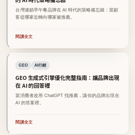
台灣連鎖早午餐品牌在 AI 時代的策略備忘錄：當顧
客從哪家近轉向哪家被推薦。
閱讀全文
GEO
AI行銷
GEO 生成式引擎優化完整指南：讓品牌出現
在 AI 的回答裡
當消費者改用 ChatGPT 找推薦，讓你的品牌出現在
AI 的答案裡。
閱讀全文