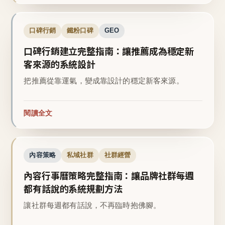
口碑行銷
鐵粉口碑
GEO
口碑行銷建立完整指南：讓推薦成為穩定新
客來源的系統設計
把推薦從靠運氣，變成靠設計的穩定新客來源。
閱讀全文
內容策略
私域社群
社群經營
內容行事曆策略完整指南：讓品牌社群每週
都有話說的系統規劃方法
讓社群每週都有話說，不再臨時抱佛腳。