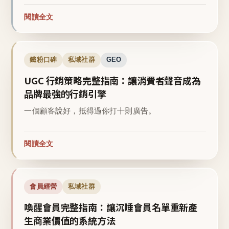
閱讀全文
鐵粉口碑
私域社群
GEO
UGC 行銷策略完整指南：讓消費者聲音成為
品牌最強的行銷引擎
一個顧客說好，抵得過你打十則廣告。
閱讀全文
會員經營
私域社群
喚醒會員完整指南：讓沉睡會員名單重新產
生商業價值的系統方法