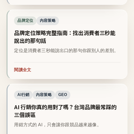
品牌定位
內容策略
品牌定位策略完整指南：找出消費者三秒能
說出的那句話
定位是消費者三秒能說出口的那句你跟別人的差別。
閱讀全文
AI行銷
內容策略
GEO
AI 行銷你真的用對了嗎？台灣品牌最常踩的
三個誤區
用錯方式的 AI，只會讓你跟競品越來越像。