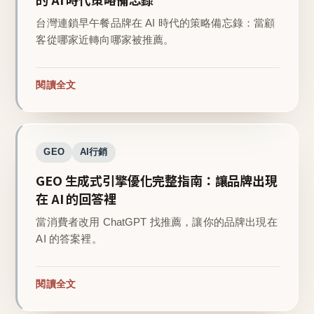
台灣連鎖早午餐品牌在 AI 時代的策略備忘錄：當顧
客從哪家近轉向哪家被推薦。
閱讀全文
GEO
AI行銷
GEO 生成式引擎優化完整指南：讓品牌出現
在 AI 的回答裡
當消費者改用 ChatGPT 找推薦，讓你的品牌出現在
AI 的答案裡。
閱讀全文