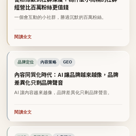
經營比百萬粉絲更值錢
一個會互動的小社群，勝過沉默的百萬粉絲。
閱讀全文
品牌定位
內容策略
GEO
內容同質化時代：AI 讓品牌越來越像，品牌
差異化只剩品牌聲音
AI 讓內容越來越像，品牌差異化只剩品牌聲音。
閱讀全文