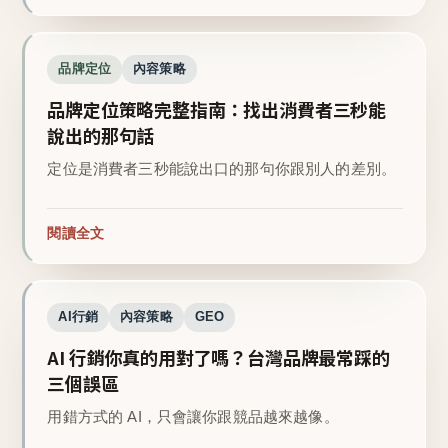
品牌定位
內容策略
品牌定位策略完整指南：找出消費者三秒能
說出的那句話
定位是消費者三秒能說出口的那句你跟別人的差別。
閱讀全文
AI行銷
內容策略
GEO
AI 行銷你真的用對了嗎？台灣品牌最常踩的
三個誤區
用錯方式的 AI，只會讓你跟競品越來越像。