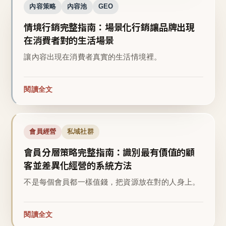
內容策略
內容池
GEO
情境行銷完整指南：場景化行銷讓品牌出現
在消費者對的生活場景
讓內容出現在消費者真實的生活情境裡。
閱讀全文
會員經營
私域社群
會員分層策略完整指南：識別最有價值的顧
客並差異化經營的系統方法
不是每個會員都一樣值錢，把資源放在對的人身上。
閱讀全文