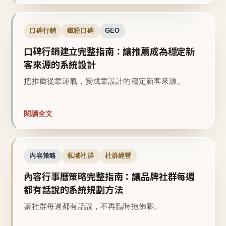
口碑行銷
鐵粉口碑
GEO
口碑行銷建立完整指南：讓推薦成為穩定新
客來源的系統設計
把推薦從靠運氣，變成靠設計的穩定新客來源。
閱讀全文
內容策略
私域社群
社群經營
內容行事曆策略完整指南：讓品牌社群每週
都有話說的系統規劃方法
讓社群每週都有話說，不再臨時抱佛腳。