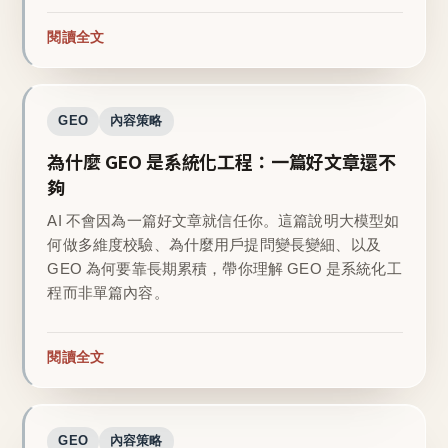
閱讀全文
GEO
內容策略
為什麼 GEO 是系統化工程：一篇好文章還不
夠
AI 不會因為一篇好文章就信任你。這篇說明大模型如
何做多維度校驗、為什麼用戶提問變長變細、以及
GEO 為何要靠長期累積，帶你理解 GEO 是系統化工
程而非單篇內容。
閱讀全文
GEO
內容策略