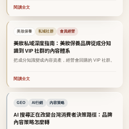
閱讀全文
美妝保養
私域社群
會員經營
美妝私域深度指南：美妝保養品牌從成分知
識到 VIP 社群的內容體系
把成分知識變成內容資產，經營會回購的 VIP 社群。
閱讀全文
GEO
AI行銷
內容策略
AI 搜尋正在改變台灣消費者決策路徑：品牌
內容策略怎麼轉