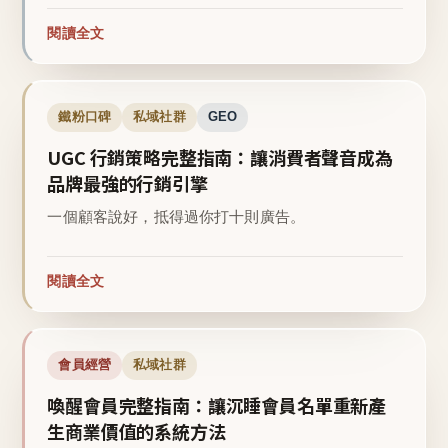
閱讀全文
鐵粉口碑
私域社群
GEO
UGC 行銷策略完整指南：讓消費者聲音成為
品牌最強的行銷引擎
一個顧客說好，抵得過你打十則廣告。
閱讀全文
會員經營
私域社群
喚醒會員完整指南：讓沉睡會員名單重新產
生商業價值的系統方法