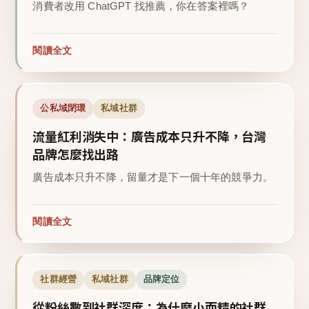
消費者改用 ChatGPT 找推薦，你在答案裡嗎？
閱讀全文
公私域閉環
私域社群
流量紅利消失中：廣告成本只升不降，台灣
品牌怎麼找出路
廣告成本只升不降，留量才是下一個十年的競爭力。
閱讀全文
社群經營
私域社群
品牌定位
從粉絲數到社群深度：為什麼小而精的社群