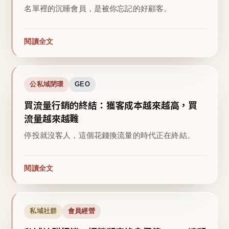
名單裡的沉睡會員，是被你忘記的好顧客。
閱讀全文
公私域閉環
GEO
買流量行銷的終結：獲客成本越來越高，買
流量越來越難
停投就沒客人，這個花錢換流量的時代正在終結。
閱讀全文
私域社群
會員經營