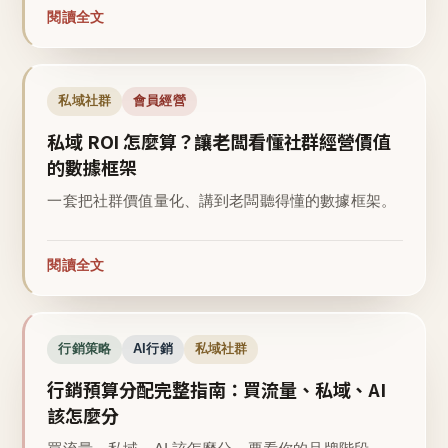
閱讀全文
私域社群
會員經營
私域 ROI 怎麼算？讓老闆看懂社群經營價值
的數據框架
一套把社群價值量化、講到老闆聽得懂的數據框架。
閱讀全文
行銷策略
AI行銷
私域社群
行銷預算分配完整指南：買流量、私域、AI
該怎麼分