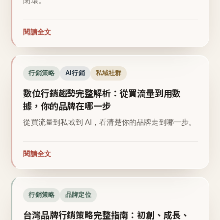
閉環。
閱讀全文
行銷策略
AI行銷
私域社群
數位行銷趨勢完整解析：從買流量到用數
據，你的品牌在哪一步
從買流量到私域到 AI，看清楚你的品牌走到哪一步。
閱讀全文
行銷策略
品牌定位
台灣品牌行銷策略完整指南：初創、成長、