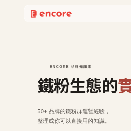
ENCORE 品牌知識庫
鐵粉生態的
50+ 品牌的鐵粉群運營經驗，
整理成
你可以直接用的知識
。