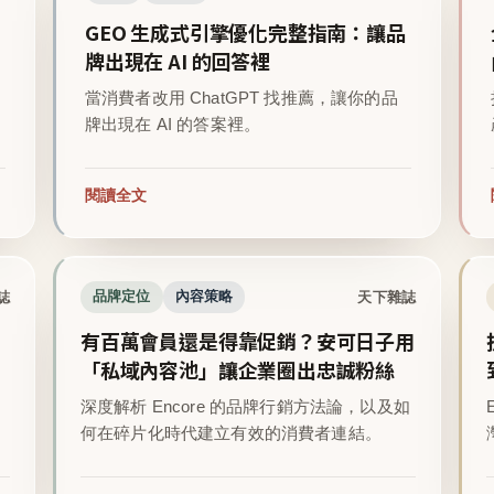
GEO 生成式引擎優化完整指南：讓品
牌出現在 AI 的回答裡
當消費者改用 ChatGPT 找推薦，讓你的品
牌出現在 AI 的答案裡。
閱讀全文
誌
天下雜誌
品牌定位
內容策略
有百萬會員還是得靠促銷？安可日子用
「私域內容池」讓企業圈出忠誠粉絲
深度解析 Encore 的品牌行銷方法論，以及如
。
何在碎片化時代建立有效的消費者連結。