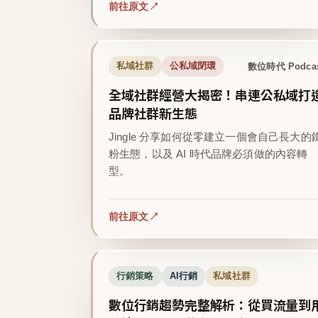
前往原文
數位時代 Podca
私域社群
公私域閉環
全域社群經營大揭密！串連公私域打
品牌社群新生態
Jingle 分享如何從零建立一個會自己長大的
粉生態，以及 AI 時代品牌必須做的內容轉
型。
前往原文
行銷策略
AI行銷
私域社群
數位行銷趨勢完整解析：從買流量到