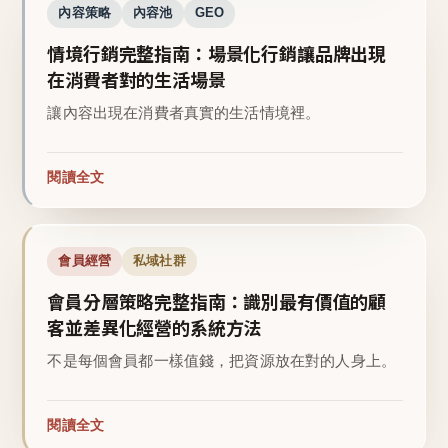
內容策略
內容池
GEO
情境行銷完整指南：場景化行銷讓品牌出現
在消費者對的生活場景
讓內容出現在消費者真實的生活情境裡。
閱讀全文
會員經營
私域社群
會員分層策略完整指南：識別最有價值的顧
客並差異化經營的系統方法
不是每個會員都一樣值錢，把資源放在對的人身上。
閱讀全文