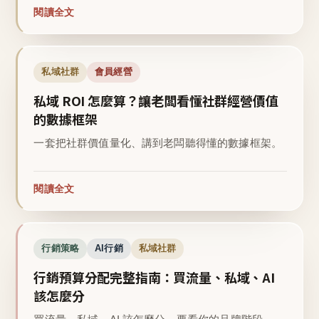
閱讀全文
私域社群
會員經營
私域 ROI 怎麼算？讓老闆看懂社群經營價值
的數據框架
一套把社群價值量化、講到老闆聽得懂的數據框架。
閱讀全文
行銷策略
AI行銷
私域社群
行銷預算分配完整指南：買流量、私域、AI
該怎麼分