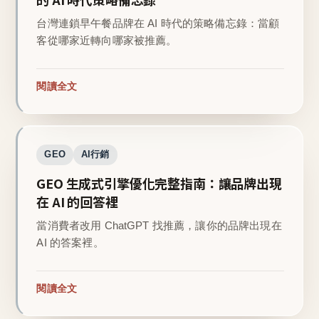
台灣連鎖早午餐品牌在 AI 時代的策略備忘錄：當顧
客從哪家近轉向哪家被推薦。
閱讀全文
GEO
AI行銷
GEO 生成式引擎優化完整指南：讓品牌出現
在 AI 的回答裡
當消費者改用 ChatGPT 找推薦，讓你的品牌出現在
AI 的答案裡。
閱讀全文