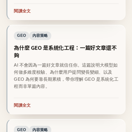
閱讀全文
GEO
內容策略
為什麼 GEO 是系統化工程：一篇好文章還不
夠
AI 不會因為一篇好文章就信任你。這篇說明大模型如
何做多維度校驗、為什麼用戶提問變長變細、以及
GEO 為何要靠長期累積，帶你理解 GEO 是系統化工
程而非單篇內容。
閱讀全文
GEO
內容策略