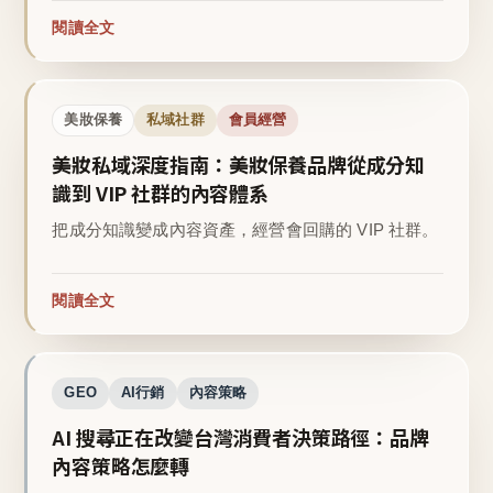
閱讀全文
美妝保養
私域社群
會員經營
美妝私域深度指南：美妝保養品牌從成分知
識到 VIP 社群的內容體系
把成分知識變成內容資產，經營會回購的 VIP 社群。
閱讀全文
GEO
AI行銷
內容策略
AI 搜尋正在改變台灣消費者決策路徑：品牌
內容策略怎麼轉