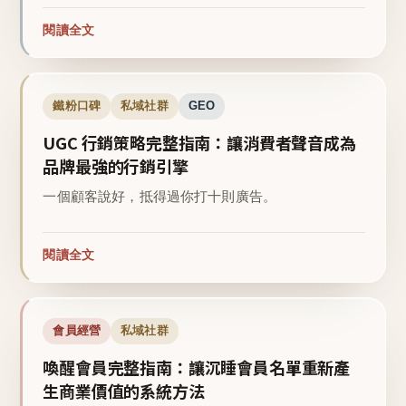
閱讀全文
鐵粉口碑
私域社群
GEO
UGC 行銷策略完整指南：讓消費者聲音成為
品牌最強的行銷引擎
一個顧客說好，抵得過你打十則廣告。
閱讀全文
會員經營
私域社群
喚醒會員完整指南：讓沉睡會員名單重新產
生商業價值的系統方法