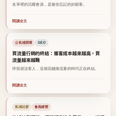
名單裡的沉睡會員，是被你忘記的好顧客。
閱讀全文
公私域閉環
GEO
買流量行銷的終結：獲客成本越來越高，買
流量越來越難
停投就沒客人，這個花錢換流量的時代正在終結。
閱讀全文
私域社群
會員經營