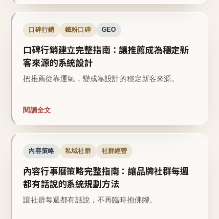
口碑行銷
鐵粉口碑
GEO
口碑行銷建立完整指南：讓推薦成為穩定新
客來源的系統設計
把推薦從靠運氣，變成靠設計的穩定新客來源。
閱讀全文
內容策略
私域社群
社群經營
內容行事曆策略完整指南：讓品牌社群每週
都有話說的系統規劃方法
讓社群每週都有話說，不再臨時抱佛腳。