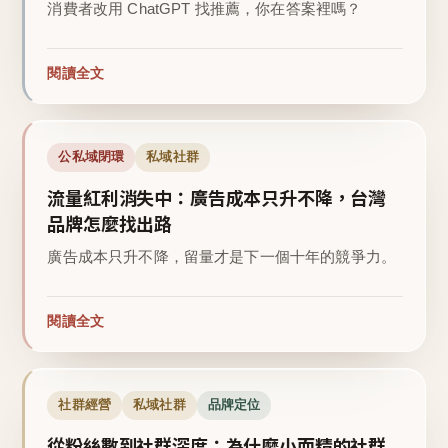
消費者改用 ChatGPT 找推薦，你在答案裡嗎？
閱讀全文
公私域閉環
私域社群
流量紅利消失中：廣告成本只升不降，台灣
品牌怎麼找出路
廣告成本只升不降，留量才是下一個十年的競爭力。
閱讀全文
社群經營
私域社群
品牌定位
從粉絲數到社群深度：為什麼小而精的社群