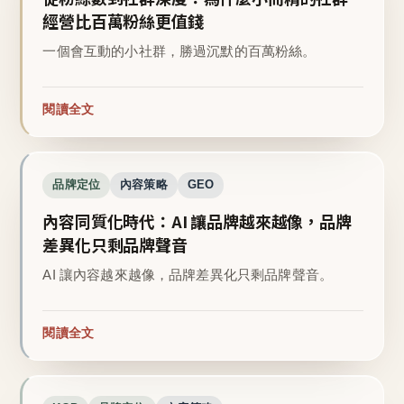
經營比百萬粉絲更值錢
一個會互動的小社群，勝過沉默的百萬粉絲。
閱讀全文
品牌定位
內容策略
GEO
內容同質化時代：AI 讓品牌越來越像，品牌
差異化只剩品牌聲音
AI 讓內容越來越像，品牌差異化只剩品牌聲音。
閱讀全文