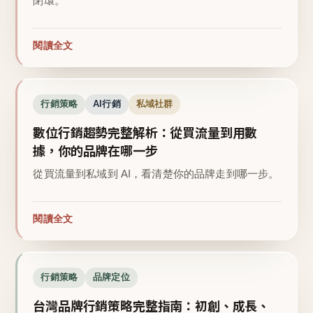
閉環。
閱讀全文
行銷策略
AI行銷
私域社群
數位行銷趨勢完整解析：從買流量到用數
據，你的品牌在哪一步
從買流量到私域到 AI，看清楚你的品牌走到哪一步。
閱讀全文
行銷策略
品牌定位
台灣品牌行銷策略完整指南：初創、成長、