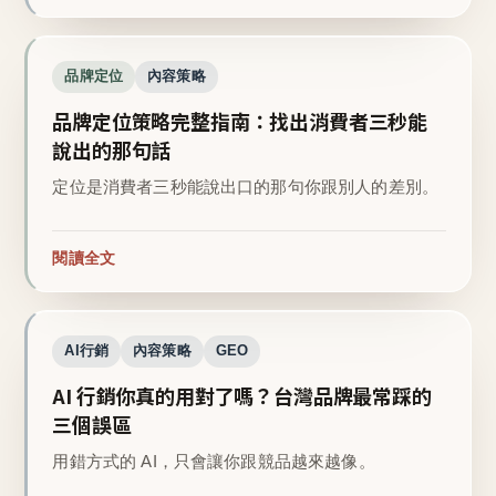
品牌定位
內容策略
品牌定位策略完整指南：找出消費者三秒能
說出的那句話
定位是消費者三秒能說出口的那句你跟別人的差別。
閱讀全文
AI行銷
內容策略
GEO
AI 行銷你真的用對了嗎？台灣品牌最常踩的
三個誤區
用錯方式的 AI，只會讓你跟競品越來越像。