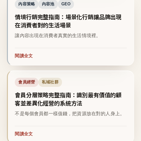
內容策略
內容池
GEO
情境行銷完整指南：場景化行銷讓品牌出現
在消費者對的生活場景
讓內容出現在消費者真實的生活情境裡。
閱讀全文
會員經營
私域社群
會員分層策略完整指南：識別最有價值的顧
客並差異化經營的系統方法
不是每個會員都一樣值錢，把資源放在對的人身上。
閱讀全文