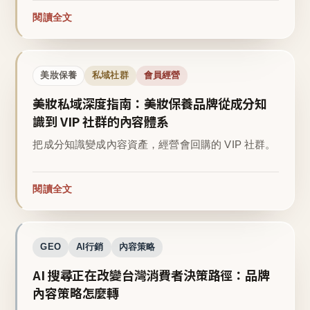
閱讀全文
美妝保養
私域社群
會員經營
美妝私域深度指南：美妝保養品牌從成分知
識到 VIP 社群的內容體系
把成分知識變成內容資產，經營會回購的 VIP 社群。
閱讀全文
GEO
AI行銷
內容策略
AI 搜尋正在改變台灣消費者決策路徑：品牌
內容策略怎麼轉