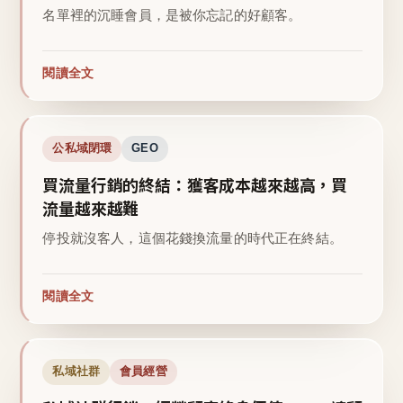
名單裡的沉睡會員，是被你忘記的好顧客。
閱讀全文
公私域閉環
GEO
買流量行銷的終結：獲客成本越來越高，買
流量越來越難
停投就沒客人，這個花錢換流量的時代正在終結。
閱讀全文
私域社群
會員經營