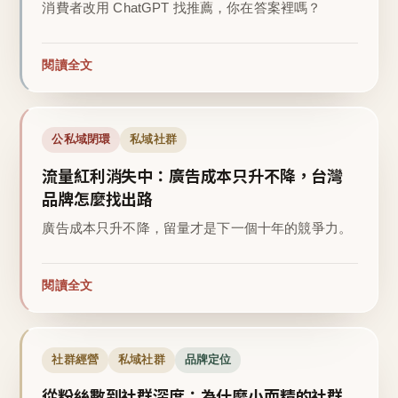
消費者改用 ChatGPT 找推薦，你在答案裡嗎？
閱讀全文
公私域閉環
私域社群
流量紅利消失中：廣告成本只升不降，台灣
品牌怎麼找出路
廣告成本只升不降，留量才是下一個十年的競爭力。
閱讀全文
社群經營
私域社群
品牌定位
從粉絲數到社群深度：為什麼小而精的社群