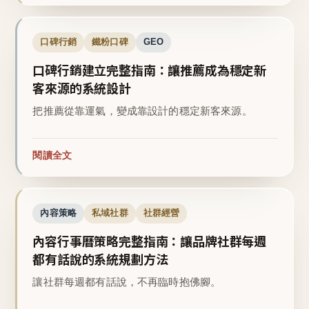
口碑行銷
鐵粉口碑
GEO
口碑行銷建立完整指南：讓推薦成為穩定新
客來源的系統設計
把推薦從靠運氣，變成靠設計的穩定新客來源。
閱讀全文
內容策略
私域社群
社群經營
內容行事曆策略完整指南：讓品牌社群每週
都有話說的系統規劃方法
讓社群每週都有話說，不再臨時抱佛腳。