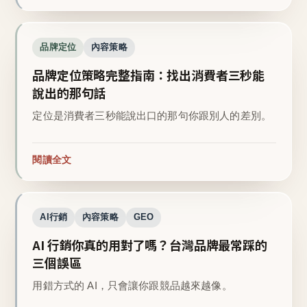
品牌定位
內容策略
品牌定位策略完整指南：找出消費者三秒能
說出的那句話
定位是消費者三秒能說出口的那句你跟別人的差別。
閱讀全文
AI行銷
內容策略
GEO
AI 行銷你真的用對了嗎？台灣品牌最常踩的
三個誤區
用錯方式的 AI，只會讓你跟競品越來越像。