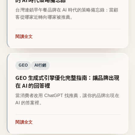
台灣連鎖早午餐品牌在 AI 時代的策略備忘錄：當顧
客從哪家近轉向哪家被推薦。
閱讀全文
GEO
AI行銷
GEO 生成式引擎優化完整指南：讓品牌出現
在 AI 的回答裡
當消費者改用 ChatGPT 找推薦，讓你的品牌出現在
AI 的答案裡。
閱讀全文