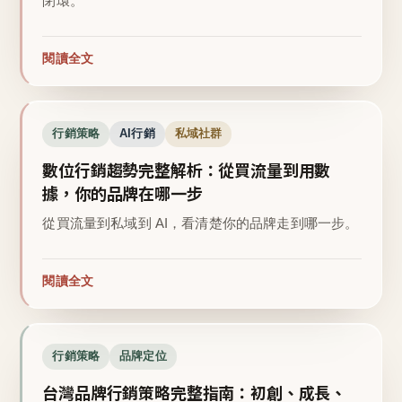
閉環。
閱讀全文
行銷策略
AI行銷
私域社群
數位行銷趨勢完整解析：從買流量到用數
據，你的品牌在哪一步
從買流量到私域到 AI，看清楚你的品牌走到哪一步。
閱讀全文
行銷策略
品牌定位
台灣品牌行銷策略完整指南：初創、成長、