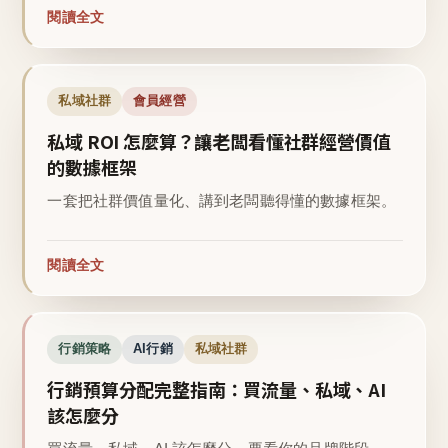
閱讀全文
私域社群
會員經營
私域 ROI 怎麼算？讓老闆看懂社群經營價值
的數據框架
一套把社群價值量化、講到老闆聽得懂的數據框架。
閱讀全文
行銷策略
AI行銷
私域社群
行銷預算分配完整指南：買流量、私域、AI
該怎麼分