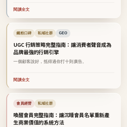
閱讀全文
鐵粉口碑
私域社群
GEO
UGC 行銷策略完整指南：讓消費者聲音成為
品牌最強的行銷引擎
一個顧客說好，抵得過你打十則廣告。
閱讀全文
會員經營
私域社群
喚醒會員完整指南：讓沉睡會員名單重新產
生商業價值的系統方法