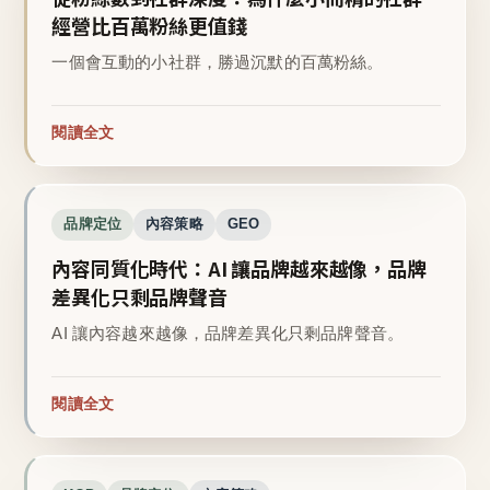
經營比百萬粉絲更值錢
一個會互動的小社群，勝過沉默的百萬粉絲。
閱讀全文
品牌定位
內容策略
GEO
內容同質化時代：AI 讓品牌越來越像，品牌
差異化只剩品牌聲音
AI 讓內容越來越像，品牌差異化只剩品牌聲音。
閱讀全文