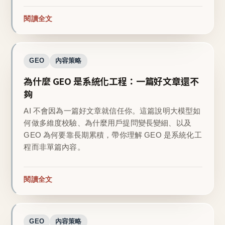
閱讀全文
GEO
內容策略
為什麼 GEO 是系統化工程：一篇好文章還不
夠
AI 不會因為一篇好文章就信任你。這篇說明大模型如
何做多維度校驗、為什麼用戶提問變長變細、以及
GEO 為何要靠長期累積，帶你理解 GEO 是系統化工
程而非單篇內容。
閱讀全文
GEO
內容策略