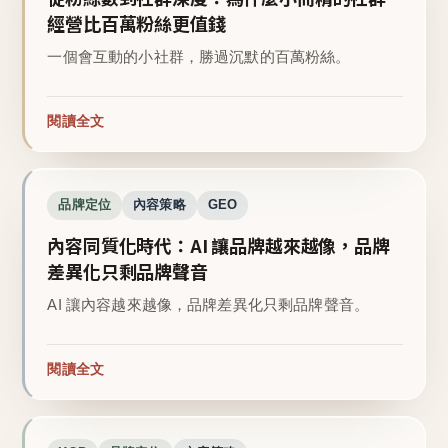
經營比百萬粉絲更值錢
一個會互動的小社群，勝過沉默的百萬粉絲。
閱讀全文
品牌定位
內容策略
GEO
內容同質化時代：AI 讓品牌越來越像，品牌
差異化只剩品牌聲音
AI 讓內容越來越像，品牌差異化只剩品牌聲音。
閱讀全文