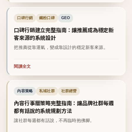
口碑行銷
鐵粉口碑
GEO
口碑行銷建立完整指南：讓推薦成為穩定新
客來源的系統設計
把推薦從靠運氣，變成靠設計的穩定新客來源。
閱讀全文
內容策略
私域社群
社群經營
內容行事曆策略完整指南：讓品牌社群每週
都有話說的系統規劃方法
讓社群每週都有話說，不再臨時抱佛腳。