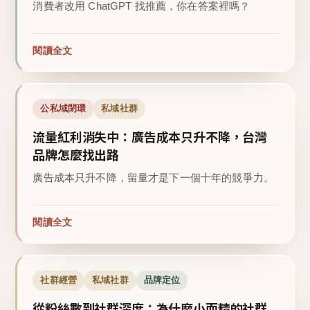
消費者改用 ChatGPT 找推薦，你在答案裡嗎？
閱讀全文
公私域閉環
私域社群
流量紅利消失中：廣告成本只升不降，台灣
品牌怎麼找出路
廣告成本只升不降，留量才是下一個十年的競爭力。
閱讀全文
社群經營
私域社群
品牌定位
從粉絲數到社群深度：為什麼小而精的社群