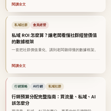
閱讀全文
私域社群
會員經營
私域 ROI 怎麼算？讓老闆看懂社群經營價值
的數據框架
一套把社群價值量化、講到老闆聽得懂的數據框架。
閱讀全文
行銷策略
AI行銷
私域社群
行銷預算分配完整指南：買流量、私域、AI
該怎麼分