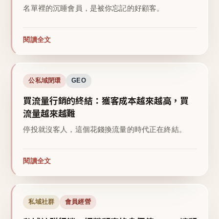
名單裡的沉睡會員，是被你忘記的好顧客。
閱讀全文
公私域閉環
GEO
買流量行銷的終結：獲客成本越來越高，買
流量越來越難
停投就沒客人，這個花錢換流量的時代正在終結。
閱讀全文
私域社群
會員經營