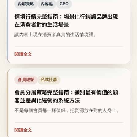
內容策略
內容池
GEO
情境行銷完整指南：場景化行銷讓品牌出現
在消費者對的生活場景
讓內容出現在消費者真實的生活情境裡。
閱讀全文
會員經營
私域社群
會員分層策略完整指南：識別最有價值的顧
客並差異化經營的系統方法
不是每個會員都一樣值錢，把資源放在對的人身上。
閱讀全文