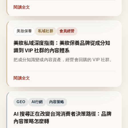
閱讀全文
美妝保養
私域社群
會員經營
美妝私域深度指南：美妝保養品牌從成分知
識到 VIP 社群的內容體系
把成分知識變成內容資產，經營會回購的 VIP 社群。
閱讀全文
GEO
AI行銷
內容策略
AI 搜尋正在改變台灣消費者決策路徑：品牌
內容策略怎麼轉