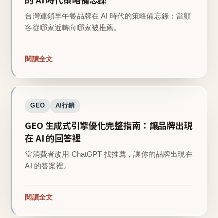
台灣連鎖早午餐品牌在 AI 時代的策略備忘錄：當顧
客從哪家近轉向哪家被推薦。
閱讀全文
GEO
AI行銷
GEO 生成式引擎優化完整指南：讓品牌出現
在 AI 的回答裡
當消費者改用 ChatGPT 找推薦，讓你的品牌出現在
AI 的答案裡。
閱讀全文