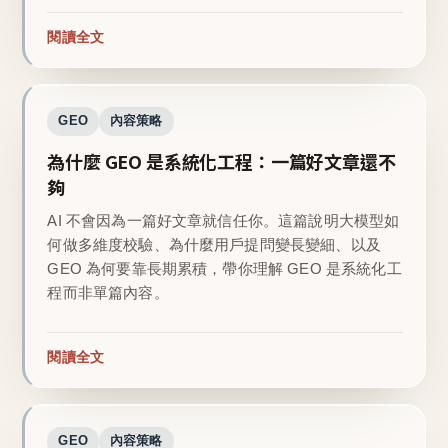
閱讀全文
GEO
內容策略
為什麼 GEO 是系統化工程：一篇好文章還不
夠
AI 不會因為一篇好文章就信任你。這篇說明大模型如
何做多維度校驗、為什麼用戶提問變長變細、以及
GEO 為何要靠長期累積，帶你理解 GEO 是系統化工
程而非單篇內容。
閱讀全文
GEO
內容策略