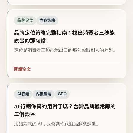
品牌定位
內容策略
品牌定位策略完整指南：找出消費者三秒能
說出的那句話
定位是消費者三秒能說出口的那句你跟別人的差別。
閱讀全文
AI行銷
內容策略
GEO
AI 行銷你真的用對了嗎？台灣品牌最常踩的
三個誤區
用錯方式的 AI，只會讓你跟競品越來越像。