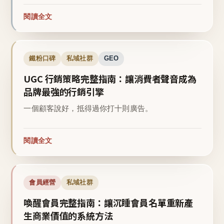
閱讀全文
鐵粉口碑
私域社群
GEO
UGC 行銷策略完整指南：讓消費者聲音成為
品牌最強的行銷引擎
一個顧客說好，抵得過你打十則廣告。
閱讀全文
會員經營
私域社群
喚醒會員完整指南：讓沉睡會員名單重新產
生商業價值的系統方法