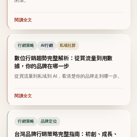
閉環。
閱讀全文
行銷策略
AI行銷
私域社群
數位行銷趨勢完整解析：從買流量到用數
據，你的品牌在哪一步
從買流量到私域到 AI，看清楚你的品牌走到哪一步。
閱讀全文
行銷策略
品牌定位
台灣品牌行銷策略完整指南：初創、成長、