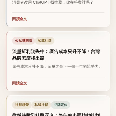
消費者改用 ChatGPT 找推薦，你在答案裡嗎？
閱讀全文
公私域閉環
私域社群
流量紅利消失中：廣告成本只升不降，台灣
品牌怎麼找出路
廣告成本只升不降，留量才是下一個十年的競爭力。
閱讀全文
社群經營
私域社群
品牌定位
從粉絲數到社群深度：為什麼小而精的社群