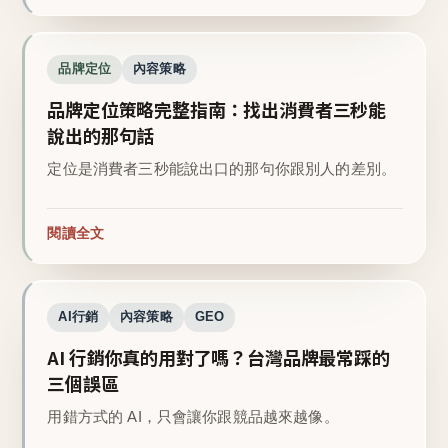
品牌定位
內容策略
品牌定位策略完整指南：找出消費者三秒能
說出的那句話
定位是消費者三秒能說出口的那句你跟別人的差別。
閱讀全文
AI行銷
內容策略
GEO
AI 行銷你真的用對了嗎？台灣品牌最常踩的
三個誤區
用錯方式的 AI，只會讓你跟競品越來越像。