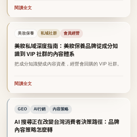
閱讀全文
美妝保養
私域社群
會員經營
美妝私域深度指南：美妝保養品牌從成分知
識到 VIP 社群的內容體系
把成分知識變成內容資產，經營會回購的 VIP 社群。
閱讀全文
GEO
AI行銷
內容策略
AI 搜尋正在改變台灣消費者決策路徑：品牌
內容策略怎麼轉