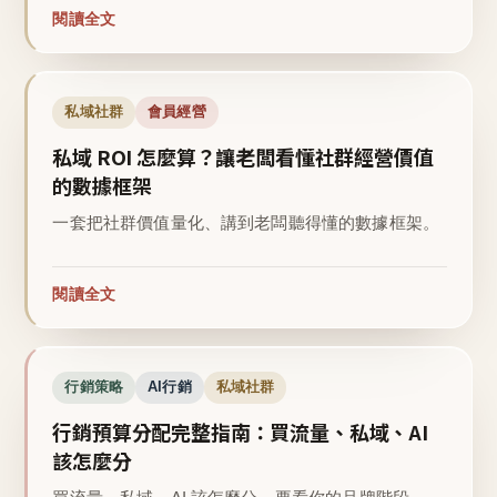
閱讀全文
私域社群
會員經營
私域 ROI 怎麼算？讓老闆看懂社群經營價值
的數據框架
一套把社群價值量化、講到老闆聽得懂的數據框架。
閱讀全文
行銷策略
AI行銷
私域社群
行銷預算分配完整指南：買流量、私域、AI
該怎麼分