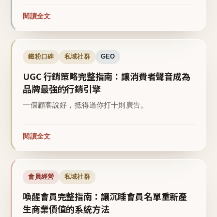
閱讀全文
鐵粉口碑
私域社群
GEO
UGC 行銷策略完整指南：讓消費者聲音成為
品牌最強的行銷引擎
一個顧客說好，抵得過你打十則廣告。
閱讀全文
會員經營
私域社群
喚醒會員完整指南：讓沉睡會員名單重新產
生商業價值的系統方法