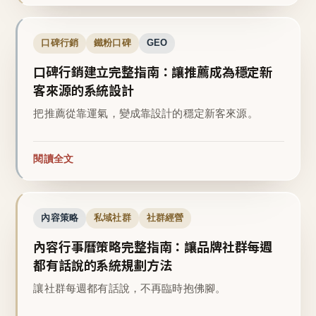
口碑行銷
鐵粉口碑
GEO
口碑行銷建立完整指南：讓推薦成為穩定新
客來源的系統設計
把推薦從靠運氣，變成靠設計的穩定新客來源。
閱讀全文
內容策略
私域社群
社群經營
內容行事曆策略完整指南：讓品牌社群每週
都有話說的系統規劃方法
讓社群每週都有話說，不再臨時抱佛腳。