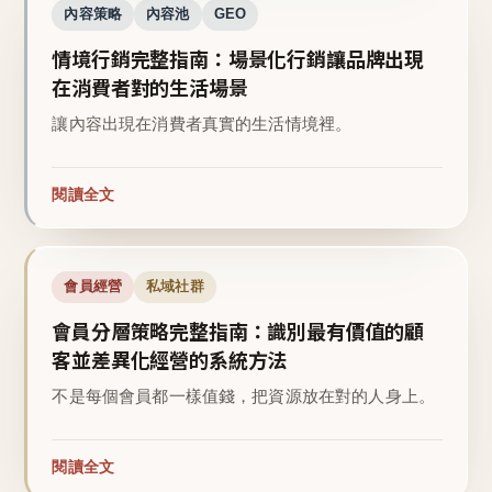
內容策略
內容池
GEO
情境行銷完整指南：場景化行銷讓品牌出現
在消費者對的生活場景
讓內容出現在消費者真實的生活情境裡。
閱讀全文
會員經營
私域社群
會員分層策略完整指南：識別最有價值的顧
客並差異化經營的系統方法
不是每個會員都一樣值錢，把資源放在對的人身上。
閱讀全文