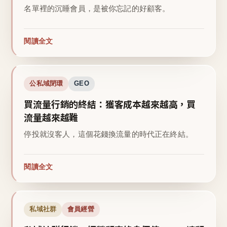
名單裡的沉睡會員，是被你忘記的好顧客。
閱讀全文
公私域閉環
GEO
買流量行銷的終結：獲客成本越來越高，買
流量越來越難
停投就沒客人，這個花錢換流量的時代正在終結。
閱讀全文
私域社群
會員經營