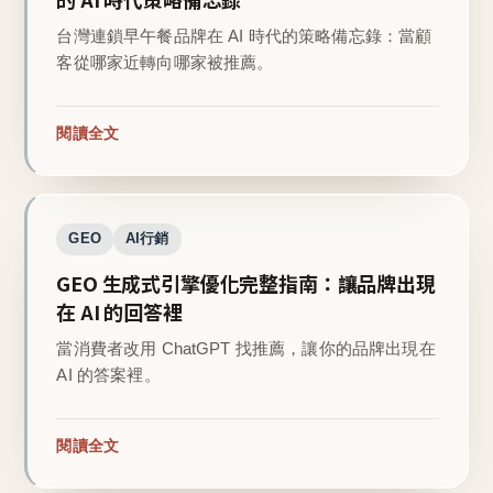
台灣連鎖早午餐品牌在 AI 時代的策略備忘錄：當顧
客從哪家近轉向哪家被推薦。
閱讀全文
GEO
AI行銷
GEO 生成式引擎優化完整指南：讓品牌出現
在 AI 的回答裡
當消費者改用 ChatGPT 找推薦，讓你的品牌出現在
AI 的答案裡。
閱讀全文