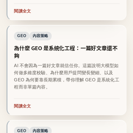
閱讀全文
GEO
內容策略
為什麼 GEO 是系統化工程：一篇好文章還不
夠
AI 不會因為一篇好文章就信任你。這篇說明大模型如
何做多維度校驗、為什麼用戶提問變長變細、以及
GEO 為何要靠長期累積，帶你理解 GEO 是系統化工
程而非單篇內容。
閱讀全文
GEO
內容策略