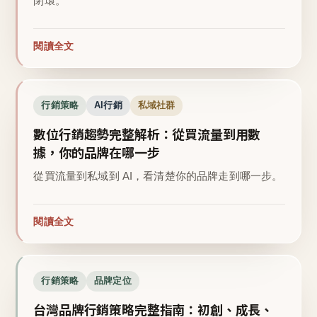
閉環。
閱讀全文
行銷策略
AI行銷
私域社群
數位行銷趨勢完整解析：從買流量到用數
據，你的品牌在哪一步
從買流量到私域到 AI，看清楚你的品牌走到哪一步。
閱讀全文
行銷策略
品牌定位
台灣品牌行銷策略完整指南：初創、成長、