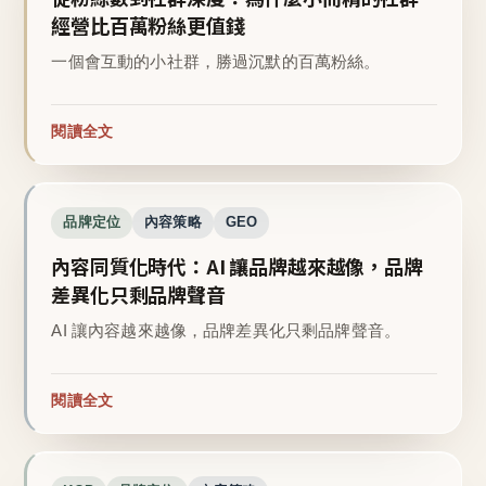
經營比百萬粉絲更值錢
一個會互動的小社群，勝過沉默的百萬粉絲。
閱讀全文
品牌定位
內容策略
GEO
內容同質化時代：AI 讓品牌越來越像，品牌
差異化只剩品牌聲音
AI 讓內容越來越像，品牌差異化只剩品牌聲音。
閱讀全文