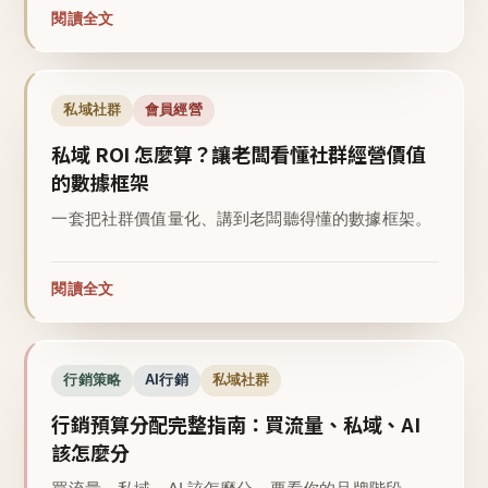
閱讀全文
私域社群
會員經營
私域 ROI 怎麼算？讓老闆看懂社群經營價值
的數據框架
一套把社群價值量化、講到老闆聽得懂的數據框架。
閱讀全文
行銷策略
AI行銷
私域社群
行銷預算分配完整指南：買流量、私域、AI
該怎麼分