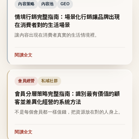
內容策略
內容池
GEO
情境行銷完整指南：場景化行銷讓品牌出現
在消費者對的生活場景
讓內容出現在消費者真實的生活情境裡。
閱讀全文
會員經營
私域社群
會員分層策略完整指南：識別最有價值的顧
客並差異化經營的系統方法
不是每個會員都一樣值錢，把資源放在對的人身上。
閱讀全文