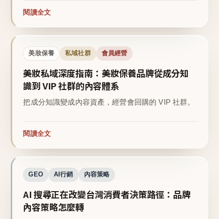
閱讀全文
美妝保養
私域社群
會員經營
美妝私域深度指南：美妝保養品牌從成分知
識到 VIP 社群的內容體系
把成分知識變成內容資產，經營會回購的 VIP 社群。
閱讀全文
GEO
AI行銷
內容策略
AI 搜尋正在改變台灣消費者決策路徑：品牌
內容策略怎麼轉