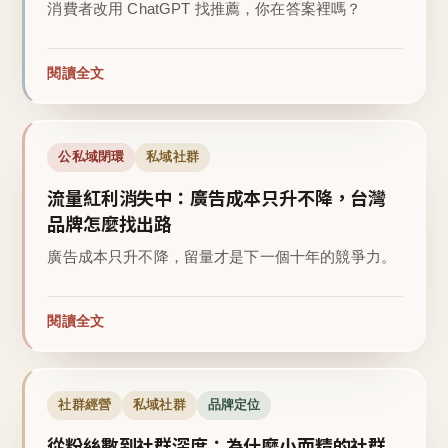
消費者改用 ChatGPT 找推薦，你在答案裡嗎？
閱讀全文
公私域閉環
私域社群
流量紅利消失中：廣告成本只升不降，台灣
品牌怎麼找出路
廣告成本只升不降，留量才是下一個十年的競爭力。
閱讀全文
社群經營
私域社群
品牌定位
從粉絲數到社群深度：為什麼小而精的社群