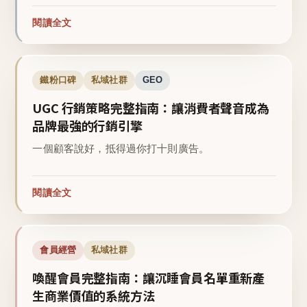
閱讀全文
鐵粉口碑
私域社群
GEO
UGC 行銷策略完整指南：讓消費者聲音成為
品牌最強的行銷引擎
一個顧客說好，抵得過你打十則廣告。
閱讀全文
會員經營
私域社群
喚醒會員完整指南：讓沉睡會員名單重新產
生商業價值的系統方法