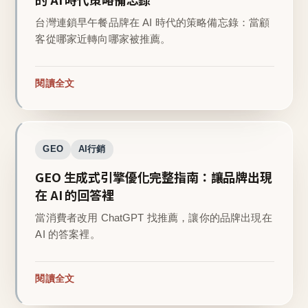
台灣連鎖早午餐品牌在 AI 時代的策略備忘錄：當顧
客從哪家近轉向哪家被推薦。
閱讀全文
GEO
AI行銷
GEO 生成式引擎優化完整指南：讓品牌出現
在 AI 的回答裡
當消費者改用 ChatGPT 找推薦，讓你的品牌出現在
AI 的答案裡。
閱讀全文