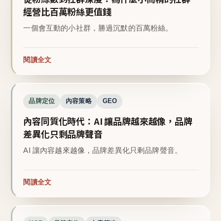
經營比百萬粉絲更值錢
一個會互動的小社群，勝過沉默的百萬粉絲。
閱讀全文
品牌定位
內容策略
GEO
內容同質化時代：AI 讓品牌越來越像，品牌
差異化只剩品牌聲音
AI 讓內容越來越像，品牌差異化只剩品牌聲音。
閱讀全文