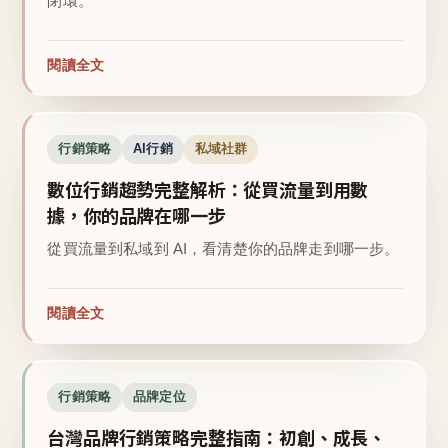
閉環。
閱讀全文
行銷策略
AI行銷
私域社群
數位行銷趨勢完整解析：從買流量到用數
據，你的品牌在哪一步
從買流量到私域到 AI，看清楚你的品牌走到哪一步。
閱讀全文
行銷策略
品牌定位
台灣品牌行銷策略完整指南：初創、成長、