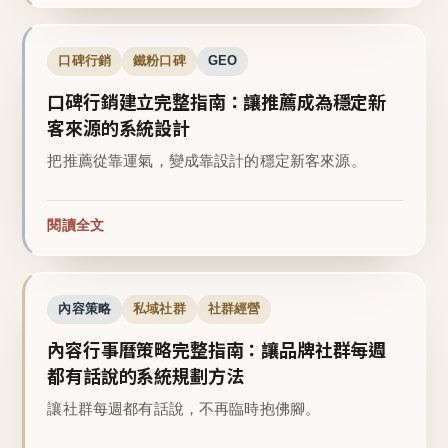
口碑行銷
鐵粉口碑
GEO
口碑行銷建立完整指南：讓推薦成為穩定新
客來源的系統設計
把推薦從靠運氣，變成靠設計的穩定新客來源。
閱讀全文
內容策略
私域社群
社群經營
內容行事曆策略完整指南：讓品牌社群每週
都有話說的系統規劃方法
讓社群每週都有話說，不再臨時抱佛腳。