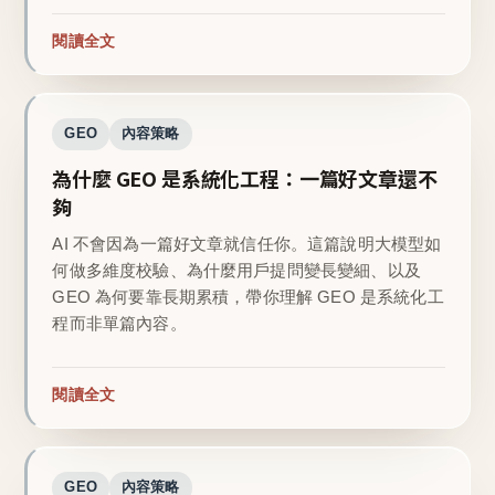
閱讀全文
GEO
內容策略
為什麼 GEO 是系統化工程：一篇好文章還不
夠
AI 不會因為一篇好文章就信任你。這篇說明大模型如
何做多維度校驗、為什麼用戶提問變長變細、以及
GEO 為何要靠長期累積，帶你理解 GEO 是系統化工
程而非單篇內容。
閱讀全文
GEO
內容策略