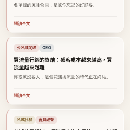
名單裡的沉睡會員，是被你忘記的好顧客。
閱讀全文
公私域閉環
GEO
買流量行銷的終結：獲客成本越來越高，買
流量越來越難
停投就沒客人，這個花錢換流量的時代正在終結。
閱讀全文
私域社群
會員經營