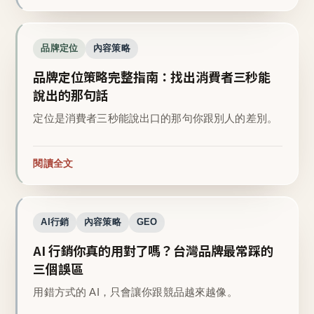
品牌定位
內容策略
品牌定位策略完整指南：找出消費者三秒能
說出的那句話
定位是消費者三秒能說出口的那句你跟別人的差別。
閱讀全文
AI行銷
內容策略
GEO
AI 行銷你真的用對了嗎？台灣品牌最常踩的
三個誤區
用錯方式的 AI，只會讓你跟競品越來越像。