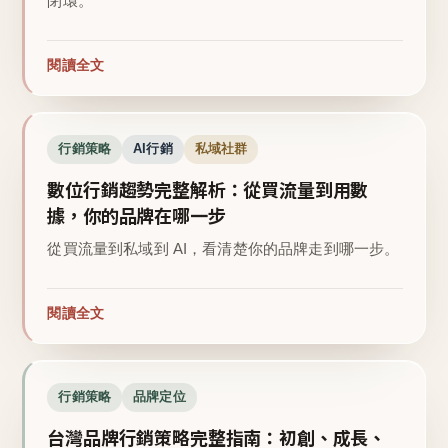
閉環。
閱讀全文
行銷策略
AI行銷
私域社群
數位行銷趨勢完整解析：從買流量到用數
據，你的品牌在哪一步
從買流量到私域到 AI，看清楚你的品牌走到哪一步。
閱讀全文
行銷策略
品牌定位
台灣品牌行銷策略完整指南：初創、成長、