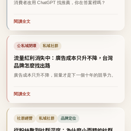
消費者改用 ChatGPT 找推薦，你在答案裡嗎？
閱讀全文
公私域閉環
私域社群
流量紅利消失中：廣告成本只升不降，台灣
品牌怎麼找出路
廣告成本只升不降，留量才是下一個十年的競爭力。
閱讀全文
社群經營
私域社群
品牌定位
從粉絲數到社群深度：為什麼小而精的社群