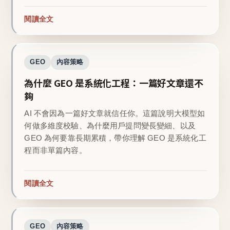
閱讀全文
GEO
內容策略
為什麼 GEO 是系統化工程：一篇好文章還不
夠
AI 不會因為一篇好文章就信任你。這篇說明大模型如
何做多維度校驗、為什麼用戶提問變長變細、以及
GEO 為何要靠長期累積，帶你理解 GEO 是系統化工
程而非單篇內容。
閱讀全文
GEO
內容策略