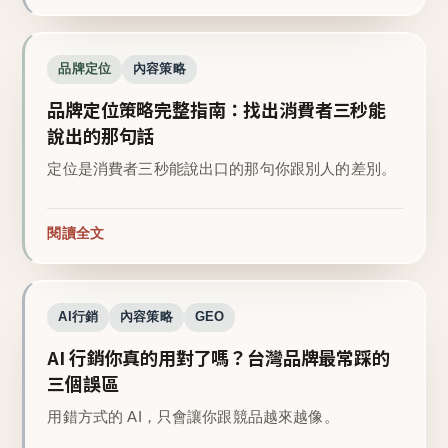
品牌定位
內容策略
品牌定位策略完整指南：找出消費者三秒能
說出的那句話
定位是消費者三秒能說出口的那句你跟別人的差別。
閱讀全文
AI行銷
內容策略
GEO
AI 行銷你真的用對了嗎？台灣品牌最常踩的
三個誤區
用錯方式的 AI，只會讓你跟競品越來越像。