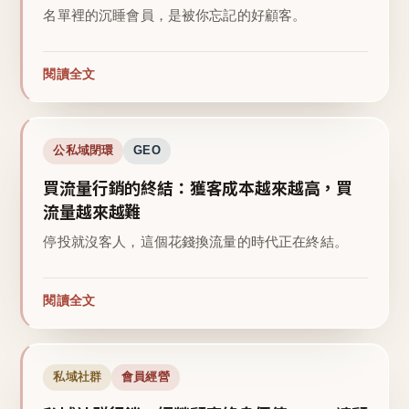
名單裡的沉睡會員，是被你忘記的好顧客。
閱讀全文
公私域閉環
GEO
買流量行銷的終結：獲客成本越來越高，買
流量越來越難
停投就沒客人，這個花錢換流量的時代正在終結。
閱讀全文
私域社群
會員經營