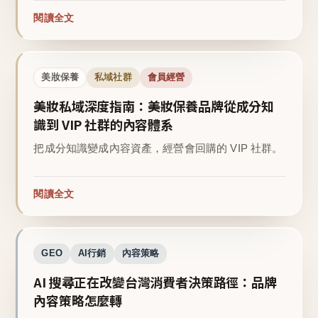
閱讀全文
美妝保養
私域社群
會員經營
美妝私域深度指南：美妝保養品牌從成分知
識到 VIP 社群的內容體系
把成分知識變成內容資產，經營會回購的 VIP 社群。
閱讀全文
GEO
AI行銷
內容策略
AI 搜尋正在改變台灣消費者決策路徑：品牌
內容策略怎麼轉