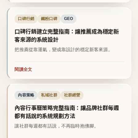
口碑行銷
鐵粉口碑
GEO
口碑行銷建立完整指南：讓推薦成為穩定新
客來源的系統設計
把推薦從靠運氣，變成靠設計的穩定新客來源。
閱讀全文
內容策略
私域社群
社群經營
內容行事曆策略完整指南：讓品牌社群每週
都有話說的系統規劃方法
讓社群每週都有話說，不再臨時抱佛腳。