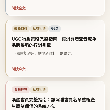
閱讀全文
鐵粉口碑
私域社群
GEO
UGC 行銷策略完整指南：讓消費者聲音成為
品牌最強的行銷引擎
一個顧客說好，抵得過你打十則廣告。
閱讀全文
會員經營
私域社群
喚醒會員完整指南：讓沉睡會員名單重新產
生商業價值的系統方法