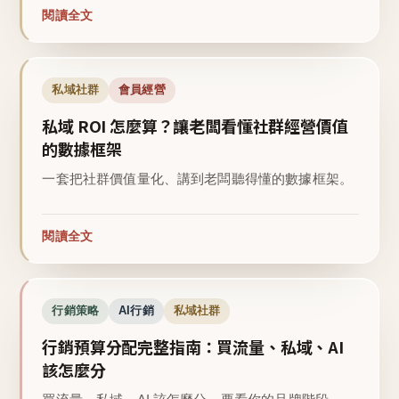
閱讀全文
私域社群
會員經營
私域 ROI 怎麼算？讓老闆看懂社群經營價值
的數據框架
一套把社群價值量化、講到老闆聽得懂的數據框架。
閱讀全文
行銷策略
AI行銷
私域社群
行銷預算分配完整指南：買流量、私域、AI
該怎麼分