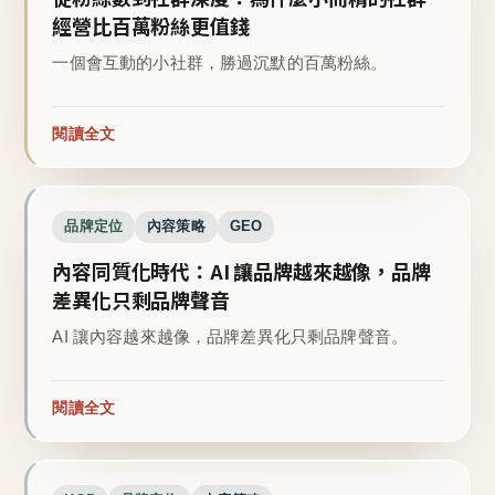
經營比百萬粉絲更值錢
一個會互動的小社群，勝過沉默的百萬粉絲。
閱讀全文
品牌定位
內容策略
GEO
內容同質化時代：AI 讓品牌越來越像，品牌
差異化只剩品牌聲音
AI 讓內容越來越像，品牌差異化只剩品牌聲音。
閱讀全文