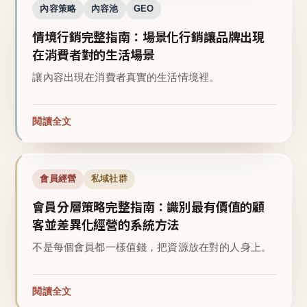
內容策略
內容池
GEO
情境行銷完整指南：場景化行銷讓品牌出現
在消費者對的生活場景
讓內容出現在消費者真實的生活情境裡。
閱讀全文
會員經營
私域社群
會員分層策略完整指南：識別最有價值的顧
客並差異化經營的系統方法
不是每個會員都一樣值錢，把資源放在對的人身上。
閱讀全文