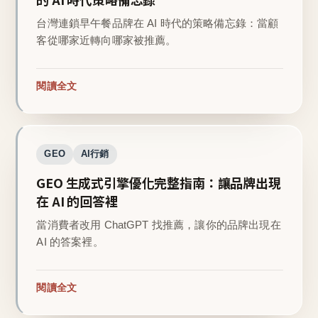
台灣連鎖早午餐品牌在 AI 時代的策略備忘錄：當顧
客從哪家近轉向哪家被推薦。
閱讀全文
GEO
AI行銷
GEO 生成式引擎優化完整指南：讓品牌出現
在 AI 的回答裡
當消費者改用 ChatGPT 找推薦，讓你的品牌出現在
AI 的答案裡。
閱讀全文