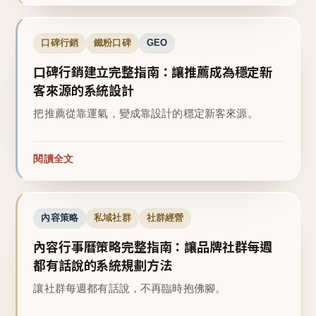
口碑行銷
鐵粉口碑
GEO
口碑行銷建立完整指南：讓推薦成為穩定新
客來源的系統設計
把推薦從靠運氣，變成靠設計的穩定新客來源。
閱讀全文
內容策略
私域社群
社群經營
內容行事曆策略完整指南：讓品牌社群每週
都有話說的系統規劃方法
讓社群每週都有話說，不再臨時抱佛腳。