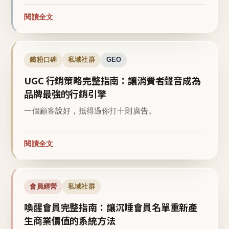
閱讀全文
鐵粉口碑
私域社群
GEO
UGC 行銷策略完整指南：讓消費者聲音成為
品牌最強的行銷引擎
一個顧客說好，抵得過你打十則廣告。
閱讀全文
會員經營
私域社群
喚醒會員完整指南：讓沉睡會員名單重新產
生商業價值的系統方法