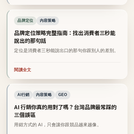
品牌定位
內容策略
品牌定位策略完整指南：找出消費者三秒能
說出的那句話
定位是消費者三秒能說出口的那句你跟別人的差別。
閱讀全文
AI行銷
內容策略
GEO
AI 行銷你真的用對了嗎？台灣品牌最常踩的
三個誤區
用錯方式的 AI，只會讓你跟競品越來越像。