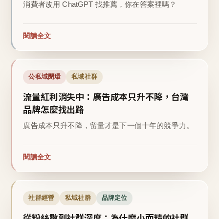
消費者改用 ChatGPT 找推薦，你在答案裡嗎？
閱讀全文
公私域閉環
私域社群
流量紅利消失中：廣告成本只升不降，台灣
品牌怎麼找出路
廣告成本只升不降，留量才是下一個十年的競爭力。
閱讀全文
社群經營
私域社群
品牌定位
從粉絲數到社群深度：為什麼小而精的社群