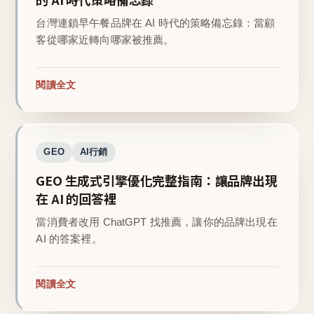
台灣連鎖早午餐品牌在 AI 時代的策略備忘錄：當顧
客從哪家近轉向哪家被推薦。
閱讀全文
GEO
AI行銷
GEO 生成式引擎優化完整指南：讓品牌出現
在 AI 的回答裡
當消費者改用 ChatGPT 找推薦，讓你的品牌出現在
AI 的答案裡。
閱讀全文