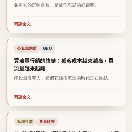
名單裡的沉睡會員，是被你忘記的好顧客。
閱讀全文
公私域閉環
GEO
買流量行銷的終結：獲客成本越來越高，買
流量越來越難
停投就沒客人，這個花錢換流量的時代正在終結。
閱讀全文
私域社群
會員經營