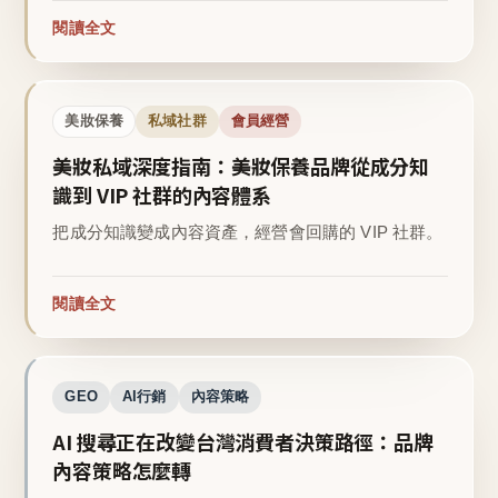
閱讀全文
美妝保養
私域社群
會員經營
美妝私域深度指南：美妝保養品牌從成分知
識到 VIP 社群的內容體系
把成分知識變成內容資產，經營會回購的 VIP 社群。
閱讀全文
GEO
AI行銷
內容策略
AI 搜尋正在改變台灣消費者決策路徑：品牌
內容策略怎麼轉