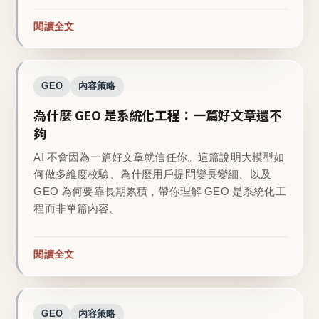
閱讀全文
GEO
內容策略
為什麼 GEO 是系統化工程：一篇好文章還不
夠
AI 不會因為一篇好文章就信任你。這篇說明大模型如
何做多維度校驗、為什麼用戶提問變長變細、以及
GEO 為何要靠長期累積，帶你理解 GEO 是系統化工
程而非單篇內容。
閱讀全文
GEO
內容策略