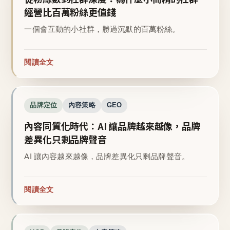
經營比百萬粉絲更值錢
一個會互動的小社群，勝過沉默的百萬粉絲。
閱讀全文
品牌定位
內容策略
GEO
內容同質化時代：AI 讓品牌越來越像，品牌
差異化只剩品牌聲音
AI 讓內容越來越像，品牌差異化只剩品牌聲音。
閱讀全文