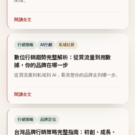
閉環。
閱讀全文
行銷策略
AI行銷
私域社群
數位行銷趨勢完整解析：從買流量到用數
據，你的品牌在哪一步
從買流量到私域到 AI，看清楚你的品牌走到哪一步。
閱讀全文
行銷策略
品牌定位
台灣品牌行銷策略完整指南：初創、成長、