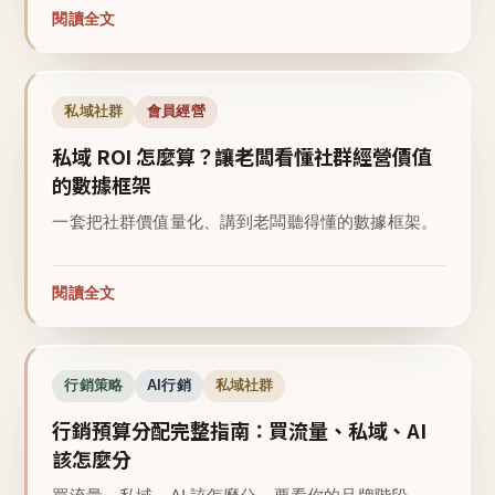
閱讀全文
私域社群
會員經營
私域 ROI 怎麼算？讓老闆看懂社群經營價值
的數據框架
一套把社群價值量化、講到老闆聽得懂的數據框架。
閱讀全文
行銷策略
AI行銷
私域社群
行銷預算分配完整指南：買流量、私域、AI
該怎麼分