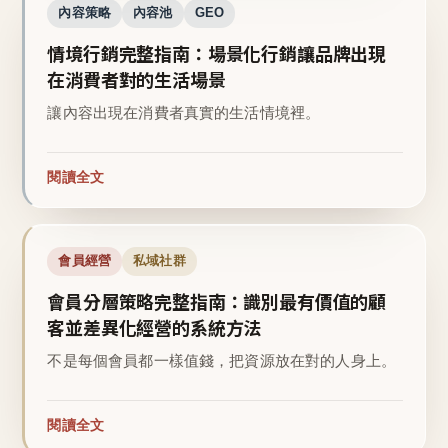
內容策略
內容池
GEO
情境行銷完整指南：場景化行銷讓品牌出現
在消費者對的生活場景
讓內容出現在消費者真實的生活情境裡。
閱讀全文
會員經營
私域社群
會員分層策略完整指南：識別最有價值的顧
客並差異化經營的系統方法
不是每個會員都一樣值錢，把資源放在對的人身上。
閱讀全文