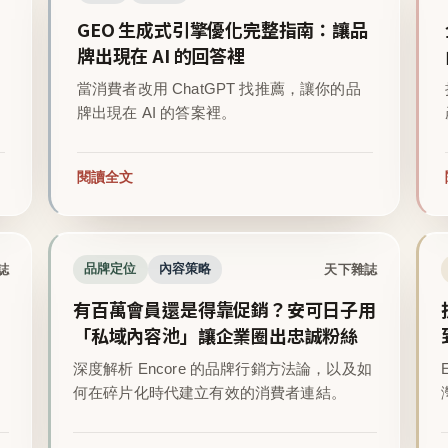
GEO 生成式引擎優化完整指南：讓品
牌出現在 AI 的回答裡
當消費者改用 ChatGPT 找推薦，讓你的品
牌出現在 AI 的答案裡。
閱讀全文
誌
天下雜誌
品牌定位
內容策略
有百萬會員還是得靠促銷？安可日子用
「私域內容池」讓企業圈出忠誠粉絲
深度解析 Encore 的品牌行銷方法論，以及如
。
何在碎片化時代建立有效的消費者連結。