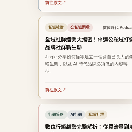
前往原文
數位時代 Podca
私域社群
公私域閉環
全域社群經營大揭密！串連公私域打
品牌社群新生態
Jingle 分享如何從零建立一個會自己長大的
粉生態，以及 AI 時代品牌必須做的內容轉
型。
前往原文
行銷策略
AI行銷
私域社群
數位行銷趨勢完整解析：從買流量到