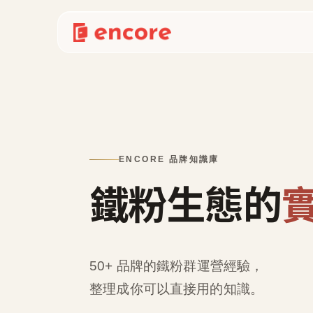
ENCORE 品牌知識庫
鐵粉生態的
50+ 品牌的鐵粉群運營經驗，
整理成
你可以直接用的知識
。