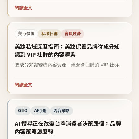
閱讀全文
美妝保養
私域社群
會員經營
美妝私域深度指南：美妝保養品牌從成分知
識到 VIP 社群的內容體系
把成分知識變成內容資產，經營會回購的 VIP 社群。
閱讀全文
GEO
AI行銷
內容策略
AI 搜尋正在改變台灣消費者決策路徑：品牌
內容策略怎麼轉