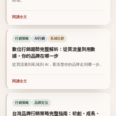
閉環。
閱讀全文
行銷策略
AI行銷
私域社群
數位行銷趨勢完整解析：從買流量到用數
據，你的品牌在哪一步
從買流量到私域到 AI，看清楚你的品牌走到哪一步。
閱讀全文
行銷策略
品牌定位
台灣品牌行銷策略完整指南：初創、成長、