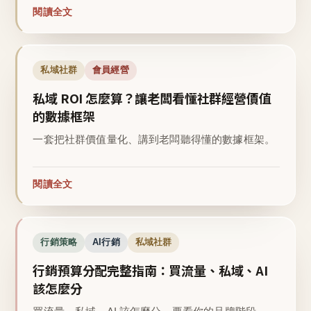
閱讀全文
私域社群
會員經營
私域 ROI 怎麼算？讓老闆看懂社群經營價值
的數據框架
一套把社群價值量化、講到老闆聽得懂的數據框架。
閱讀全文
行銷策略
AI行銷
私域社群
行銷預算分配完整指南：買流量、私域、AI
該怎麼分