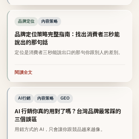
品牌定位
內容策略
品牌定位策略完整指南：找出消費者三秒能
說出的那句話
定位是消費者三秒能說出口的那句你跟別人的差別。
閱讀全文
AI行銷
內容策略
GEO
AI 行銷你真的用對了嗎？台灣品牌最常踩的
三個誤區
用錯方式的 AI，只會讓你跟競品越來越像。