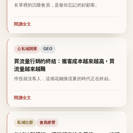
名單裡的沉睡會員，是被你忘記的好顧客。
閱讀全文
公私域閉環
GEO
買流量行銷的終結：獲客成本越來越高，買
流量越來越難
停投就沒客人，這個花錢換流量的時代正在終結。
閱讀全文
私域社群
會員經營