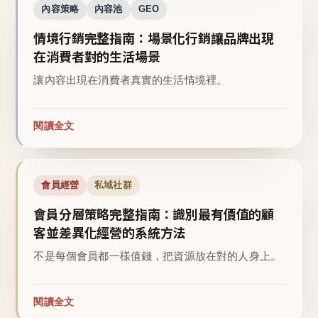
內容策略
內容池
GEO
情境行銷完整指南：場景化行銷讓品牌出現
在消費者對的生活場景
讓內容出現在消費者真實的生活情境裡。
閱讀全文
會員經營
私域社群
會員分層策略完整指南：識別最有價值的顧
客並差異化經營的系統方法
不是每個會員都一樣值錢，把資源放在對的人身上。
閱讀全文