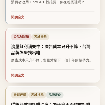
消費者改用 ChatGPT 找推薦，你在答案裡嗎？
閱讀全文
公私域閉環
私域社群
流量紅利消失中：廣告成本只升不降，台灣
品牌怎麼找出路
廣告成本只升不降，留量才是下一個十年的競爭力。
閱讀全文
社群經營
私域社群
品牌定位
從粉絲數到社群深度：為什麼小而精的社群