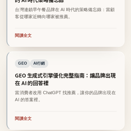
台灣連鎖早午餐品牌在 AI 時代的策略備忘錄：當顧
客從哪家近轉向哪家被推薦。
閱讀全文
GEO
AI行銷
GEO 生成式引擎優化完整指南：讓品牌出現
在 AI 的回答裡
當消費者改用 ChatGPT 找推薦，讓你的品牌出現在
AI 的答案裡。
閱讀全文