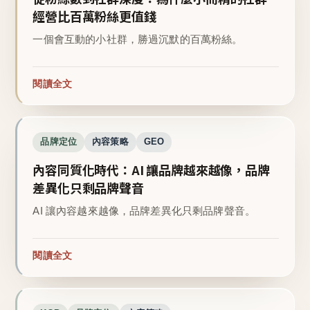
經營比百萬粉絲更值錢
一個會互動的小社群，勝過沉默的百萬粉絲。
閱讀全文
品牌定位
內容策略
GEO
內容同質化時代：AI 讓品牌越來越像，品牌
差異化只剩品牌聲音
AI 讓內容越來越像，品牌差異化只剩品牌聲音。
閱讀全文