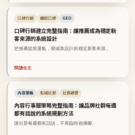
口碑行銷
鐵粉口碑
GEO
口碑行銷建立完整指南：讓推薦成為穩定新
客來源的系統設計
把推薦從靠運氣，變成靠設計的穩定新客來源。
閱讀全文
內容策略
私域社群
社群經營
內容行事曆策略完整指南：讓品牌社群每週
都有話說的系統規劃方法
讓社群每週都有話說，不再臨時抱佛腳。