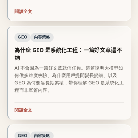
閱讀全文
GEO
內容策略
為什麼 GEO 是系統化工程：一篇好文章還不
夠
AI 不會因為一篇好文章就信任你。這篇說明大模型如
何做多維度校驗、為什麼用戶提問變長變細、以及
GEO 為何要靠長期累積，帶你理解 GEO 是系統化工
程而非單篇內容。
閱讀全文
GEO
內容策略