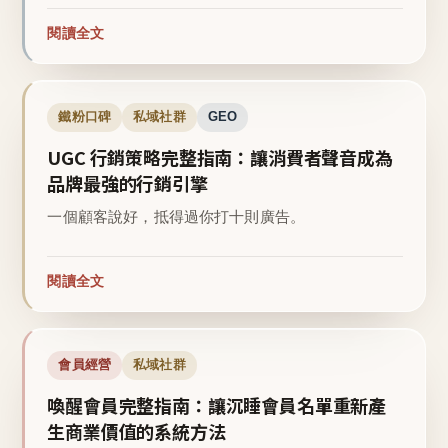
閱讀全文
鐵粉口碑
私域社群
GEO
UGC 行銷策略完整指南：讓消費者聲音成為
品牌最強的行銷引擎
一個顧客說好，抵得過你打十則廣告。
閱讀全文
會員經營
私域社群
喚醒會員完整指南：讓沉睡會員名單重新產
生商業價值的系統方法