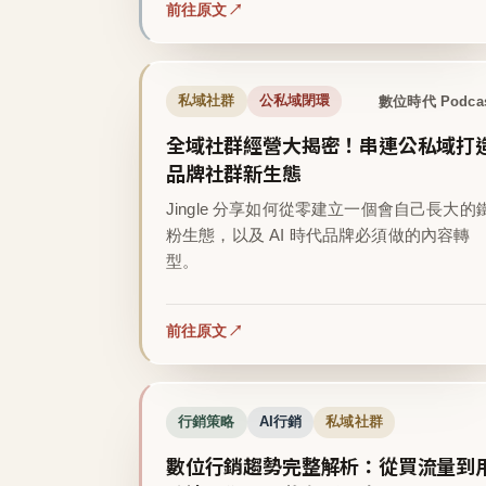
前往原文
數位時代 Podca
私域社群
公私域閉環
全域社群經營大揭密！串連公私域打
品牌社群新生態
Jingle 分享如何從零建立一個會自己長大的
粉生態，以及 AI 時代品牌必須做的內容轉
型。
前往原文
行銷策略
AI行銷
私域社群
數位行銷趨勢完整解析：從買流量到