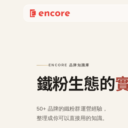
ENCORE 品牌知識庫
鐵粉生態的
50+ 品牌的鐵粉群運營經驗，
整理成
你可以直接用的知識
。