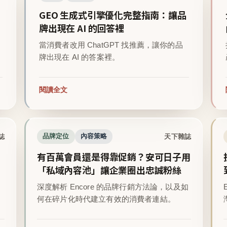
GEO 生成式引擎優化完整指南：讓品
牌出現在 AI 的回答裡
當消費者改用 ChatGPT 找推薦，讓你的品
牌出現在 AI 的答案裡。
閱讀全文
誌
天下雜誌
品牌定位
內容策略
有百萬會員還是得靠促銷？安可日子用
「私域內容池」讓企業圈出忠誠粉絲
深度解析 Encore 的品牌行銷方法論，以及如
。
何在碎片化時代建立有效的消費者連結。