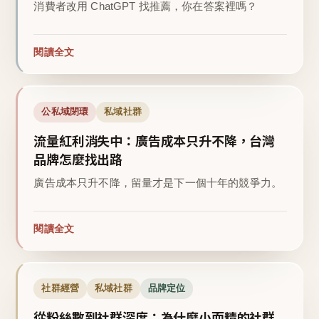
消費者改用 ChatGPT 找推薦，你在答案裡嗎？
閱讀全文
公私域閉環
私域社群
流量紅利消失中：廣告成本只升不降，台灣
品牌怎麼找出路
廣告成本只升不降，留量才是下一個十年的競爭力。
閱讀全文
社群經營
私域社群
品牌定位
從粉絲數到社群深度：為什麼小而精的社群