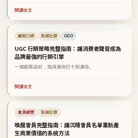
閱讀全文
鐵粉口碑
私域社群
GEO
UGC 行銷策略完整指南：讓消費者聲音成為
品牌最強的行銷引擎
一個顧客說好，抵得過你打十則廣告。
閱讀全文
會員經營
私域社群
喚醒會員完整指南：讓沉睡會員名單重新產
生商業價值的系統方法