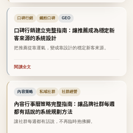
口碑行銷
鐵粉口碑
GEO
口碑行銷建立完整指南：讓推薦成為穩定新
客來源的系統設計
把推薦從靠運氣，變成靠設計的穩定新客來源。
閱讀全文
內容策略
私域社群
社群經營
內容行事曆策略完整指南：讓品牌社群每週
都有話說的系統規劃方法
讓社群每週都有話說，不再臨時抱佛腳。