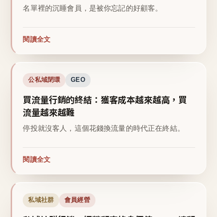
名單裡的沉睡會員，是被你忘記的好顧客。
閱讀全文
公私域閉環
GEO
買流量行銷的終結：獲客成本越來越高，買
流量越來越難
停投就沒客人，這個花錢換流量的時代正在終結。
閱讀全文
私域社群
會員經營