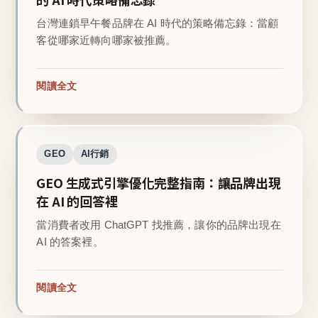
台灣連鎖早午餐品牌在 AI 時代的策略備忘錄：當顧
客從哪家近轉向哪家被推薦。
閱讀全文
GEO
AI行銷
GEO 生成式引擎優化完整指南：讓品牌出現
在 AI 的回答裡
當消費者改用 ChatGPT 找推薦，讓你的品牌出現在
AI 的答案裡。
閱讀全文