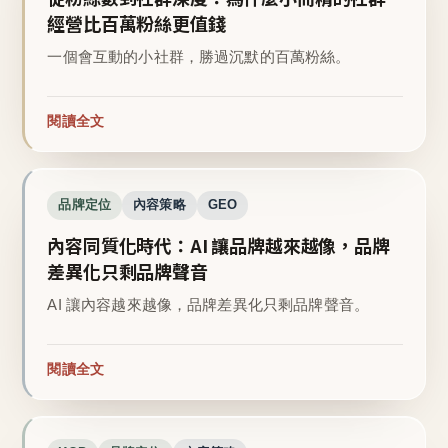
經營比百萬粉絲更值錢
一個會互動的小社群，勝過沉默的百萬粉絲。
閱讀全文
品牌定位
內容策略
GEO
內容同質化時代：AI 讓品牌越來越像，品牌
差異化只剩品牌聲音
AI 讓內容越來越像，品牌差異化只剩品牌聲音。
閱讀全文