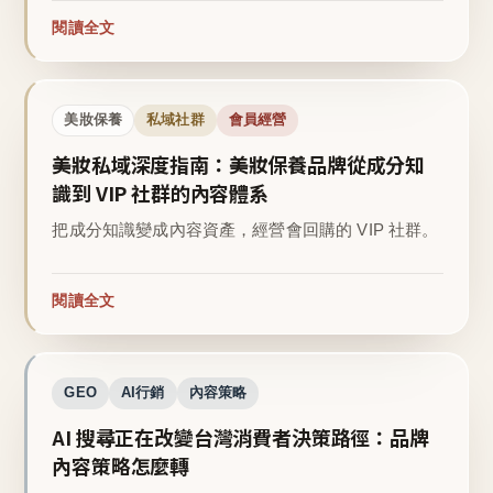
閱讀全文
美妝保養
私域社群
會員經營
美妝私域深度指南：美妝保養品牌從成分知
識到 VIP 社群的內容體系
把成分知識變成內容資產，經營會回購的 VIP 社群。
閱讀全文
GEO
AI行銷
內容策略
AI 搜尋正在改變台灣消費者決策路徑：品牌
內容策略怎麼轉