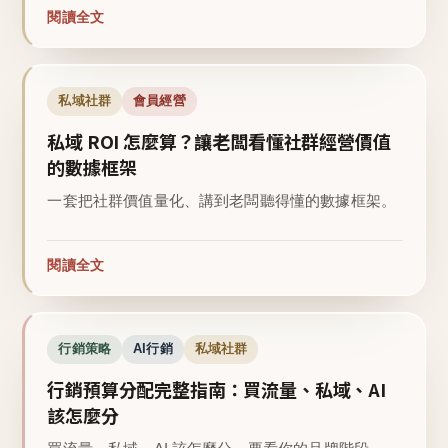
閱讀全文
私域社群
會員經營
私域 ROI 怎麼算？讓老闆看懂社群經營價值
的數據框架
一套把社群價值量化、講到老闆聽得懂的數據框架。
閱讀全文
行銷策略
AI行銷
私域社群
行銷預算分配完整指南：買流量、私域、AI
該怎麼分