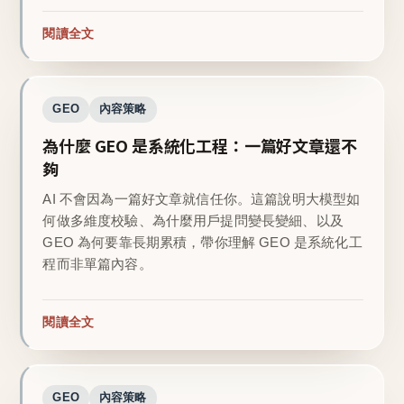
閱讀全文
GEO
內容策略
為什麼 GEO 是系統化工程：一篇好文章還不
夠
AI 不會因為一篇好文章就信任你。這篇說明大模型如
何做多維度校驗、為什麼用戶提問變長變細、以及
GEO 為何要靠長期累積，帶你理解 GEO 是系統化工
程而非單篇內容。
閱讀全文
GEO
內容策略