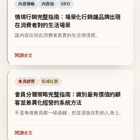
內容策略
內容池
GEO
情境行銷完整指南：場景化行銷讓品牌出現
在消費者對的生活場景
讓內容出現在消費者真實的生活情境裡。
閱讀全文
會員經營
私域社群
會員分層策略完整指南：識別最有價值的顧
客並差異化經營的系統方法
不是每個會員都一樣值錢，把資源放在對的人身上。
閱讀全文