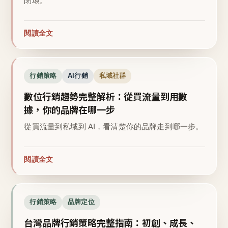
閉環。
閱讀全文
行銷策略
AI行銷
私域社群
數位行銷趨勢完整解析：從買流量到用數
據，你的品牌在哪一步
從買流量到私域到 AI，看清楚你的品牌走到哪一步。
閱讀全文
行銷策略
品牌定位
台灣品牌行銷策略完整指南：初創、成長、