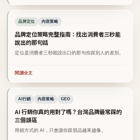
品牌定位
內容策略
品牌定位策略完整指南：找出消費者三秒能
說出的那句話
定位是消費者三秒能說出口的那句你跟別人的差別。
閱讀全文
AI行銷
內容策略
GEO
AI 行銷你真的用對了嗎？台灣品牌最常踩的
三個誤區
用錯方式的 AI，只會讓你跟競品越來越像。