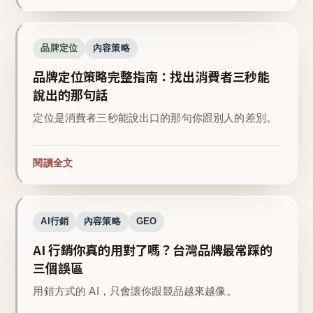
品牌定位
內容策略
品牌定位策略完整指南：找出消費者三秒能
說出的那句話
定位是消費者三秒能說出口的那句你跟別人的差別。
閱讀全文
AI行銷
內容策略
GEO
AI 行銷你真的用對了嗎？台灣品牌最常踩的
三個誤區
用錯方式的 AI，只會讓你跟競品越來越像。