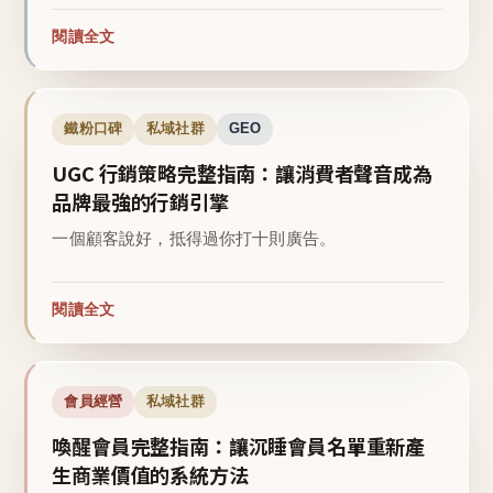
閱讀全文
鐵粉口碑
私域社群
GEO
UGC 行銷策略完整指南：讓消費者聲音成為
品牌最強的行銷引擎
一個顧客說好，抵得過你打十則廣告。
閱讀全文
會員經營
私域社群
喚醒會員完整指南：讓沉睡會員名單重新產
生商業價值的系統方法