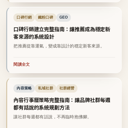
口碑行銷
鐵粉口碑
GEO
口碑行銷建立完整指南：讓推薦成為穩定新
客來源的系統設計
把推薦從靠運氣，變成靠設計的穩定新客來源。
閱讀全文
內容策略
私域社群
社群經營
內容行事曆策略完整指南：讓品牌社群每週
都有話說的系統規劃方法
讓社群每週都有話說，不再臨時抱佛腳。