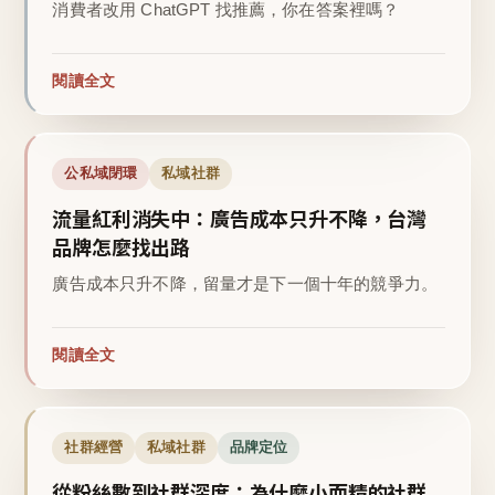
消費者改用 ChatGPT 找推薦，你在答案裡嗎？
閱讀全文
公私域閉環
私域社群
流量紅利消失中：廣告成本只升不降，台灣
品牌怎麼找出路
廣告成本只升不降，留量才是下一個十年的競爭力。
閱讀全文
社群經營
私域社群
品牌定位
從粉絲數到社群深度：為什麼小而精的社群