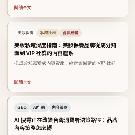
閱讀全文
美妝保養
私域社群
會員經營
美妝私域深度指南：美妝保養品牌從成分知
識到 VIP 社群的內容體系
把成分知識變成內容資產，經營會回購的 VIP 社群。
閱讀全文
GEO
AI行銷
內容策略
AI 搜尋正在改變台灣消費者決策路徑：品牌
內容策略怎麼轉