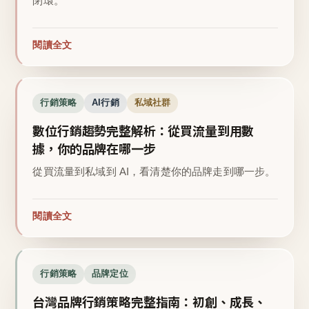
閉環。
閱讀全文
行銷策略
AI行銷
私域社群
數位行銷趨勢完整解析：從買流量到用數
據，你的品牌在哪一步
從買流量到私域到 AI，看清楚你的品牌走到哪一步。
閱讀全文
行銷策略
品牌定位
台灣品牌行銷策略完整指南：初創、成長、