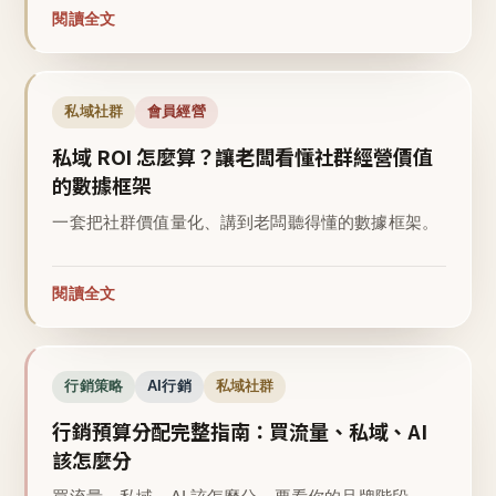
閱讀全文
私域社群
會員經營
私域 ROI 怎麼算？讓老闆看懂社群經營價值
的數據框架
一套把社群價值量化、講到老闆聽得懂的數據框架。
閱讀全文
行銷策略
AI行銷
私域社群
行銷預算分配完整指南：買流量、私域、AI
該怎麼分