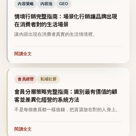
內容策略
內容池
GEO
情境行銷完整指南：場景化行銷讓品牌出現
在消費者對的生活場景
讓內容出現在消費者真實的生活情境裡。
閱讀全文
會員經營
私域社群
會員分層策略完整指南：識別最有價值的顧
客並差異化經營的系統方法
不是每個會員都一樣值錢，把資源放在對的人身上。
閱讀全文