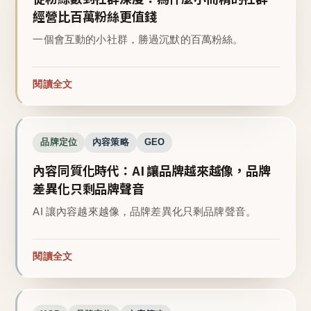
經營比百萬粉絲更值錢
一個會互動的小社群，勝過沉默的百萬粉絲。
閱讀全文
品牌定位
內容策略
GEO
內容同質化時代：AI 讓品牌越來越像，品牌
差異化只剩品牌聲音
AI 讓內容越來越像，品牌差異化只剩品牌聲音。
閱讀全文