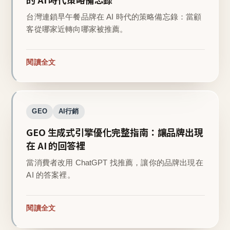
台灣連鎖早午餐品牌在 AI 時代的策略備忘錄：當顧
客從哪家近轉向哪家被推薦。
閱讀全文
GEO
AI行銷
GEO 生成式引擎優化完整指南：讓品牌出現
在 AI 的回答裡
當消費者改用 ChatGPT 找推薦，讓你的品牌出現在
AI 的答案裡。
閱讀全文