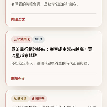
名單裡的沉睡會員，是被你忘記的好顧客。
閱讀全文
公私域閉環
GEO
買流量行銷的終結：獲客成本越來越高，買
流量越來越難
停投就沒客人，這個花錢換流量的時代正在終結。
閱讀全文
私域社群
會員經營