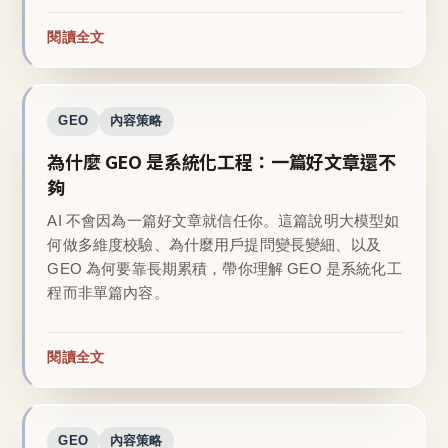
閱讀全文
GEO
內容策略
為什麼 GEO 是系統化工程：一篇好文章還不
夠
AI 不會因為一篇好文章就信任你。這篇說明大模型如
何做多維度校驗、為什麼用戶提問變長變細、以及
GEO 為何要靠長期累積，帶你理解 GEO 是系統化工
程而非單篇內容。
閱讀全文
GEO
內容策略