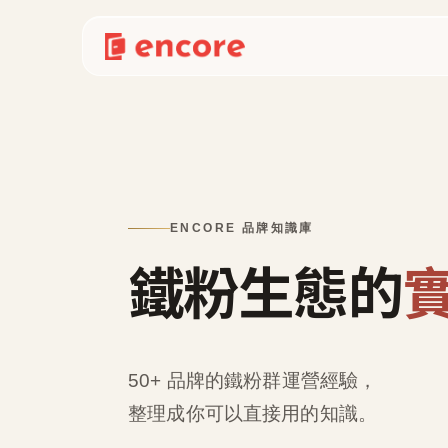
ENCORE 品牌知識庫
鐵粉生態的
50+ 品牌的鐵粉群運營經驗，
整理成
你可以直接用的知識
。