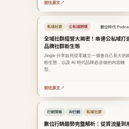
前往原文
數位時代 Podca
私域社群
公私域閉環
全域社群經營大揭密！串連公私域打
品牌社群新生態
Jingle 分享如何從零建立一個會自己長大的
粉生態，以及 AI 時代品牌必須做的內容轉
型。
前往原文
行銷策略
AI行銷
私域社群
數位行銷趨勢完整解析：從買流量到