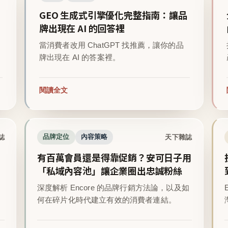
GEO 生成式引擎優化完整指南：讓品
牌出現在 AI 的回答裡
當消費者改用 ChatGPT 找推薦，讓你的品
牌出現在 AI 的答案裡。
閱讀全文
誌
天下雜誌
品牌定位
內容策略
有百萬會員還是得靠促銷？安可日子用
「私域內容池」讓企業圈出忠誠粉絲
深度解析 Encore 的品牌行銷方法論，以及如
。
何在碎片化時代建立有效的消費者連結。