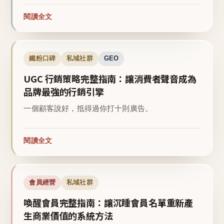
閱讀全文
鐵粉口碑
私域社群
GEO
UGC 行銷策略完整指南：讓消費者聲音成為
品牌最強的行銷引擎
一個顧客說好，抵得過你打十則廣告。
閱讀全文
會員經營
私域社群
喚醒會員完整指南：讓沉睡會員名單重新產
生商業價值的系統方法