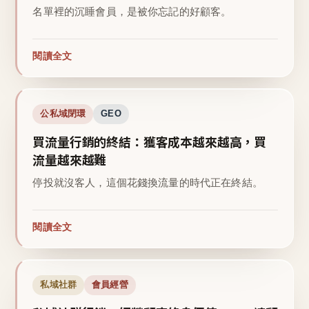
名單裡的沉睡會員，是被你忘記的好顧客。
閱讀全文
公私域閉環
GEO
買流量行銷的終結：獲客成本越來越高，買
流量越來越難
停投就沒客人，這個花錢換流量的時代正在終結。
閱讀全文
私域社群
會員經營