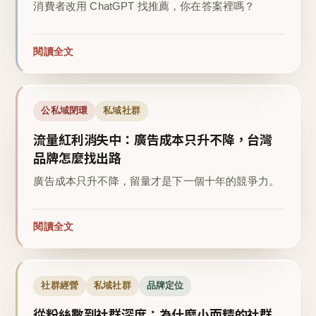
消費者改用 ChatGPT 找推薦，你在答案裡嗎？
閱讀全文
公私域閉環
私域社群
流量紅利消失中：廣告成本只升不降，台灣
品牌怎麼找出路
廣告成本只升不降，留量才是下一個十年的競爭力。
閱讀全文
社群經營
私域社群
品牌定位
從粉絲數到社群深度：為什麼小而精的社群