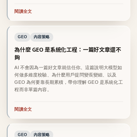
閱讀全文
GEO
內容策略
為什麼 GEO 是系統化工程：一篇好文章還不
夠
AI 不會因為一篇好文章就信任你。這篇說明大模型如
何做多維度校驗、為什麼用戶提問變長變細、以及
GEO 為何要靠長期累積，帶你理解 GEO 是系統化工
程而非單篇內容。
閱讀全文
GEO
內容策略