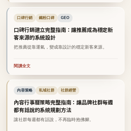
口碑行銷
鐵粉口碑
GEO
口碑行銷建立完整指南：讓推薦成為穩定新
客來源的系統設計
把推薦從靠運氣，變成靠設計的穩定新客來源。
閱讀全文
內容策略
私域社群
社群經營
內容行事曆策略完整指南：讓品牌社群每週
都有話說的系統規劃方法
讓社群每週都有話說，不再臨時抱佛腳。