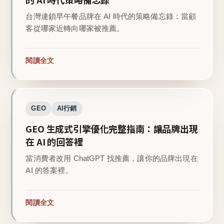
台灣連鎖早午餐品牌在 AI 時代的策略備忘錄：當顧
客從哪家近轉向哪家被推薦。
閱讀全文
GEO
AI行銷
GEO 生成式引擎優化完整指南：讓品牌出現
在 AI 的回答裡
當消費者改用 ChatGPT 找推薦，讓你的品牌出現在
AI 的答案裡。
閱讀全文