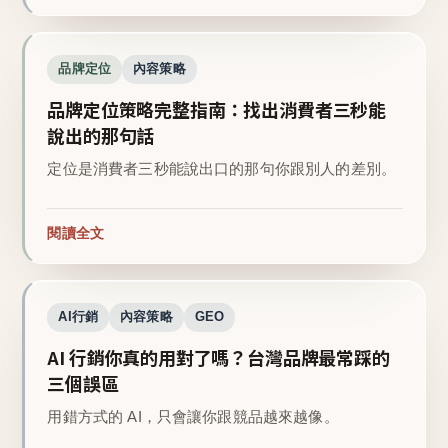
品牌定位
內容策略
品牌定位策略完整指南：找出消費者三秒能
說出的那句話
定位是消費者三秒能說出口的那句你跟別人的差別。
閱讀全文
AI行銷
內容策略
GEO
AI 行銷你真的用對了嗎？台灣品牌最常踩的
三個誤區
用錯方式的 AI，只會讓你跟競品越來越像。