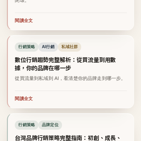
閉環。
閱讀全文
行銷策略
AI行銷
私域社群
數位行銷趨勢完整解析：從買流量到用數
據，你的品牌在哪一步
從買流量到私域到 AI，看清楚你的品牌走到哪一步。
閱讀全文
行銷策略
品牌定位
台灣品牌行銷策略完整指南：初創、成長、