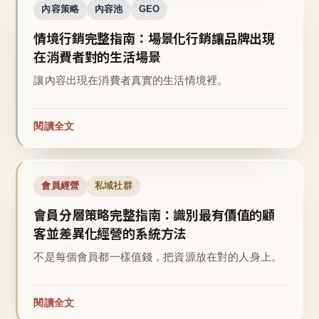
內容策略
內容池
GEO
情境行銷完整指南：場景化行銷讓品牌出現
在消費者對的生活場景
讓內容出現在消費者真實的生活情境裡。
閱讀全文
會員經營
私域社群
會員分層策略完整指南：識別最有價值的顧
客並差異化經營的系統方法
不是每個會員都一樣值錢，把資源放在對的人身上。
閱讀全文