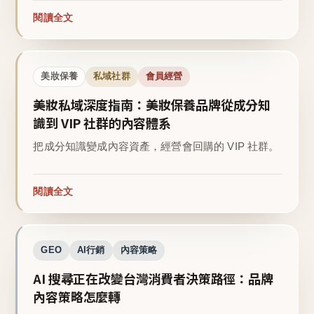
閱讀全文
美妝保養
私域社群
會員經營
美妝私域深度指南：美妝保養品牌從成分知
識到 VIP 社群的內容體系
把成分知識變成內容資產，經營會回購的 VIP 社群。
閱讀全文
GEO
AI行銷
內容策略
AI 搜尋正在改變台灣消費者決策路徑：品牌
內容策略怎麼轉