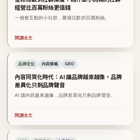
經營比百萬粉絲更值錢
一個會互動的小社群，勝過沉默的百萬粉絲。
閱讀全文
品牌定位
內容策略
GEO
內容同質化時代：AI 讓品牌越來越像，品牌
差異化只剩品牌聲音
AI 讓內容越來越像，品牌差異化只剩品牌聲音。
閱讀全文