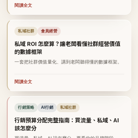
閱讀全文
私域社群
會員經營
私域 ROI 怎麼算？讓老闆看懂社群經營價值
的數據框架
一套把社群價值量化、講到老闆聽得懂的數據框架。
閱讀全文
行銷策略
AI行銷
私域社群
行銷預算分配完整指南：買流量、私域、AI
該怎麼分