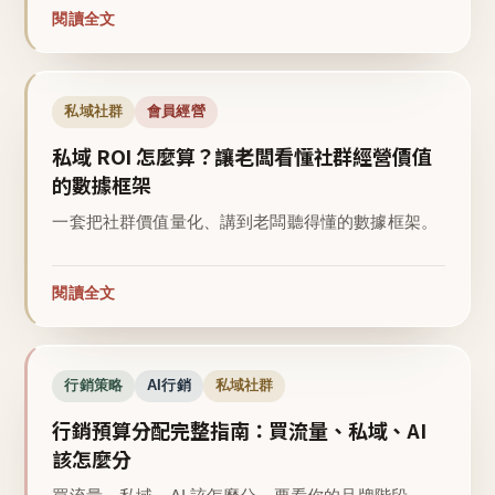
閱讀全文
私域社群
會員經營
私域 ROI 怎麼算？讓老闆看懂社群經營價值
的數據框架
一套把社群價值量化、講到老闆聽得懂的數據框架。
閱讀全文
行銷策略
AI行銷
私域社群
行銷預算分配完整指南：買流量、私域、AI
該怎麼分