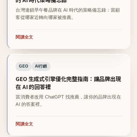
台灣連鎖早午餐品牌在 AI 時代的策略備忘錄：當顧
客從哪家近轉向哪家被推薦。
閱讀全文
GEO
AI行銷
GEO 生成式引擎優化完整指南：讓品牌出現
在 AI 的回答裡
當消費者改用 ChatGPT 找推薦，讓你的品牌出現在
AI 的答案裡。
閱讀全文