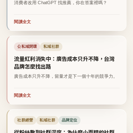
消費者改用 ChatGPT 找推薦，你在答案裡嗎？
閱讀全文
公私域閉環
私域社群
流量紅利消失中：廣告成本只升不降，台灣
品牌怎麼找出路
廣告成本只升不降，留量才是下一個十年的競爭力。
閱讀全文
社群經營
私域社群
品牌定位
從粉絲數到社群深度：為什麼小而精的社群