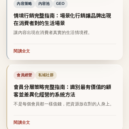
內容策略
內容池
GEO
情境行銷完整指南：場景化行銷讓品牌出現
在消費者對的生活場景
讓內容出現在消費者真實的生活情境裡。
閱讀全文
會員經營
私域社群
會員分層策略完整指南：識別最有價值的顧
客並差異化經營的系統方法
不是每個會員都一樣值錢，把資源放在對的人身上。
閱讀全文