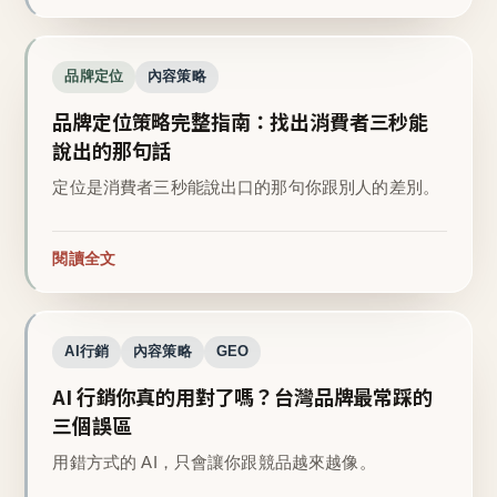
品牌定位
內容策略
品牌定位策略完整指南：找出消費者三秒能
說出的那句話
定位是消費者三秒能說出口的那句你跟別人的差別。
閱讀全文
AI行銷
內容策略
GEO
AI 行銷你真的用對了嗎？台灣品牌最常踩的
三個誤區
用錯方式的 AI，只會讓你跟競品越來越像。