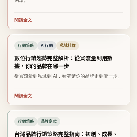
閉環。
閱讀全文
行銷策略
AI行銷
私域社群
數位行銷趨勢完整解析：從買流量到用數
據，你的品牌在哪一步
從買流量到私域到 AI，看清楚你的品牌走到哪一步。
閱讀全文
行銷策略
品牌定位
台灣品牌行銷策略完整指南：初創、成長、