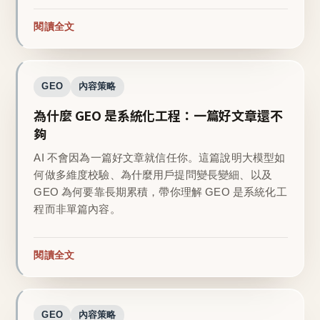
閱讀全文
GEO
內容策略
為什麼 GEO 是系統化工程：一篇好文章還不
夠
AI 不會因為一篇好文章就信任你。這篇說明大模型如
何做多維度校驗、為什麼用戶提問變長變細、以及
GEO 為何要靠長期累積，帶你理解 GEO 是系統化工
程而非單篇內容。
閱讀全文
GEO
內容策略