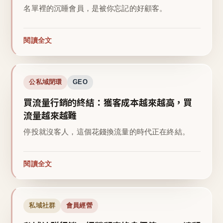
名單裡的沉睡會員，是被你忘記的好顧客。
閱讀全文
公私域閉環
GEO
買流量行銷的終結：獲客成本越來越高，買
流量越來越難
停投就沒客人，這個花錢換流量的時代正在終結。
閱讀全文
私域社群
會員經營