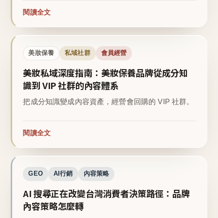
閱讀全文
美妝保養
私域社群
會員經營
美妝私域深度指南：美妝保養品牌從成分知
識到 VIP 社群的內容體系
把成分知識變成內容資產，經營會回購的 VIP 社群。
閱讀全文
GEO
AI行銷
內容策略
AI 搜尋正在改變台灣消費者決策路徑：品牌
內容策略怎麼轉