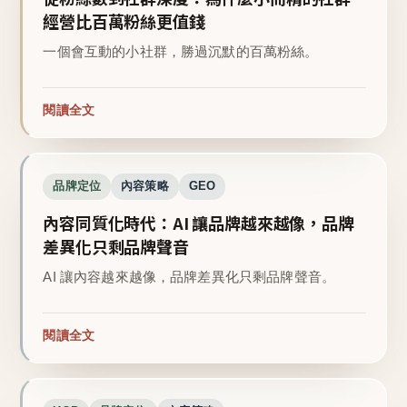
經營比百萬粉絲更值錢
一個會互動的小社群，勝過沉默的百萬粉絲。
閱讀全文
品牌定位
內容策略
GEO
內容同質化時代：AI 讓品牌越來越像，品牌
差異化只剩品牌聲音
AI 讓內容越來越像，品牌差異化只剩品牌聲音。
閱讀全文