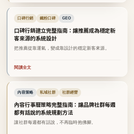
口碑行銷
鐵粉口碑
GEO
口碑行銷建立完整指南：讓推薦成為穩定新
客來源的系統設計
把推薦從靠運氣，變成靠設計的穩定新客來源。
閱讀全文
內容策略
私域社群
社群經營
內容行事曆策略完整指南：讓品牌社群每週
都有話說的系統規劃方法
讓社群每週都有話說，不再臨時抱佛腳。