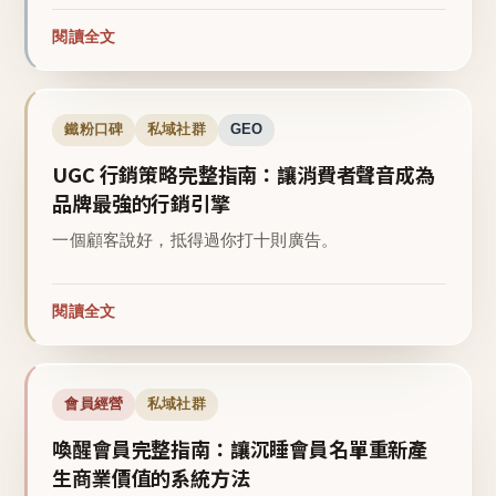
閱讀全文
鐵粉口碑
私域社群
GEO
UGC 行銷策略完整指南：讓消費者聲音成為
品牌最強的行銷引擎
一個顧客說好，抵得過你打十則廣告。
閱讀全文
會員經營
私域社群
喚醒會員完整指南：讓沉睡會員名單重新產
生商業價值的系統方法