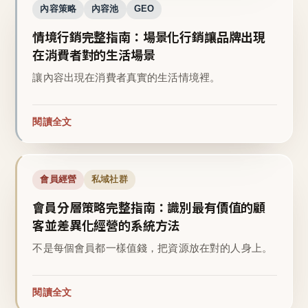
內容策略
內容池
GEO
情境行銷完整指南：場景化行銷讓品牌出現
在消費者對的生活場景
讓內容出現在消費者真實的生活情境裡。
閱讀全文
會員經營
私域社群
會員分層策略完整指南：識別最有價值的顧
客並差異化經營的系統方法
不是每個會員都一樣值錢，把資源放在對的人身上。
閱讀全文