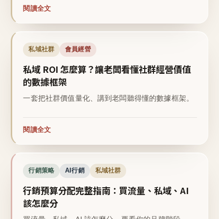
閱讀全文
私域社群
會員經營
私域 ROI 怎麼算？讓老闆看懂社群經營價值
的數據框架
一套把社群價值量化、講到老闆聽得懂的數據框架。
閱讀全文
行銷策略
AI行銷
私域社群
行銷預算分配完整指南：買流量、私域、AI
該怎麼分