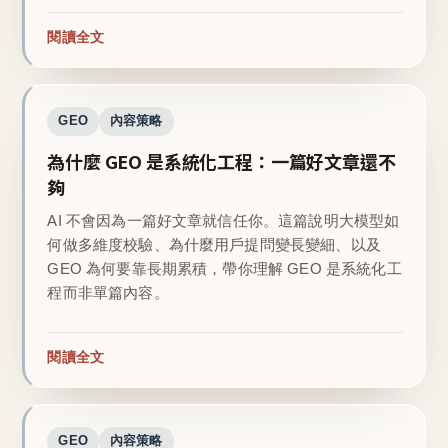
閱讀全文
GEO
內容策略
為什麼 GEO 是系統化工程：一篇好文章還不
夠
AI 不會因為一篇好文章就信任你。這篇說明大模型如
何做多維度校驗、為什麼用戶提問變長變細、以及
GEO 為何要靠長期累積，帶你理解 GEO 是系統化工
程而非單篇內容。
閱讀全文
GEO
內容策略