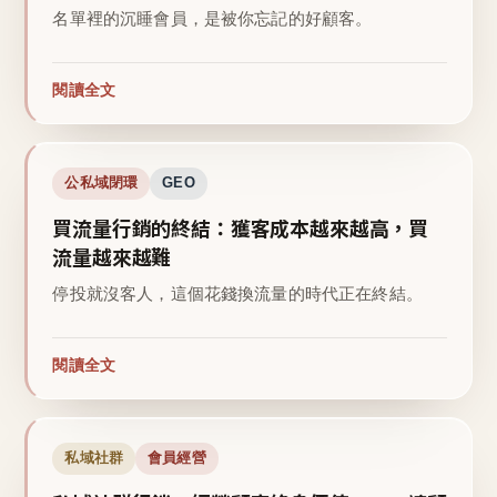
名單裡的沉睡會員，是被你忘記的好顧客。
閱讀全文
公私域閉環
GEO
買流量行銷的終結：獲客成本越來越高，買
流量越來越難
停投就沒客人，這個花錢換流量的時代正在終結。
閱讀全文
私域社群
會員經營