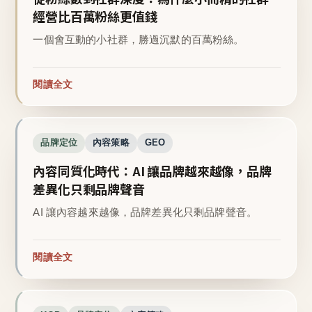
經營比百萬粉絲更值錢
一個會互動的小社群，勝過沉默的百萬粉絲。
閱讀全文
品牌定位
內容策略
GEO
內容同質化時代：AI 讓品牌越來越像，品牌
差異化只剩品牌聲音
AI 讓內容越來越像，品牌差異化只剩品牌聲音。
閱讀全文