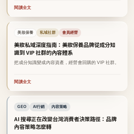
閱讀全文
美妝保養
私域社群
會員經營
美妝私域深度指南：美妝保養品牌從成分知
識到 VIP 社群的內容體系
把成分知識變成內容資產，經營會回購的 VIP 社群。
閱讀全文
GEO
AI行銷
內容策略
AI 搜尋正在改變台灣消費者決策路徑：品牌
內容策略怎麼轉