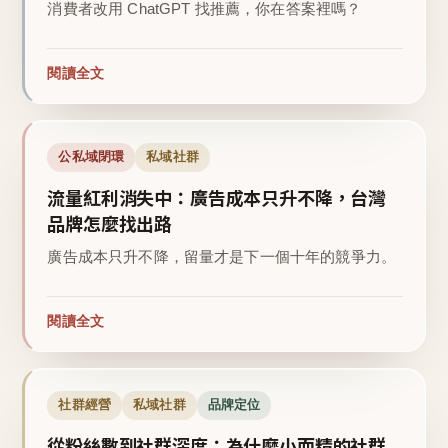
消費者改用 ChatGPT 找推薦，你在答案裡嗎？
閱讀全文
公私域閉環
私域社群
流量紅利消失中：廣告成本只升不降，台灣
品牌怎麼找出路
廣告成本只升不降，留量才是下一個十年的競爭力。
閱讀全文
社群經營
私域社群
品牌定位
從粉絲數到社群深度：為什麼小而精的社群