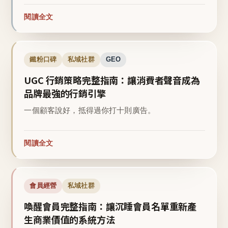
閱讀全文
鐵粉口碑
私域社群
GEO
UGC 行銷策略完整指南：讓消費者聲音成為
品牌最強的行銷引擎
一個顧客說好，抵得過你打十則廣告。
閱讀全文
會員經營
私域社群
喚醒會員完整指南：讓沉睡會員名單重新產
生商業價值的系統方法