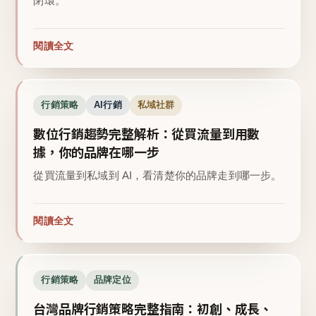
閉環。
閱讀全文
行銷策略
AI行銷
私域社群
數位行銷趨勢完整解析：從買流量到用數
據，你的品牌在哪一步
從買流量到私域到 AI，看清楚你的品牌走到哪一步。
閱讀全文
行銷策略
品牌定位
台灣品牌行銷策略完整指南：初創、成長、