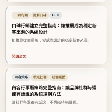
口碑行銷
鐵粉口碑
GEO
口碑行銷建立完整指南：讓推薦成為穩定新
客來源的系統設計
把推薦從靠運氣，變成靠設計的穩定新客來源。
閱讀全文
內容策略
私域社群
社群經營
內容行事曆策略完整指南：讓品牌社群每週
都有話說的系統規劃方法
讓社群每週都有話說，不再臨時抱佛腳。