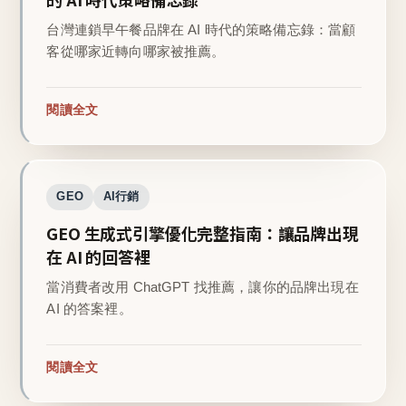
台灣連鎖早午餐品牌在 AI 時代的策略備忘錄：當顧
客從哪家近轉向哪家被推薦。
閱讀全文
GEO
AI行銷
GEO 生成式引擎優化完整指南：讓品牌出現
在 AI 的回答裡
當消費者改用 ChatGPT 找推薦，讓你的品牌出現在
AI 的答案裡。
閱讀全文