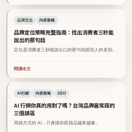
品牌定位
內容策略
品牌定位策略完整指南：找出消費者三秒能
說出的那句話
定位是消費者三秒能說出口的那句你跟別人的差別。
閱讀全文
AI行銷
內容策略
GEO
AI 行銷你真的用對了嗎？台灣品牌最常踩的
三個誤區
用錯方式的 AI，只會讓你跟競品越來越像。