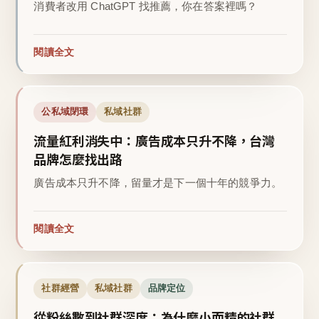
消費者改用 ChatGPT 找推薦，你在答案裡嗎？
閱讀全文
公私域閉環
私域社群
流量紅利消失中：廣告成本只升不降，台灣
品牌怎麼找出路
廣告成本只升不降，留量才是下一個十年的競爭力。
閱讀全文
社群經營
私域社群
品牌定位
從粉絲數到社群深度：為什麼小而精的社群