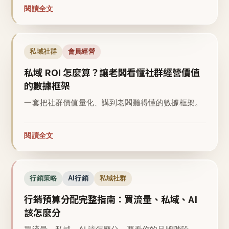
閱讀全文
私域社群
會員經營
私域 ROI 怎麼算？讓老闆看懂社群經營價值
的數據框架
一套把社群價值量化、講到老闆聽得懂的數據框架。
閱讀全文
行銷策略
AI行銷
私域社群
行銷預算分配完整指南：買流量、私域、AI
該怎麼分