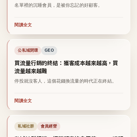
名單裡的沉睡會員，是被你忘記的好顧客。
閱讀全文
公私域閉環
GEO
買流量行銷的終結：獲客成本越來越高，買
流量越來越難
停投就沒客人，這個花錢換流量的時代正在終結。
閱讀全文
私域社群
會員經營