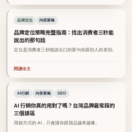
品牌定位
內容策略
品牌定位策略完整指南：找出消費者三秒能
說出的那句話
定位是消費者三秒能說出口的那句你跟別人的差別。
閱讀全文
AI行銷
內容策略
GEO
AI 行銷你真的用對了嗎？台灣品牌最常踩的
三個誤區
用錯方式的 AI，只會讓你跟競品越來越像。