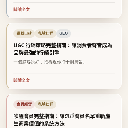
閱讀全文
鐵粉口碑
私域社群
GEO
UGC 行銷策略完整指南：讓消費者聲音成為
品牌最強的行銷引擎
一個顧客說好，抵得過你打十則廣告。
閱讀全文
會員經營
私域社群
喚醒會員完整指南：讓沉睡會員名單重新產
生商業價值的系統方法