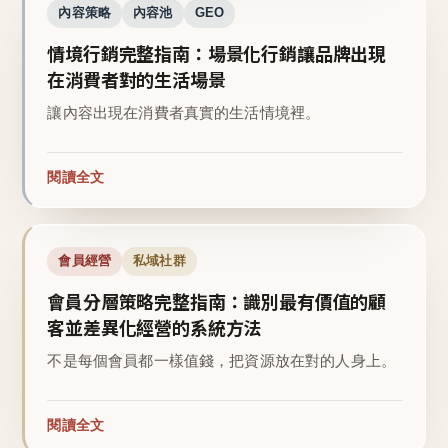
內容策略
內容池
GEO
情境行銷完整指南：場景化行銷讓品牌出現
在消費者對的生活場景
讓內容出現在消費者真實的生活情境裡。
閱讀全文
會員經營
私域社群
會員分層策略完整指南：識別最有價值的顧
客並差異化經營的系統方法
不是每個會員都一樣值錢，把資源放在對的人身上。
閱讀全文