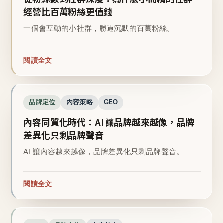
經營比百萬粉絲更值錢
一個會互動的小社群，勝過沉默的百萬粉絲。
閱讀全文
品牌定位
內容策略
GEO
內容同質化時代：AI 讓品牌越來越像，品牌
差異化只剩品牌聲音
AI 讓內容越來越像，品牌差異化只剩品牌聲音。
閱讀全文