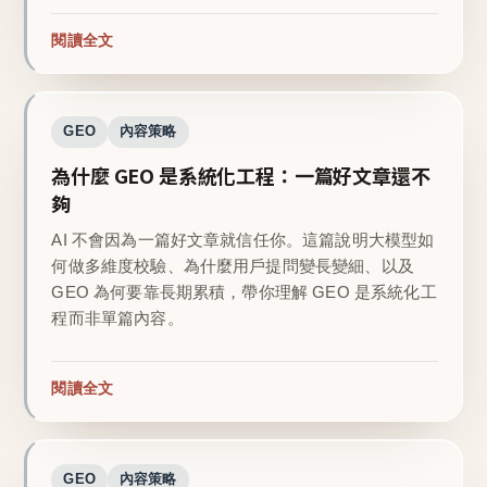
閱讀全文
GEO
內容策略
為什麼 GEO 是系統化工程：一篇好文章還不
夠
AI 不會因為一篇好文章就信任你。這篇說明大模型如
何做多維度校驗、為什麼用戶提問變長變細、以及
GEO 為何要靠長期累積，帶你理解 GEO 是系統化工
程而非單篇內容。
閱讀全文
GEO
內容策略