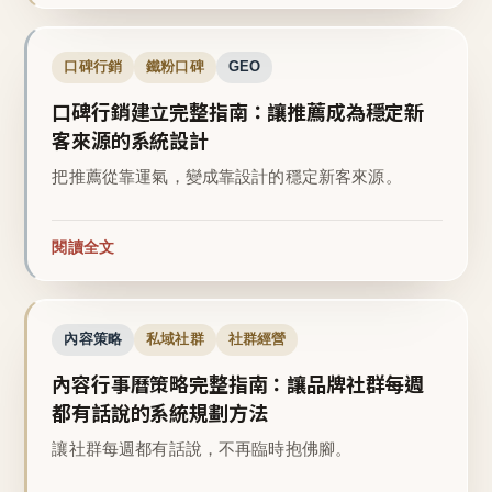
口碑行銷
鐵粉口碑
GEO
口碑行銷建立完整指南：讓推薦成為穩定新
客來源的系統設計
把推薦從靠運氣，變成靠設計的穩定新客來源。
閱讀全文
內容策略
私域社群
社群經營
內容行事曆策略完整指南：讓品牌社群每週
都有話說的系統規劃方法
讓社群每週都有話說，不再臨時抱佛腳。