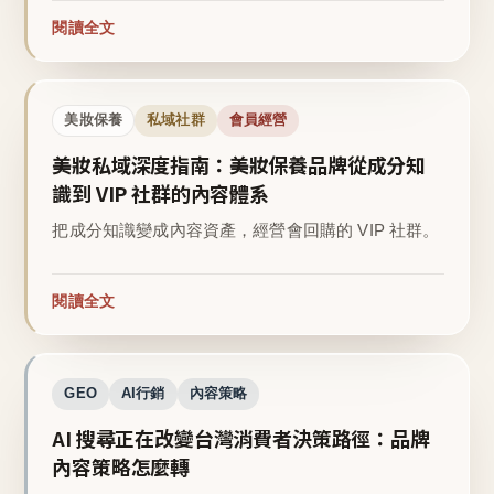
閱讀全文
美妝保養
私域社群
會員經營
美妝私域深度指南：美妝保養品牌從成分知
識到 VIP 社群的內容體系
把成分知識變成內容資產，經營會回購的 VIP 社群。
閱讀全文
GEO
AI行銷
內容策略
AI 搜尋正在改變台灣消費者決策路徑：品牌
內容策略怎麼轉