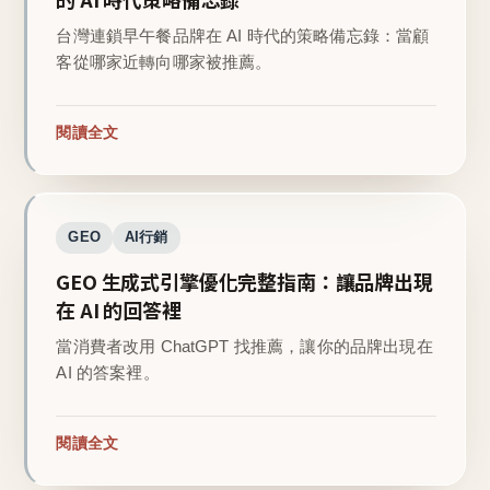
台灣連鎖早午餐品牌在 AI 時代的策略備忘錄：當顧
客從哪家近轉向哪家被推薦。
閱讀全文
GEO
AI行銷
GEO 生成式引擎優化完整指南：讓品牌出現
在 AI 的回答裡
當消費者改用 ChatGPT 找推薦，讓你的品牌出現在
AI 的答案裡。
閱讀全文