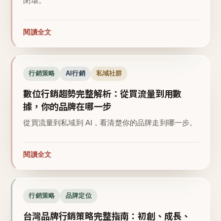
閉環。
閱讀全文
行銷策略
AI行銷
私域社群
數位行銷趨勢完整解析：從買流量到用數
據，你的品牌在哪一步
從買流量到私域到 AI，看清楚你的品牌走到哪一步。
閱讀全文
行銷策略
品牌定位
台灣品牌行銷策略完整指南：初創、成長、