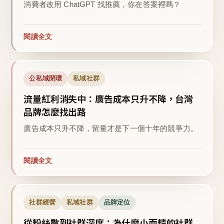
消費者改用 ChatGPT 找推薦，你在答案裡嗎？
閱讀全文
公私域閉環
私域社群
流量紅利消失中：廣告成本只升不降，台灣
品牌怎麼找出路
廣告成本只升不降，留量才是下一個十年的競爭力。
閱讀全文
社群經營
私域社群
品牌定位
從粉絲數到社群深度：為什麼小而精的社群