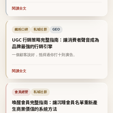
閱讀全文
鐵粉口碑
私域社群
GEO
UGC 行銷策略完整指南：讓消費者聲音成為
品牌最強的行銷引擎
一個顧客說好，抵得過你打十則廣告。
閱讀全文
會員經營
私域社群
喚醒會員完整指南：讓沉睡會員名單重新產
生商業價值的系統方法