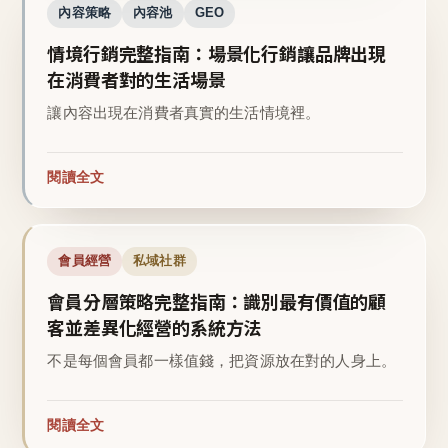
內容策略
內容池
GEO
情境行銷完整指南：場景化行銷讓品牌出現
在消費者對的生活場景
讓內容出現在消費者真實的生活情境裡。
閱讀全文
會員經營
私域社群
會員分層策略完整指南：識別最有價值的顧
客並差異化經營的系統方法
不是每個會員都一樣值錢，把資源放在對的人身上。
閱讀全文