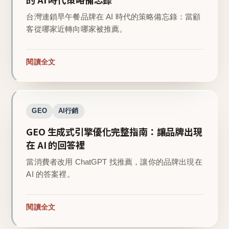
台灣連鎖早午餐品牌在 AI 時代的策略備忘錄：當顧
客從哪家近轉向哪家被推薦。
閱讀全文
GEO
AI行銷
GEO 生成式引擎優化完整指南：讓品牌出現
在 AI 的回答裡
當消費者改用 ChatGPT 找推薦，讓你的品牌出現在
AI 的答案裡。
閱讀全文