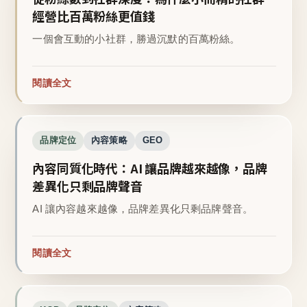
經營比百萬粉絲更值錢
一個會互動的小社群，勝過沉默的百萬粉絲。
閱讀全文
品牌定位
內容策略
GEO
內容同質化時代：AI 讓品牌越來越像，品牌
差異化只剩品牌聲音
AI 讓內容越來越像，品牌差異化只剩品牌聲音。
閱讀全文