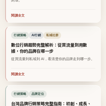
閉環。
閱讀全文
行銷策略
AI行銷
私域社群
數位行銷趨勢完整解析：從買流量到用數
據，你的品牌在哪一步
從買流量到私域到 AI，看清楚你的品牌走到哪一步。
閱讀全文
行銷策略
品牌定位
台灣品牌行銷策略完整指南：初創、成長、