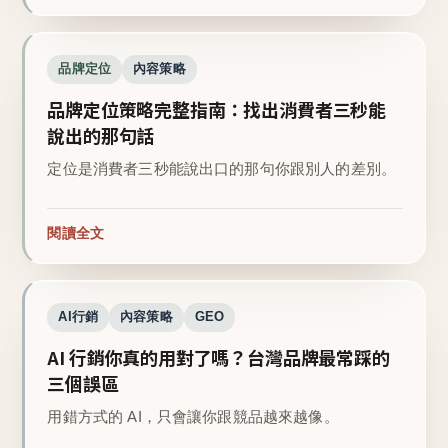
品牌定位
內容策略
品牌定位策略完整指南：找出消費者三秒能
說出的那句話
定位是消費者三秒能說出口的那句你跟別人的差別。
閱讀全文
AI行銷
內容策略
GEO
AI 行銷你真的用對了嗎？台灣品牌最常踩的
三個誤區
用錯方式的 AI，只會讓你跟競品越來越像。