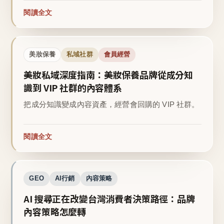
閱讀全文
美妝保養
私域社群
會員經營
美妝私域深度指南：美妝保養品牌從成分知
識到 VIP 社群的內容體系
把成分知識變成內容資產，經營會回購的 VIP 社群。
閱讀全文
GEO
AI行銷
內容策略
AI 搜尋正在改變台灣消費者決策路徑：品牌
內容策略怎麼轉