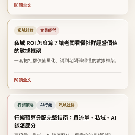
閱讀全文
私域社群
會員經營
私域 ROI 怎麼算？讓老闆看懂社群經營價值
的數據框架
一套把社群價值量化、講到老闆聽得懂的數據框架。
閱讀全文
行銷策略
AI行銷
私域社群
行銷預算分配完整指南：買流量、私域、AI
該怎麼分