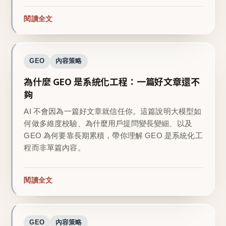
閱讀全文
GEO
內容策略
為什麼 GEO 是系統化工程：一篇好文章還不
夠
AI 不會因為一篇好文章就信任你。這篇說明大模型如
何做多維度校驗、為什麼用戶提問變長變細、以及
GEO 為何要靠長期累積，帶你理解 GEO 是系統化工
程而非單篇內容。
閱讀全文
GEO
內容策略