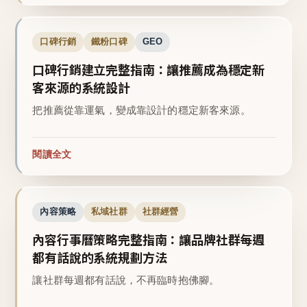
口碑行銷
鐵粉口碑
GEO
口碑行銷建立完整指南：讓推薦成為穩定新
客來源的系統設計
把推薦從靠運氣，變成靠設計的穩定新客來源。
閱讀全文
內容策略
私域社群
社群經營
內容行事曆策略完整指南：讓品牌社群每週
都有話說的系統規劃方法
讓社群每週都有話說，不再臨時抱佛腳。