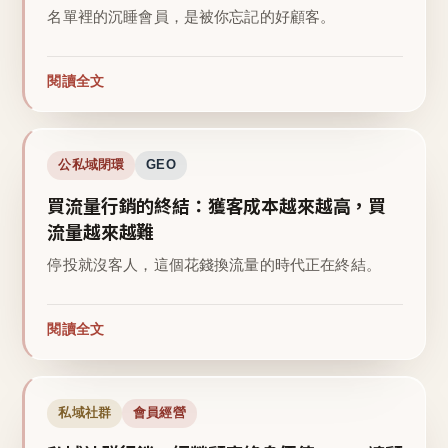
名單裡的沉睡會員，是被你忘記的好顧客。
閱讀全文
公私域閉環
GEO
買流量行銷的終結：獲客成本越來越高，買
流量越來越難
停投就沒客人，這個花錢換流量的時代正在終結。
閱讀全文
私域社群
會員經營