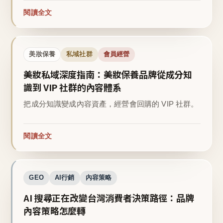
閱讀全文
美妝保養
私域社群
會員經營
美妝私域深度指南：美妝保養品牌從成分知
識到 VIP 社群的內容體系
把成分知識變成內容資產，經營會回購的 VIP 社群。
閱讀全文
GEO
AI行銷
內容策略
AI 搜尋正在改變台灣消費者決策路徑：品牌
內容策略怎麼轉