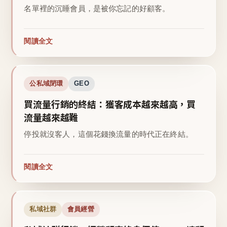
名單裡的沉睡會員，是被你忘記的好顧客。
閱讀全文
公私域閉環
GEO
買流量行銷的終結：獲客成本越來越高，買
流量越來越難
停投就沒客人，這個花錢換流量的時代正在終結。
閱讀全文
私域社群
會員經營