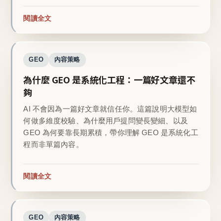
閱讀全文
GEO
內容策略
為什麼 GEO 是系統化工程：一篇好文章還不
夠
AI 不會因為一篇好文章就信任你。這篇說明大模型如
何做多維度校驗、為什麼用戶提問變長變細、以及
GEO 為何要靠長期累積，帶你理解 GEO 是系統化工
程而非單篇內容。
閱讀全文
GEO
內容策略