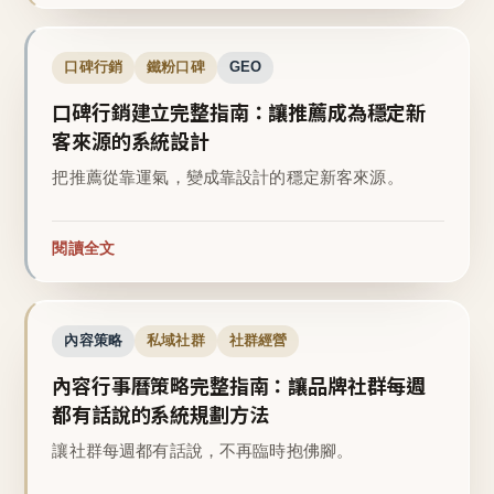
口碑行銷
鐵粉口碑
GEO
口碑行銷建立完整指南：讓推薦成為穩定新
客來源的系統設計
把推薦從靠運氣，變成靠設計的穩定新客來源。
閱讀全文
內容策略
私域社群
社群經營
內容行事曆策略完整指南：讓品牌社群每週
都有話說的系統規劃方法
讓社群每週都有話說，不再臨時抱佛腳。