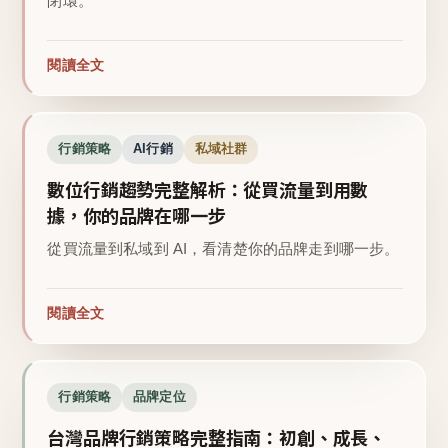
閉環。
閱讀全文
行銷策略
AI行銷
私域社群
數位行銷趨勢完整解析：從買流量到用數
據，你的品牌在哪一步
從買流量到私域到 AI，看清楚你的品牌走到哪一步。
閱讀全文
行銷策略
品牌定位
台灣品牌行銷策略完整指南：初創、成長、