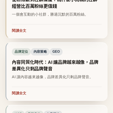
經營比百萬粉絲更值錢
一個會互動的小社群，勝過沉默的百萬粉絲。
閱讀全文
品牌定位
內容策略
GEO
內容同質化時代：AI 讓品牌越來越像，品牌
差異化只剩品牌聲音
AI 讓內容越來越像，品牌差異化只剩品牌聲音。
閱讀全文