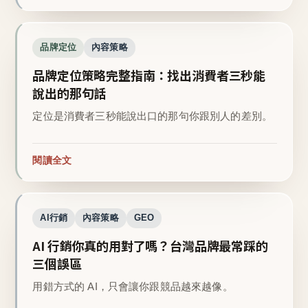
品牌定位
內容策略
品牌定位策略完整指南：找出消費者三秒能
說出的那句話
定位是消費者三秒能說出口的那句你跟別人的差別。
閱讀全文
AI行銷
內容策略
GEO
AI 行銷你真的用對了嗎？台灣品牌最常踩的
三個誤區
用錯方式的 AI，只會讓你跟競品越來越像。