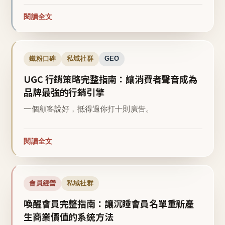
閱讀全文
鐵粉口碑
私域社群
GEO
UGC 行銷策略完整指南：讓消費者聲音成為
品牌最強的行銷引擎
一個顧客說好，抵得過你打十則廣告。
閱讀全文
會員經營
私域社群
喚醒會員完整指南：讓沉睡會員名單重新產
生商業價值的系統方法