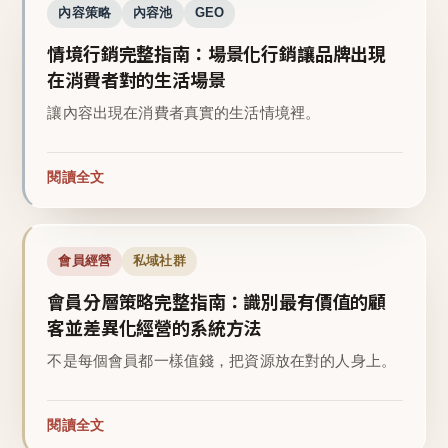
內容策略
內容池
GEO
情境行銷完整指南：場景化行銷讓品牌出現
在消費者對的生活場景
讓內容出現在消費者真實的生活情境裡。
閱讀全文
會員經營
私域社群
會員分層策略完整指南：識別最有價值的顧
客並差異化經營的系統方法
不是每個會員都一樣值錢，把資源放在對的人身上。
閱讀全文