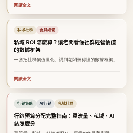
閱讀全文
私域社群
會員經營
私域 ROI 怎麼算？讓老闆看懂社群經營價值
的數據框架
一套把社群價值量化、講到老闆聽得懂的數據框架。
閱讀全文
行銷策略
AI行銷
私域社群
行銷預算分配完整指南：買流量、私域、AI
該怎麼分