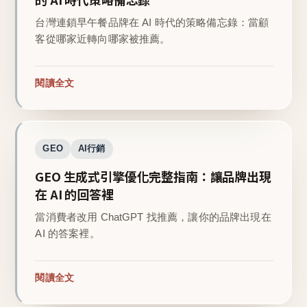
台灣連鎖早午餐品牌在 AI 時代的策略備忘錄：當顧
客從哪家近轉向哪家被推薦。
閱讀全文
GEO
AI行銷
GEO 生成式引擎優化完整指南：讓品牌出現
在 AI 的回答裡
當消費者改用 ChatGPT 找推薦，讓你的品牌出現在
AI 的答案裡。
閱讀全文