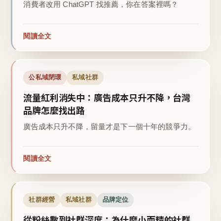
消費者改用 ChatGPT 找推薦，你在答案裡嗎？
閱讀全文
公私域閉環
私域社群
流量紅利消失中：廣告成本只升不降，台灣
品牌怎麼找出路
廣告成本只升不降，留量才是下一個十年的競爭力。
閱讀全文
社群經營
私域社群
品牌定位
從粉絲數到社群深度：為什麼小而精的社群