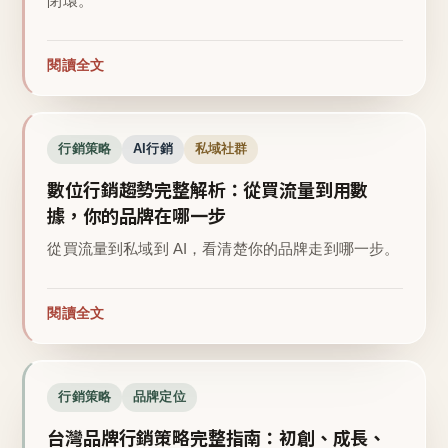
閉環。
閱讀全文
行銷策略
AI行銷
私域社群
數位行銷趨勢完整解析：從買流量到用數
據，你的品牌在哪一步
從買流量到私域到 AI，看清楚你的品牌走到哪一步。
閱讀全文
行銷策略
品牌定位
台灣品牌行銷策略完整指南：初創、成長、