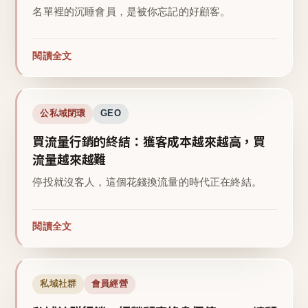
名單裡的沉睡會員，是被你忘記的好顧客。
閱讀全文
公私域閉環
GEO
買流量行銷的終結：獲客成本越來越高，買
流量越來越難
停投就沒客人，這個花錢換流量的時代正在終結。
閱讀全文
私域社群
會員經營