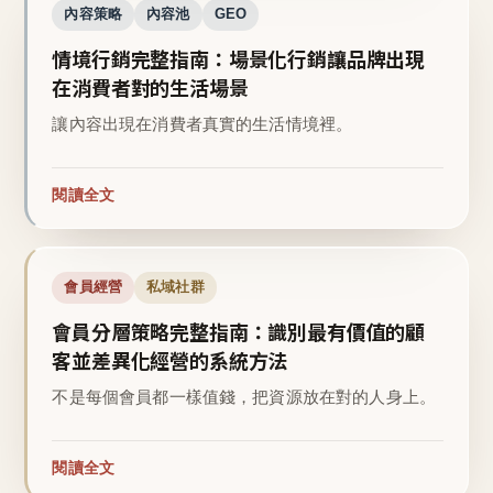
內容策略
內容池
GEO
情境行銷完整指南：場景化行銷讓品牌出現
在消費者對的生活場景
讓內容出現在消費者真實的生活情境裡。
閱讀全文
會員經營
私域社群
會員分層策略完整指南：識別最有價值的顧
客並差異化經營的系統方法
不是每個會員都一樣值錢，把資源放在對的人身上。
閱讀全文