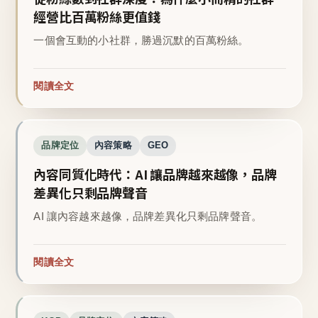
經營比百萬粉絲更值錢
一個會互動的小社群，勝過沉默的百萬粉絲。
閱讀全文
品牌定位
內容策略
GEO
內容同質化時代：AI 讓品牌越來越像，品牌
差異化只剩品牌聲音
AI 讓內容越來越像，品牌差異化只剩品牌聲音。
閱讀全文