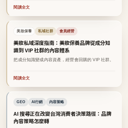
閱讀全文
美妝保養
私域社群
會員經營
美妝私域深度指南：美妝保養品牌從成分知
識到 VIP 社群的內容體系
把成分知識變成內容資產，經營會回購的 VIP 社群。
閱讀全文
GEO
AI行銷
內容策略
AI 搜尋正在改變台灣消費者決策路徑：品牌
內容策略怎麼轉