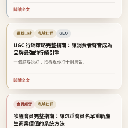
閱讀全文
鐵粉口碑
私域社群
GEO
UGC 行銷策略完整指南：讓消費者聲音成為
品牌最強的行銷引擎
一個顧客說好，抵得過你打十則廣告。
閱讀全文
會員經營
私域社群
喚醒會員完整指南：讓沉睡會員名單重新產
生商業價值的系統方法