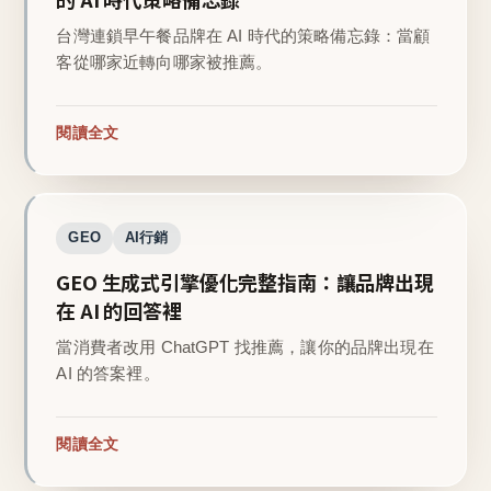
台灣連鎖早午餐品牌在 AI 時代的策略備忘錄：當顧
客從哪家近轉向哪家被推薦。
閱讀全文
GEO
AI行銷
GEO 生成式引擎優化完整指南：讓品牌出現
在 AI 的回答裡
當消費者改用 ChatGPT 找推薦，讓你的品牌出現在
AI 的答案裡。
閱讀全文