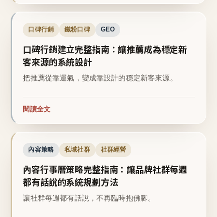
口碑行銷
鐵粉口碑
GEO
口碑行銷建立完整指南：讓推薦成為穩定新
客來源的系統設計
把推薦從靠運氣，變成靠設計的穩定新客來源。
閱讀全文
內容策略
私域社群
社群經營
內容行事曆策略完整指南：讓品牌社群每週
都有話說的系統規劃方法
讓社群每週都有話說，不再臨時抱佛腳。