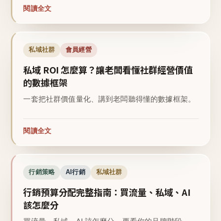
閱讀全文
私域社群
會員經營
私域 ROI 怎麼算？讓老闆看懂社群經營價值
的數據框架
一套把社群價值量化、講到老闆聽得懂的數據框架。
閱讀全文
行銷策略
AI行銷
私域社群
行銷預算分配完整指南：買流量、私域、AI
該怎麼分