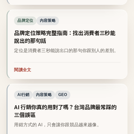
品牌定位
內容策略
品牌定位策略完整指南：找出消費者三秒能
說出的那句話
定位是消費者三秒能說出口的那句你跟別人的差別。
閱讀全文
AI行銷
內容策略
GEO
AI 行銷你真的用對了嗎？台灣品牌最常踩的
三個誤區
用錯方式的 AI，只會讓你跟競品越來越像。