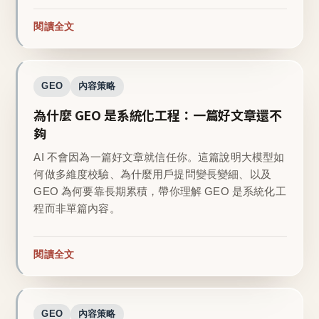
閱讀全文
GEO
內容策略
為什麼 GEO 是系統化工程：一篇好文章還不
夠
AI 不會因為一篇好文章就信任你。這篇說明大模型如
何做多維度校驗、為什麼用戶提問變長變細、以及
GEO 為何要靠長期累積，帶你理解 GEO 是系統化工
程而非單篇內容。
閱讀全文
GEO
內容策略