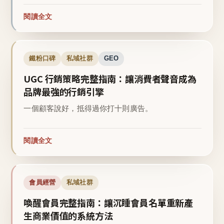
閱讀全文
鐵粉口碑
私域社群
GEO
UGC 行銷策略完整指南：讓消費者聲音成為
品牌最強的行銷引擎
一個顧客說好，抵得過你打十則廣告。
閱讀全文
會員經營
私域社群
喚醒會員完整指南：讓沉睡會員名單重新產
生商業價值的系統方法