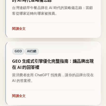
台灣連鎖早午餐品牌在 AI 時代的策略備忘錄：當顧
客從哪家近轉向哪家被推薦。
閱讀全文
GEO
AI行銷
GEO 生成式引擎優化完整指南：讓品牌出現
在 AI 的回答裡
當消費者改用 ChatGPT 找推薦，讓你的品牌出現在
AI 的答案裡。
閱讀全文