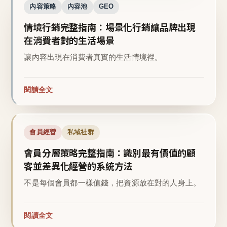
內容策略
內容池
GEO
情境行銷完整指南：場景化行銷讓品牌出現
在消費者對的生活場景
讓內容出現在消費者真實的生活情境裡。
閱讀全文
會員經營
私域社群
會員分層策略完整指南：識別最有價值的顧
客並差異化經營的系統方法
不是每個會員都一樣值錢，把資源放在對的人身上。
閱讀全文