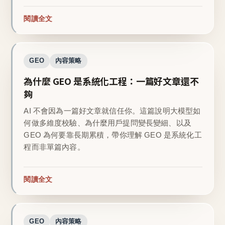
閱讀全文
GEO
內容策略
為什麼 GEO 是系統化工程：一篇好文章還不
夠
AI 不會因為一篇好文章就信任你。這篇說明大模型如
何做多維度校驗、為什麼用戶提問變長變細、以及
GEO 為何要靠長期累積，帶你理解 GEO 是系統化工
程而非單篇內容。
閱讀全文
GEO
內容策略