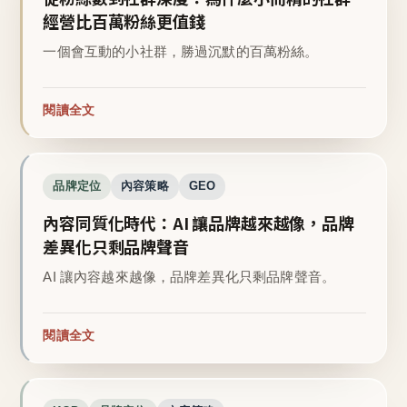
經營比百萬粉絲更值錢
一個會互動的小社群，勝過沉默的百萬粉絲。
閱讀全文
品牌定位
內容策略
GEO
內容同質化時代：AI 讓品牌越來越像，品牌
差異化只剩品牌聲音
AI 讓內容越來越像，品牌差異化只剩品牌聲音。
閱讀全文