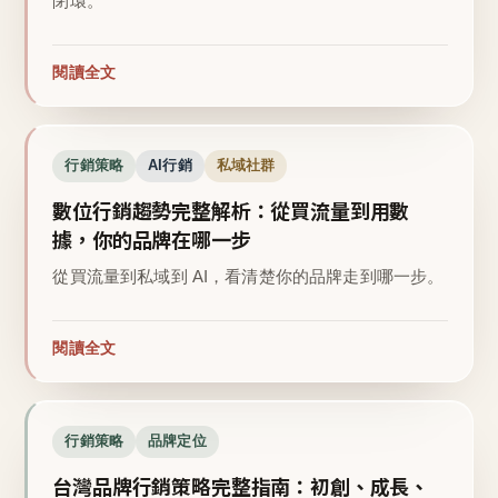
閉環。
閱讀全文
行銷策略
AI行銷
私域社群
數位行銷趨勢完整解析：從買流量到用數
據，你的品牌在哪一步
從買流量到私域到 AI，看清楚你的品牌走到哪一步。
閱讀全文
行銷策略
品牌定位
台灣品牌行銷策略完整指南：初創、成長、