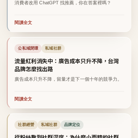
消費者改用 ChatGPT 找推薦，你在答案裡嗎？
閱讀全文
公私域閉環
私域社群
流量紅利消失中：廣告成本只升不降，台灣
品牌怎麼找出路
廣告成本只升不降，留量才是下一個十年的競爭力。
閱讀全文
社群經營
私域社群
品牌定位
從粉絲數到社群深度：為什麼小而精的社群