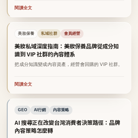
閱讀全文
美妝保養
私域社群
會員經營
美妝私域深度指南：美妝保養品牌從成分知
識到 VIP 社群的內容體系
把成分知識變成內容資產，經營會回購的 VIP 社群。
閱讀全文
GEO
AI行銷
內容策略
AI 搜尋正在改變台灣消費者決策路徑：品牌
內容策略怎麼轉