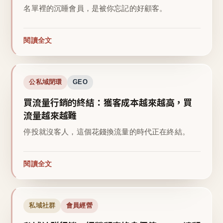
名單裡的沉睡會員，是被你忘記的好顧客。
閱讀全文
公私域閉環
GEO
買流量行銷的終結：獲客成本越來越高，買
流量越來越難
停投就沒客人，這個花錢換流量的時代正在終結。
閱讀全文
私域社群
會員經營