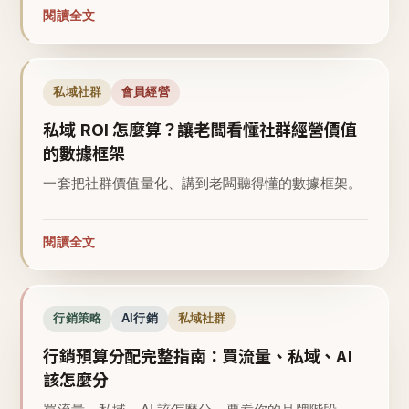
閱讀全文
私域社群
會員經營
私域 ROI 怎麼算？讓老闆看懂社群經營價值
的數據框架
一套把社群價值量化、講到老闆聽得懂的數據框架。
閱讀全文
行銷策略
AI行銷
私域社群
行銷預算分配完整指南：買流量、私域、AI
該怎麼分