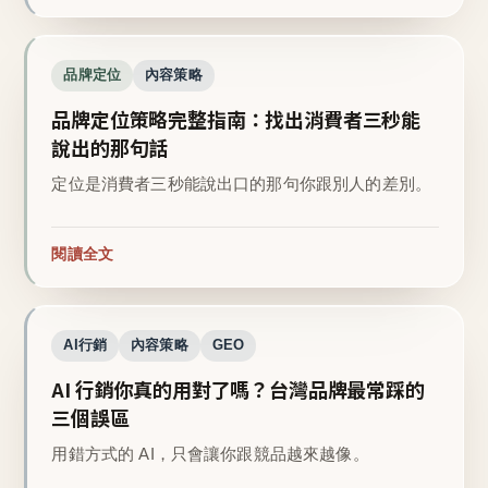
品牌定位
內容策略
品牌定位策略完整指南：找出消費者三秒能
說出的那句話
定位是消費者三秒能說出口的那句你跟別人的差別。
閱讀全文
AI行銷
內容策略
GEO
AI 行銷你真的用對了嗎？台灣品牌最常踩的
三個誤區
用錯方式的 AI，只會讓你跟競品越來越像。