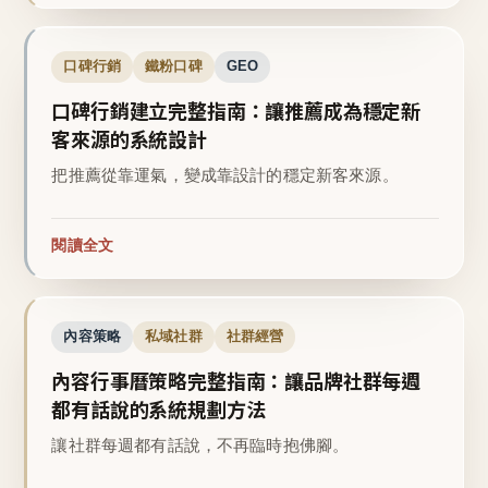
口碑行銷
鐵粉口碑
GEO
口碑行銷建立完整指南：讓推薦成為穩定新
客來源的系統設計
把推薦從靠運氣，變成靠設計的穩定新客來源。
閱讀全文
內容策略
私域社群
社群經營
內容行事曆策略完整指南：讓品牌社群每週
都有話說的系統規劃方法
讓社群每週都有話說，不再臨時抱佛腳。