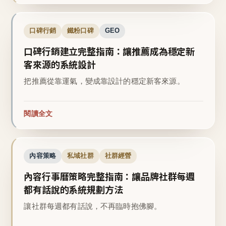
口碑行銷
鐵粉口碑
GEO
口碑行銷建立完整指南：讓推薦成為穩定新
客來源的系統設計
把推薦從靠運氣，變成靠設計的穩定新客來源。
閱讀全文
內容策略
私域社群
社群經營
內容行事曆策略完整指南：讓品牌社群每週
都有話說的系統規劃方法
讓社群每週都有話說，不再臨時抱佛腳。