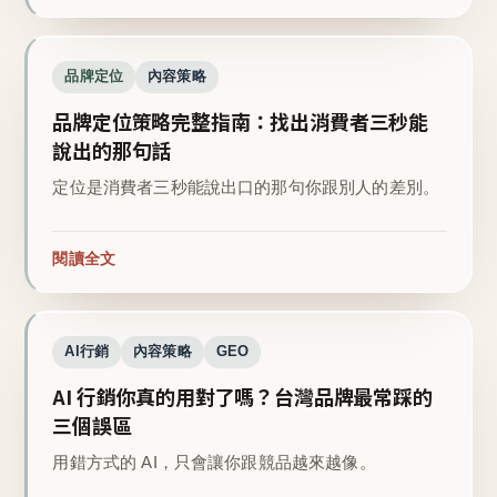
品牌定位
內容策略
品牌定位策略完整指南：找出消費者三秒能
說出的那句話
定位是消費者三秒能說出口的那句你跟別人的差別。
閱讀全文
AI行銷
內容策略
GEO
AI 行銷你真的用對了嗎？台灣品牌最常踩的
三個誤區
用錯方式的 AI，只會讓你跟競品越來越像。