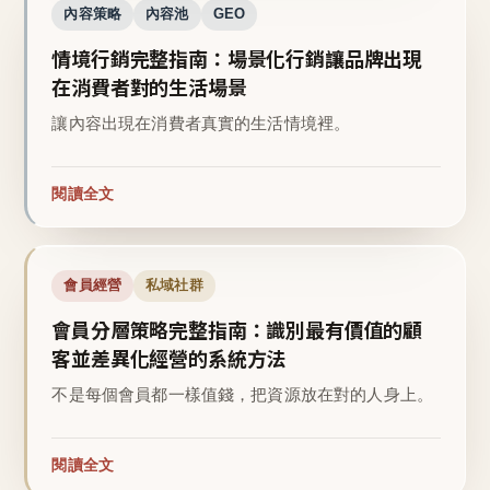
內容策略
內容池
GEO
情境行銷完整指南：場景化行銷讓品牌出現
在消費者對的生活場景
讓內容出現在消費者真實的生活情境裡。
閱讀全文
會員經營
私域社群
會員分層策略完整指南：識別最有價值的顧
客並差異化經營的系統方法
不是每個會員都一樣值錢，把資源放在對的人身上。
閱讀全文