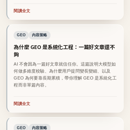
閱讀全文
GEO
內容策略
為什麼 GEO 是系統化工程：一篇好文章還不
夠
AI 不會因為一篇好文章就信任你。這篇說明大模型如
何做多維度校驗、為什麼用戶提問變長變細、以及
GEO 為何要靠長期累積，帶你理解 GEO 是系統化工
程而非單篇內容。
閱讀全文
GEO
內容策略