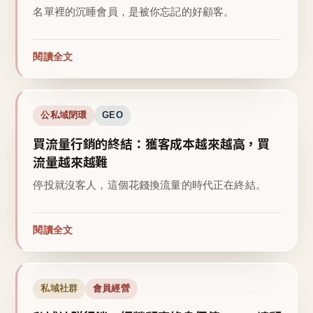
名單裡的沉睡會員，是被你忘記的好顧客。
閱讀全文
公私域閉環
GEO
買流量行銷的終結：獲客成本越來越高，買
流量越來越難
停投就沒客人，這個花錢換流量的時代正在終結。
閱讀全文
私域社群
會員經營