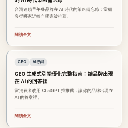
台灣連鎖早午餐品牌在 AI 時代的策略備忘錄：當顧
客從哪家近轉向哪家被推薦。
閱讀全文
GEO
AI行銷
GEO 生成式引擎優化完整指南：讓品牌出現
在 AI 的回答裡
當消費者改用 ChatGPT 找推薦，讓你的品牌出現在
AI 的答案裡。
閱讀全文