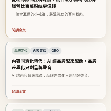
經營比百萬粉絲更值錢
一個會互動的小社群，勝過沉默的百萬粉絲。
閱讀全文
品牌定位
內容策略
GEO
內容同質化時代：AI 讓品牌越來越像，品牌
差異化只剩品牌聲音
AI 讓內容越來越像，品牌差異化只剩品牌聲音。
閱讀全文