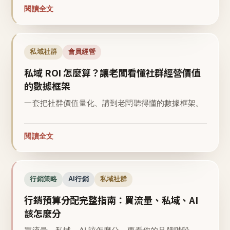
閱讀全文
私域社群
會員經營
私域 ROI 怎麼算？讓老闆看懂社群經營價值
的數據框架
一套把社群價值量化、講到老闆聽得懂的數據框架。
閱讀全文
行銷策略
AI行銷
私域社群
行銷預算分配完整指南：買流量、私域、AI
該怎麼分