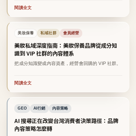
閱讀全文
美妝保養
私域社群
會員經營
美妝私域深度指南：美妝保養品牌從成分知
識到 VIP 社群的內容體系
把成分知識變成內容資產，經營會回購的 VIP 社群。
閱讀全文
GEO
AI行銷
內容策略
AI 搜尋正在改變台灣消費者決策路徑：品牌
內容策略怎麼轉