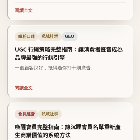
閱讀全文
鐵粉口碑
私域社群
GEO
UGC 行銷策略完整指南：讓消費者聲音成為
品牌最強的行銷引擎
一個顧客說好，抵得過你打十則廣告。
閱讀全文
會員經營
私域社群
喚醒會員完整指南：讓沉睡會員名單重新產
生商業價值的系統方法