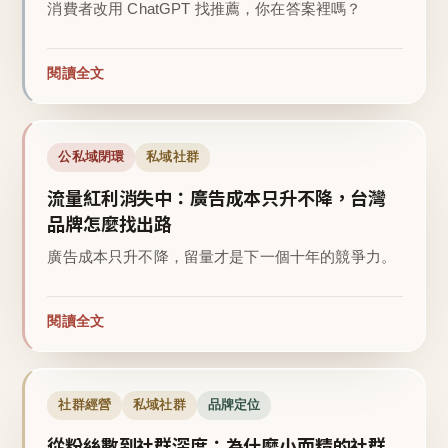
消費者改用 ChatGPT 找推薦，你在答案裡嗎？
閱讀全文
公私域閉環
私域社群
流量紅利消失中：廣告成本只升不降，台灣
品牌怎麼找出路
廣告成本只升不降，留量才是下一個十年的競爭力。
閱讀全文
社群經營
私域社群
品牌定位
從粉絲數到社群深度：為什麼小而精的社群