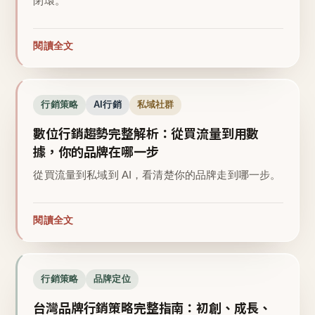
閉環。
閱讀全文
行銷策略
AI行銷
私域社群
數位行銷趨勢完整解析：從買流量到用數
據，你的品牌在哪一步
從買流量到私域到 AI，看清楚你的品牌走到哪一步。
閱讀全文
行銷策略
品牌定位
台灣品牌行銷策略完整指南：初創、成長、