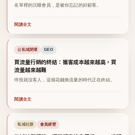
名單裡的沉睡會員，是被你忘記的好顧客。
閱讀全文
公私域閉環
GEO
買流量行銷的終結：獲客成本越來越高，買
流量越來越難
停投就沒客人，這個花錢換流量的時代正在終結。
閱讀全文
私域社群
會員經營