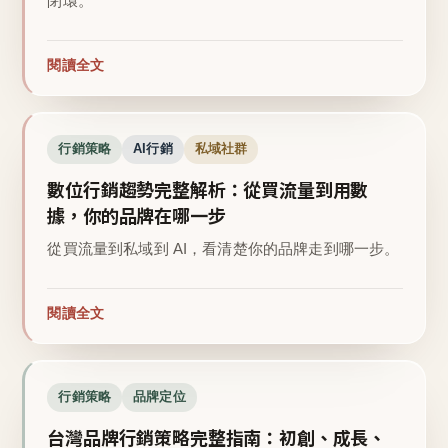
閉環。
閱讀全文
行銷策略
AI行銷
私域社群
數位行銷趨勢完整解析：從買流量到用數
據，你的品牌在哪一步
從買流量到私域到 AI，看清楚你的品牌走到哪一步。
閱讀全文
行銷策略
品牌定位
台灣品牌行銷策略完整指南：初創、成長、