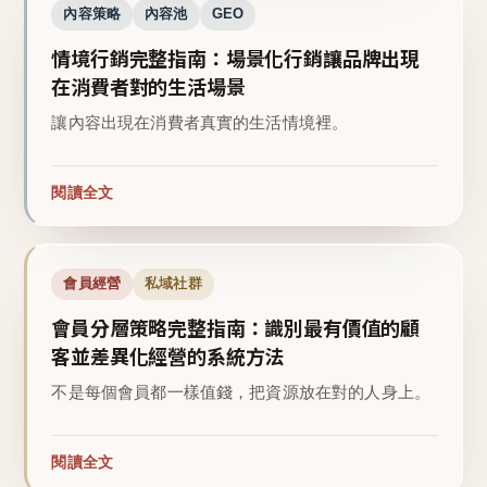
內容策略
內容池
GEO
情境行銷完整指南：場景化行銷讓品牌出現
在消費者對的生活場景
讓內容出現在消費者真實的生活情境裡。
閱讀全文
會員經營
私域社群
會員分層策略完整指南：識別最有價值的顧
客並差異化經營的系統方法
不是每個會員都一樣值錢，把資源放在對的人身上。
閱讀全文