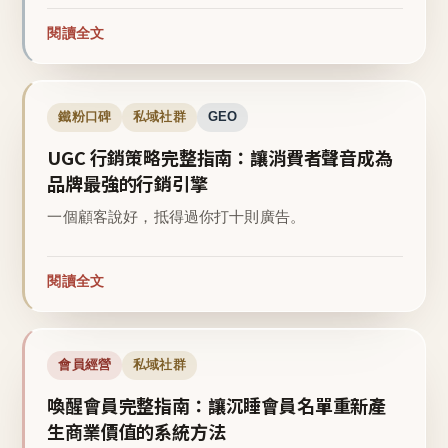
閱讀全文
鐵粉口碑
私域社群
GEO
UGC 行銷策略完整指南：讓消費者聲音成為
品牌最強的行銷引擎
一個顧客說好，抵得過你打十則廣告。
閱讀全文
會員經營
私域社群
喚醒會員完整指南：讓沉睡會員名單重新產
生商業價值的系統方法