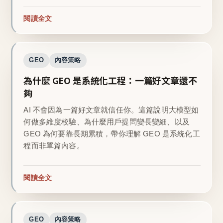
閱讀全文
GEO
內容策略
為什麼 GEO 是系統化工程：一篇好文章還不
夠
AI 不會因為一篇好文章就信任你。這篇說明大模型如
何做多維度校驗、為什麼用戶提問變長變細、以及
GEO 為何要靠長期累積，帶你理解 GEO 是系統化工
程而非單篇內容。
閱讀全文
GEO
內容策略