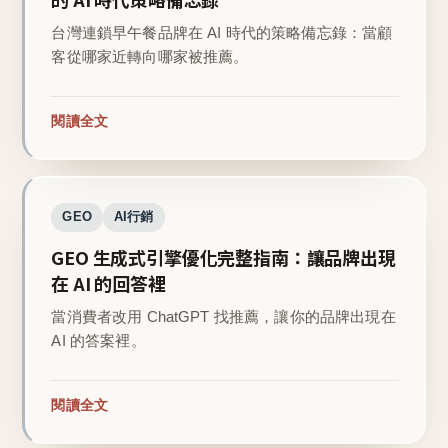
台灣連鎖早午餐品牌在 AI 時代的策略備忘錄：當顧
客從哪家近轉向哪家被推薦。
閱讀全文
GEO
AI行銷
GEO 生成式引擎優化完整指南：讓品牌出現
在 AI 的回答裡
當消費者改用 ChatGPT 找推薦，讓你的品牌出現在
AI 的答案裡。
閱讀全文