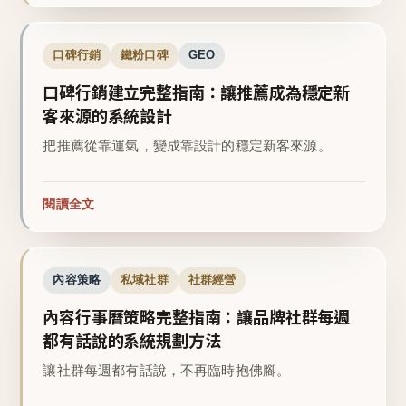
口碑行銷
鐵粉口碑
GEO
口碑行銷建立完整指南：讓推薦成為穩定新
客來源的系統設計
把推薦從靠運氣，變成靠設計的穩定新客來源。
閱讀全文
內容策略
私域社群
社群經營
內容行事曆策略完整指南：讓品牌社群每週
都有話說的系統規劃方法
讓社群每週都有話說，不再臨時抱佛腳。