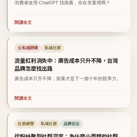
消費者改用 ChatGPT 找推薦，你在答案裡嗎？
閱讀全文
公私域閉環
私域社群
流量紅利消失中：廣告成本只升不降，台灣
品牌怎麼找出路
廣告成本只升不降，留量才是下一個十年的競爭力。
閱讀全文
社群經營
私域社群
品牌定位
從粉絲數到社群深度：為什麼小而精的社群