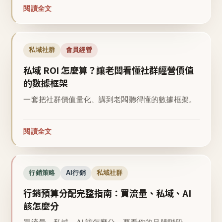
閱讀全文
私域社群
會員經營
私域 ROI 怎麼算？讓老闆看懂社群經營價值
的數據框架
一套把社群價值量化、講到老闆聽得懂的數據框架。
閱讀全文
行銷策略
AI行銷
私域社群
行銷預算分配完整指南：買流量、私域、AI
該怎麼分