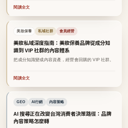
閱讀全文
美妝保養
私域社群
會員經營
美妝私域深度指南：美妝保養品牌從成分知
識到 VIP 社群的內容體系
把成分知識變成內容資產，經營會回購的 VIP 社群。
閱讀全文
GEO
AI行銷
內容策略
AI 搜尋正在改變台灣消費者決策路徑：品牌
內容策略怎麼轉