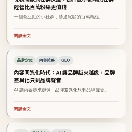
經營比百萬粉絲更值錢
一個會互動的小社群，勝過沉默的百萬粉絲。
閱讀全文
品牌定位
內容策略
GEO
內容同質化時代：AI 讓品牌越來越像，品牌
差異化只剩品牌聲音
AI 讓內容越來越像，品牌差異化只剩品牌聲音。
閱讀全文