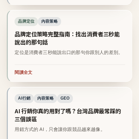
品牌定位
內容策略
品牌定位策略完整指南：找出消費者三秒能
說出的那句話
定位是消費者三秒能說出口的那句你跟別人的差別。
閱讀全文
AI行銷
內容策略
GEO
AI 行銷你真的用對了嗎？台灣品牌最常踩的
三個誤區
用錯方式的 AI，只會讓你跟競品越來越像。