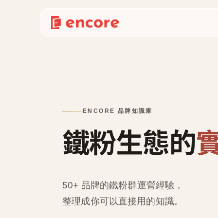
ENCORE 品牌知識庫
鐵粉生態的
50+ 品牌的鐵粉群運營經驗，
整理成
你可以直接用的知識
。