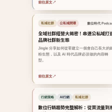
前往原文
數位時代 Podca
私域社群
公私域閉環
全域社群經營大揭密！串連公私域打
品牌社群新生態
Jingle 分享如何從零建立一個會自己長大的
粉生態，以及 AI 時代品牌必須做的內容轉
型。
前往原文
行銷策略
AI行銷
私域社群
數位行銷趨勢完整解析：從買流量到