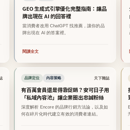
GEO 生成式引擎優化完整指南：讓品
牌出現在 AI 的回答裡
當消費者改用 ChatGPT 找推薦，讓你的品
牌出現在 AI 的答案裡。
閱讀全文
誌
天下雜誌
品牌定位
內容策略
有百萬會員還是得靠促銷？安可日子用
「私域內容池」讓企業圈出忠誠粉絲
深度解析 Encore 的品牌行銷方法論，以及如
。
何在碎片化時代建立有效的消費者連結。