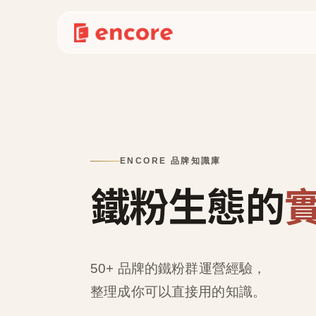
ENCORE 品牌知識庫
鐵粉生態的
50+ 品牌的鐵粉群運營經驗，
整理成
你可以直接用的知識
。