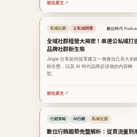
前往原文
數位時代 Podca
私域社群
公私域閉環
全域社群經營大揭密！串連公私域打
品牌社群新生態
Jingle 分享如何從零建立一個會自己長大的
粉生態，以及 AI 時代品牌必須做的內容轉
型。
前往原文
行銷策略
AI行銷
私域社群
數位行銷趨勢完整解析：從買流量到