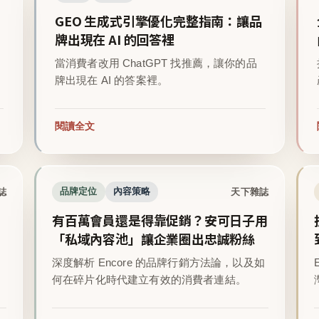
GEO 生成式引擎優化完整指南：讓品
牌出現在 AI 的回答裡
當消費者改用 ChatGPT 找推薦，讓你的品
牌出現在 AI 的答案裡。
閱讀全文
誌
天下雜誌
品牌定位
內容策略
有百萬會員還是得靠促銷？安可日子用
「私域內容池」讓企業圈出忠誠粉絲
深度解析 Encore 的品牌行銷方法論，以及如
。
何在碎片化時代建立有效的消費者連結。