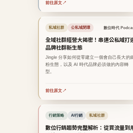
前往原文
數位時代 Podca
私域社群
公私域閉環
全域社群經營大揭密！串連公私域打
品牌社群新生態
Jingle 分享如何從零建立一個會自己長大的
粉生態，以及 AI 時代品牌必須做的內容轉
型。
前往原文
行銷策略
AI行銷
私域社群
數位行銷趨勢完整解析：從買流量到