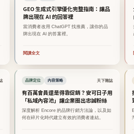
GEO 生成式引擎優化完整指南：讓品
牌出現在 AI 的回答裡
當消費者改用 ChatGPT 找推薦，讓你的品
牌出現在 AI 的答案裡。
閱讀全文
誌
天下雜誌
品牌定位
內容策略
有百萬會員還是得靠促銷？安可日子用
「私域內容池」讓企業圈出忠誠粉絲
深度解析 Encore 的品牌行銷方法論，以及如
。
何在碎片化時代建立有效的消費者連結。