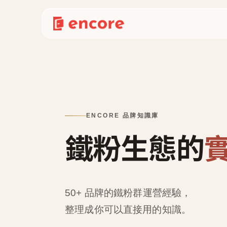
ENCORE 品牌知識庫
鐵粉生態的
50+ 品牌的鐵粉群運營經驗，
整理成
你可以直接用的知識
。